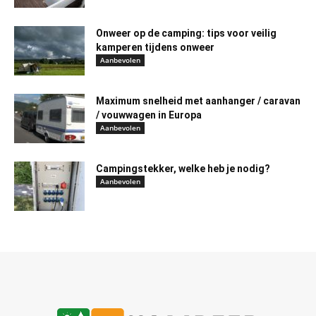
Onweer op de camping: tips voor veilig
kamperen tijdens onweer
Aanbevolen
Maximum snelheid met aanhanger / caravan
/ vouwwagen in Europa
Aanbevolen
Campingstekker, welke heb je nodig?
Aanbevolen