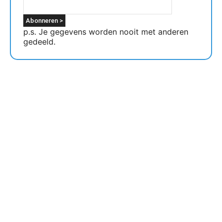
p.s. Je gegevens worden nooit met anderen
gedeeld.