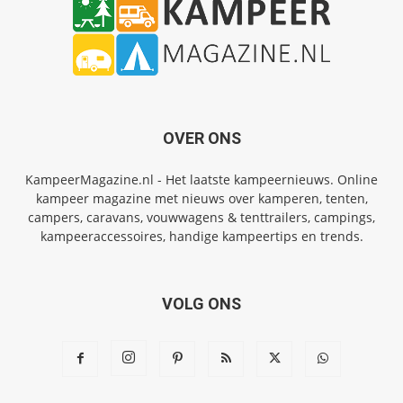
OVER ONS
KampeerMagazine.nl - Het laatste kampeernieuws. Online
kampeer magazine met nieuws over kamperen, tenten,
campers, caravans, vouwwagens & tenttrailers, campings,
kampeeraccessoires, handige kampeertips en trends.
VOLG ONS