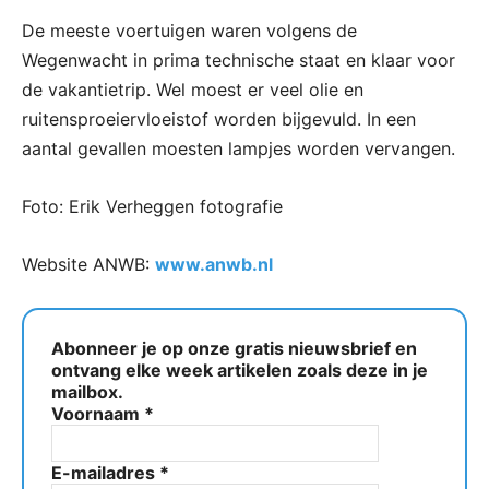
De meeste voertuigen waren volgens de
Wegenwacht in prima technische staat en klaar voor
de vakantietrip. Wel moest er veel olie en
ruitensproeiervloeistof worden bijgevuld. In een
aantal gevallen moesten lampjes worden vervangen.
Foto: Erik Verheggen fotografie
Website ANWB:
www.anwb.nl
Abonneer je op onze gratis nieuwsbrief en
ontvang elke week artikelen zoals deze in je
mailbox.
Voornaam
*
E-mailadres
*