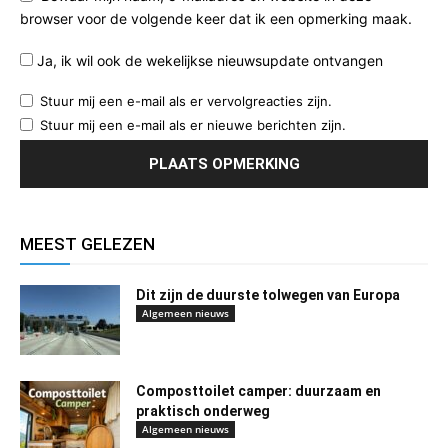
browser voor de volgende keer dat ik een opmerking maak.
Ja, ik wil ook de wekelijkse nieuwsupdate ontvangen
Stuur mij een e-mail als er vervolgreacties zijn.
Stuur mij een e-mail als er nieuwe berichten zijn.
MEEST GELEZEN
Dit zijn de duurste tolwegen van Europa
Algemeen nieuws
Composttoilet camper: duurzaam en
praktisch onderweg
Algemeen nieuws