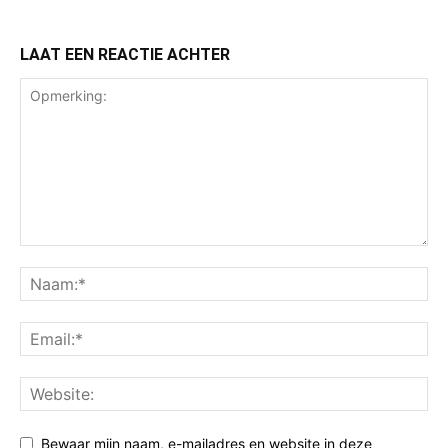
LAAT EEN REACTIE ACHTER
Bewaar mijn naam, e-mailadres en website in deze