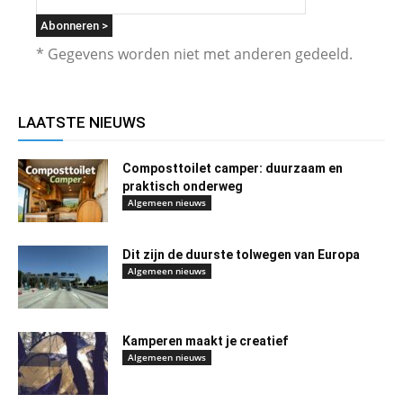
* Gegevens worden niet met anderen gedeeld.
LAATSTE NIEUWS
Composttoilet camper: duurzaam en
praktisch onderweg
Algemeen nieuws
Dit zijn de duurste tolwegen van Europa
Algemeen nieuws
Kamperen maakt je creatief
Algemeen nieuws