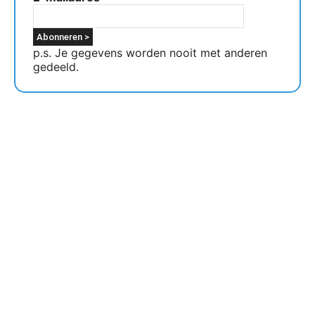
p.s. Je gegevens worden nooit met anderen
gedeeld.