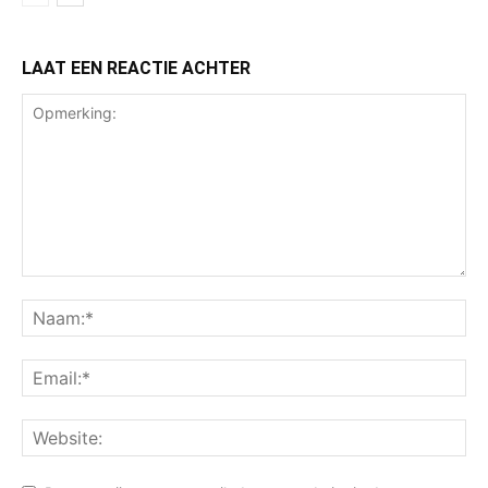
LAAT EEN REACTIE ACHTER