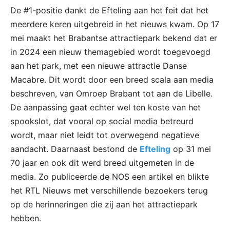
De #1-positie dankt de Efteling aan het feit dat het
meerdere keren uitgebreid in het nieuws kwam. Op 17
mei maakt het Brabantse attractiepark bekend dat er
in 2024 een nieuw themagebied wordt toegevoegd
aan het park, met een nieuwe attractie Danse
Macabre. Dit wordt door een breed scala aan media
beschreven, van Omroep Brabant tot aan de Libelle.
De aanpassing gaat echter wel ten koste van het
spookslot, dat vooral op social media betreurd
wordt, maar niet leidt tot overwegend negatieve
aandacht. Daarnaast bestond de
Efteling
op 31 mei
70 jaar en ook dit werd breed uitgemeten in de
media. Zo publiceerde de NOS een artikel en blikte
het RTL Nieuws met verschillende bezoekers terug
op de herinneringen die zij aan het attractiepark
hebben.