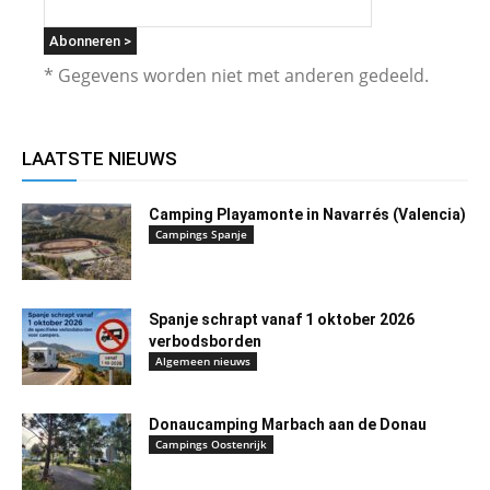
* Gegevens worden niet met anderen gedeeld.
LAATSTE NIEUWS
Camping Playamonte in Navarrés (Valencia)
Campings Spanje
Spanje schrapt vanaf 1 oktober 2026
verbodsborden
Algemeen nieuws
Donaucamping Marbach aan de Donau
Campings Oostenrijk