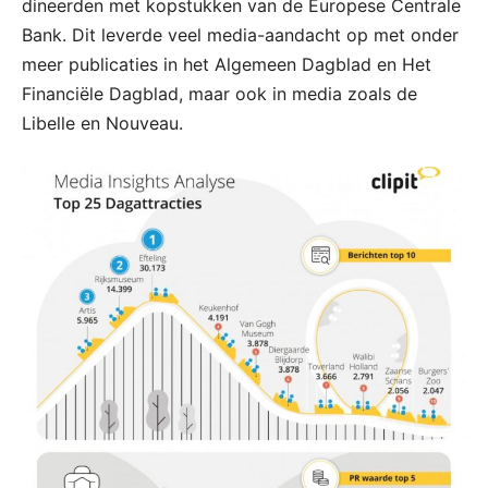
dineerden met kopstukken van de Europese Centrale
Bank. Dit leverde veel media-aandacht op met onder
meer publicaties in het Algemeen Dagblad en Het
Financiële Dagblad, maar ook in media zoals de
Libelle en Nouveau.