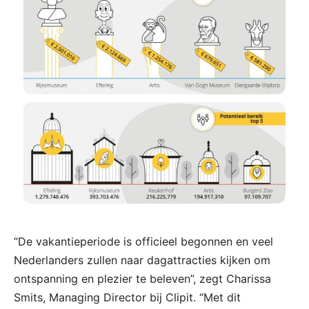
“De vakantieperiode is officieel begonnen en veel
Nederlanders zullen naar dagattracties kijken om
ontspanning en plezier te beleven”, zegt Charissa
Smits, Managing Director bij Clipit. “Met dit