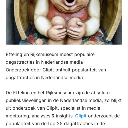
Efteling en Rijksmuseum meest populaire
dagattracties in Nederlandse media
Onderzoek door Clipit onthult populariteit van
dagattracties in Nederlandse media
De Efteling en het Rijksmuseum zijn de absolute
publiekslievelingen in de Nederlandse media, zo blijkt
uit onderzoek van Clipit, specialist in media
monitoring, analyses & insights.
Clipit
onderzocht de
populariteit van de top 25 dagattracties in de