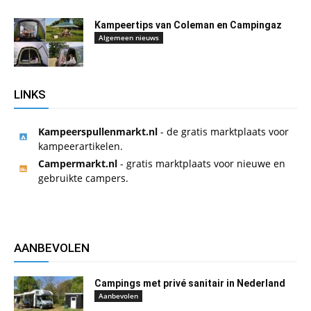
Kampeertips van Coleman en Campingaz
Algemeen nieuws
LINKS
Kampeerspullenmarkt.nl
- de gratis marktplaats voor
kampeerartikelen.
Campermarkt.nl
- gratis marktplaats voor nieuwe en
gebruikte campers.
AANBEVOLEN
Campings met privé sanitair in Nederland
Aanbevolen