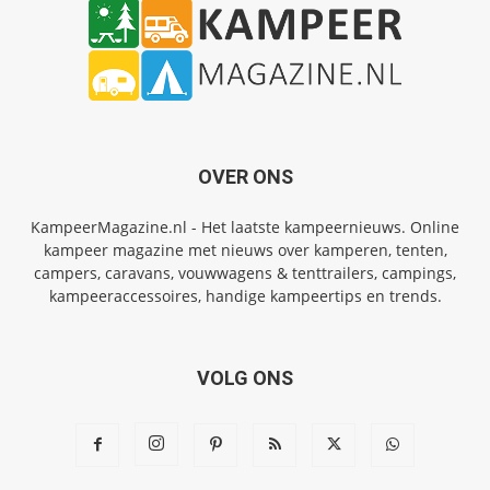
OVER ONS
KampeerMagazine.nl - Het laatste kampeernieuws. Online
kampeer magazine met nieuws over kamperen, tenten,
campers, caravans, vouwwagens & tenttrailers, campings,
kampeeraccessoires, handige kampeertips en trends.
VOLG ONS