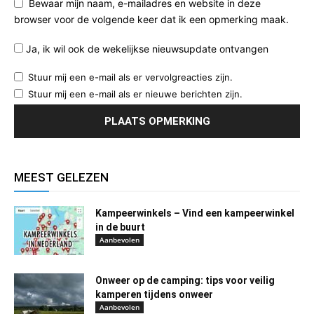
Bewaar mijn naam, e-mailadres en website in deze
browser voor de volgende keer dat ik een opmerking maak.
Ja, ik wil ook de wekelijkse nieuwsupdate ontvangen
Stuur mij een e-mail als er vervolgreacties zijn.
Stuur mij een e-mail als er nieuwe berichten zijn.
MEEST GELEZEN
Kampeerwinkels – Vind een kampeerwinkel
in de buurt
Aanbevolen
Onweer op de camping: tips voor veilig
kamperen tijdens onweer
Aanbevolen