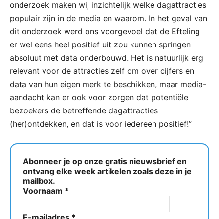
onderzoek maken wij inzichtelijk welke dagattracties
populair zijn in de media en waarom. In het geval van
dit onderzoek werd ons voorgevoel dat de Efteling
er wel eens heel positief uit zou kunnen springen
absoluut met data onderbouwd. Het is natuurlijk erg
relevant voor de attracties zelf om over cijfers en
data van hun eigen merk te beschikken, maar media-
aandacht kan er ook voor zorgen dat potentiële
bezoekers de betreffende dagattracties
(her)ontdekken, en dat is voor iedereen positief!”
Abonneer je op onze gratis nieuwsbrief en
ontvang elke week artikelen zoals deze in je
mailbox.
Voornaam
*
E-mailadres
*