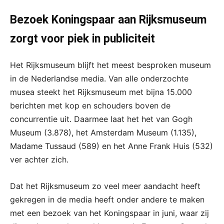
Bezoek Koningspaar aan Rijksmuseum
zorgt voor piek in publiciteit
Het Rijksmuseum blijft het meest besproken museum
in de Nederlandse media. Van alle onderzochte
musea steekt het Rijksmuseum met bijna 15.000
berichten met kop en schouders boven de
concurrentie uit. Daarmee laat het het van Gogh
Museum (3.878), het Amsterdam Museum (1.135),
Madame Tussaud (589) en het Anne Frank Huis (532)
ver achter zich.
Dat het Rijksmuseum zo veel meer aandacht heeft
gekregen in de media heeft onder andere te maken
met een bezoek van het Koningspaar in juni, waar zij