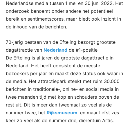
Nederlandse media tussen 1 mei en 30 juni 2022. Het
onderzoek benoemt onder andere het potentieel
bereik en sentimentscores, maar biedt ook inzicht in
de inhoud van de berichten.
70-jarig bestaan van de Efteling bezorgt grootste
dagattractie van
Nederland
de #1-positie
De Efteling is al jaren de grootste dagattractie in
Nederland. Het heeft consistent de meeste
bezoekers per jaar en maakt deze status ook waar in
de media. Het attractiepark steekt met ruim 30.000
berichten in traditionele-, online- en social media in
twee maanden tijd met kop en schouders boven de
rest uit. Dit is meer dan tweemaal zo veel als de
nummer twee, het
Rijksmuseum
, en maar liefst zes
keer zo veel als de nummer drie, dierentuin Artis.