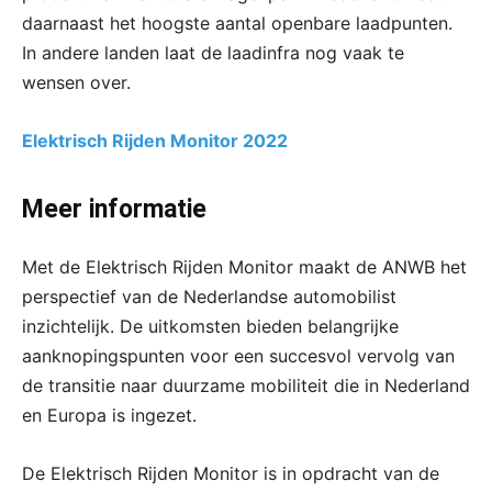
daarnaast het hoogste aantal openbare laadpunten.
In andere landen laat de laadinfra nog vaak te
wensen over.
Elektrisch Rijden Monitor 2022
Meer informatie
Met de Elektrisch Rijden Monitor maakt de ANWB het
perspectief van de Nederlandse automobilist
inzichtelijk. De uitkomsten bieden belangrijke
aanknopingspunten voor een succesvol vervolg van
de transitie naar duurzame mobiliteit die in Nederland
en Europa is ingezet.
De Elektrisch Rijden Monitor is in opdracht van de