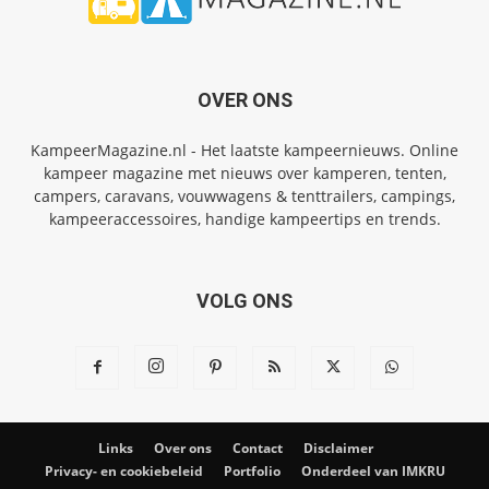
OVER ONS
KampeerMagazine.nl - Het laatste kampeernieuws. Online
kampeer magazine met nieuws over kamperen, tenten,
campers, caravans, vouwwagens & tenttrailers, campings,
kampeeraccessoires, handige kampeertips en trends.
VOLG ONS
Links
Over ons
Contact
Disclaimer
Privacy- en cookiebeleid
Portfolio
Onderdeel van IMKRU