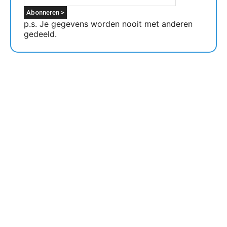
p.s. Je gegevens worden nooit met anderen
gedeeld.