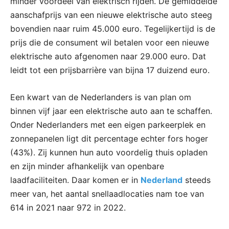
minder voordeel van elektrisch rijden. De gemiddelde
aanschafprijs van een nieuwe elektrische auto steeg
bovendien naar ruim 45.000 euro. Tegelijkertijd is de
prijs die de consument wil betalen voor een nieuwe
elektrische auto afgenomen naar 29.000 euro. Dat
leidt tot een prijsbarrière van bijna 17 duizend euro.
Een kwart van de Nederlanders is van plan om
binnen vijf jaar een elektrische auto aan te schaffen.
Onder Nederlanders met een eigen parkeerplek en
zonnepanelen ligt dit percentage echter fors hoger
(43%). Zij kunnen hun auto voordelig thuis opladen
en zijn minder afhankelijk van openbare
laadfaciliteiten. Daar komen er in
Nederland
steeds
meer van, het aantal snellaadlocaties nam toe van
614 in 2021 naar 972 in 2022.