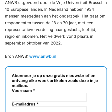
ANWB uitgevoerd door de Vrije Universiteit Brussel in
10 Europese landen. In Nederland hebben 1934
mensen meegedaan aan het onderzoek. Het gaat om
respondenten tussen de 18 en 70 jaar, met een
representatieve verdeling naar geslacht, leeftijd,
regio en inkomen. Het veldwerk vond plaats in
september oktober van 2022.
Bron ANWB:
www.anwb.nl
Abonneer je op onze gratis nieuwsbrief en
ontvang elke week artikelen zoals deze in je
mailbox.
Voornaam
*
E-mailadres
*