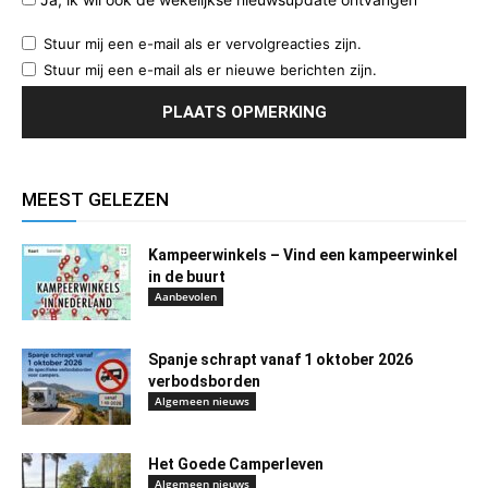
Stuur mij een e-mail als er vervolgreacties zijn.
Stuur mij een e-mail als er nieuwe berichten zijn.
MEEST GELEZEN
Kampeerwinkels – Vind een kampeerwinkel
in de buurt
Aanbevolen
Spanje schrapt vanaf 1 oktober 2026
verbodsborden
Algemeen nieuws
Het Goede Camperleven
Algemeen nieuws