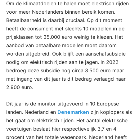
Om de klimaatdoelen te halen moet elektrisch rijden
voor meer Nederlanders binnen bereik komen.
Betaalbaarheid is daarbij cruciaal. Op dit moment
heeft de consument met slechts 10 modellen in de
prijsklassen tot 35.000 euro weinig te kiezen. Het
aanbod van betaalbare modellen moet daarom
worden uitgebreid. Ook blijft een aanschafsubsidie
nodig om elektrisch rijden aan te jagen. In 2022
bedroeg deze subsidie nog circa 3.500 euro maar
met ingang van dit jaar is dit bedrag verlaagd naar
2.900 euro.
Dit jaar is de monitor uitgevoerd in 10 Europese
landen. Nederland en
Denemarken
zijn koplopers als
het gaat om elektrisch rijden. Het aantal elektrische
voertuigen beslaat hier respectievelijk 3,7 en 4
procent van het totale wagenpark. Nederland heeft