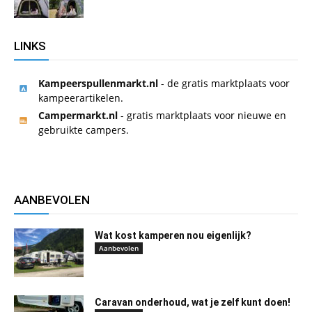
LINKS
Kampeerspullenmarkt.nl
- de gratis marktplaats voor
kampeerartikelen.
Campermarkt.nl
- gratis marktplaats voor nieuwe en
gebruikte campers.
AANBEVOLEN
Wat kost kamperen nou eigenlijk?
Aanbevolen
Caravan onderhoud, wat je zelf kunt doen!