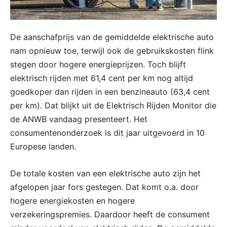
De aanschafprijs van de gemiddelde elektrische auto
nam opnieuw toe, terwijl ook de gebruikskosten flink
stegen door hogere energieprijzen. Toch blijft
elektrisch rijden met 61,4 cent per km nog altijd
goedkoper dan rijden in een benzineauto (63,4 cent
per km). Dat blijkt uit de Elektrisch Rijden Monitor die
de ANWB vandaag presenteert. Het
consumentenonderzoek is dit jaar uitgevoerd in 10
Europese landen.
De totale kosten van een elektrische auto zijn het
afgelopen jaar fors gestegen. Dat komt o.a. door
hogere energiekosten en hogere
verzekeringspremies. Daardoor heeft de consument