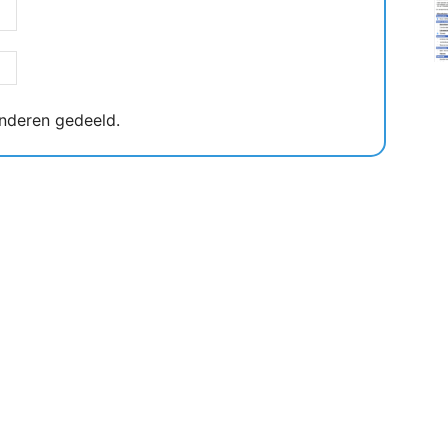
nderen gedeeld.