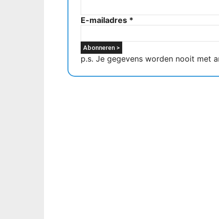
E-mailadres
*
p.s. Je gegevens worden nooit met a