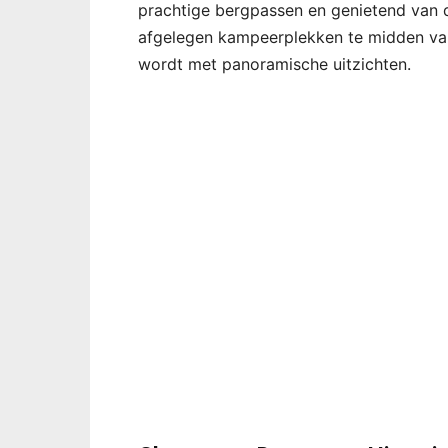
prachtige bergpassen en genietend van 
afgelegen kampeerplekken te midden van 
wordt met panoramische uitzichten.