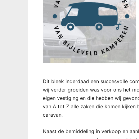
Dit bleek inderdaad een succesvolle com
wij verder groeiden was voor ons het 
eigen vestiging en die hebben wij gevonde
van A tot Z alle zaken die komen kijken
caravan.
Naast de bemiddeling in verkoop en aan