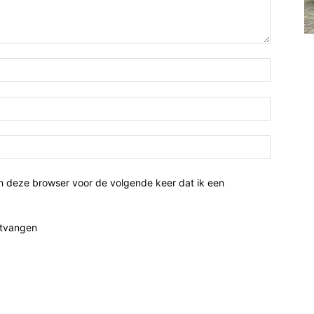
n deze browser voor de volgende keer dat ik een
ntvangen