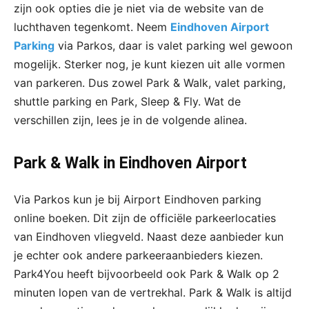
zijn ook opties die je niet via de website van de
luchthaven tegenkomt. Neem
Eindhoven Airport
Parking
via Parkos, daar is valet parking wel gewoon
mogelijk. Sterker nog, je kunt kiezen uit alle vormen
van parkeren. Dus zowel Park & Walk, valet parking,
shuttle parking en Park, Sleep & Fly. Wat de
verschillen zijn, lees je in de volgende alinea.
Park & Walk in Eindhoven Airport
Via Parkos kun je bij Airport Eindhoven parking
online boeken. Dit zijn de officiële parkeerlocaties
van Eindhoven vliegveld. Naast deze aanbieder kun
je echter ook andere parkeeraanbieders kiezen.
Park4You heeft bijvoorbeeld ook Park & Walk op 2
minuten lopen van de vertrekhal. Park & Walk is altijd