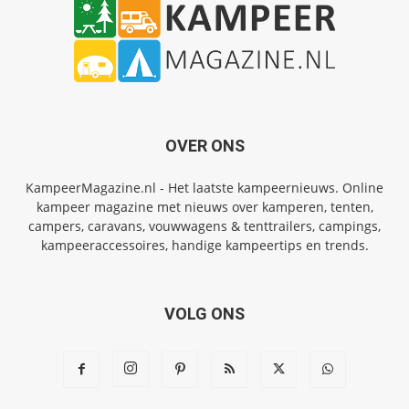
OVER ONS
KampeerMagazine.nl - Het laatste kampeernieuws. Online
kampeer magazine met nieuws over kamperen, tenten,
campers, caravans, vouwwagens & tenttrailers, campings,
kampeeraccessoires, handige kampeertips en trends.
VOLG ONS