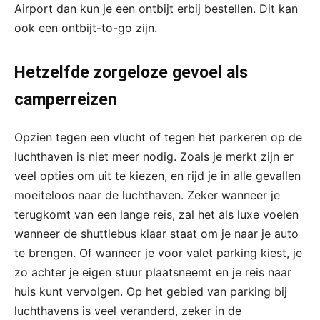
Airport dan kun je een ontbijt erbij bestellen. Dit kan
ook een ontbijt-to-go zijn.
Hetzelfde zorgeloze gevoel als
camperreizen
Opzien tegen een vlucht of tegen het parkeren op de
luchthaven is niet meer nodig. Zoals je merkt zijn er
veel opties om uit te kiezen, en rijd je in alle gevallen
moeiteloos naar de luchthaven. Zeker wanneer je
terugkomt van een lange reis, zal het als luxe voelen
wanneer de shuttlebus klaar staat om je naar je auto
te brengen. Of wanneer je voor valet parking kiest, je
zo achter je eigen stuur plaatsneemt en je reis naar
huis kunt vervolgen. Op het gebied van parking bij
luchthavens is veel veranderd, zeker in de