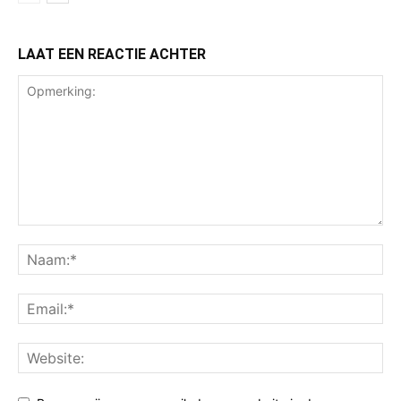
LAAT EEN REACTIE ACHTER