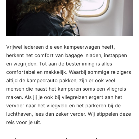
Vrijwel iedereen die een kampeerwagen heeft,
herkent het comfort van bagage inladen, instappen
en wegrijden. Tot aan de bestemming is alles
comfortabel en makkelijk. Waarbij sommige reizigers
altijd de kampeerauto pakken, zijn er ook veel
mensen die naast het kamperen soms een vliegreis
maken. Als jij je ook bij vliegreizen ergert aan het
vervoer naar het vliegveld en het parkeren bij de
luchthaven, lees dan zeker verder. Wij stippelen deze
reis voor je uit.