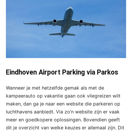
Eindhoven Airport Parking via Parkos
Wanneer je met hetzelfde gemak als met de
kampeerauto op vakantie gaan ook vliegreizen wilt
maken, dan ga je naar een website die parkeren op
luchthavens aanbiedt. Via zo’n website zijn er vaak
meer en goedkopere oplossingen. Bovendien geeft
dit je overzicht van welke keuzes er allemaal zijn. Dit