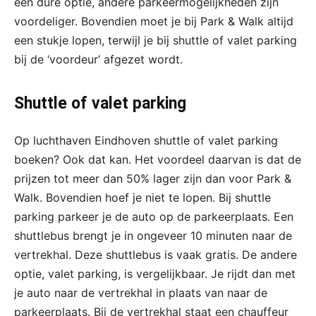
een dure optie, andere parkeermogelijkheden zijn
voordeliger. Bovendien moet je bij Park & Walk altijd
een stukje lopen, terwijl je bij shuttle of valet parking
bij de ‘voordeur’ afgezet wordt.
Shuttle of valet parking
Op luchthaven Eindhoven shuttle of valet parking
boeken? Ook dat kan. Het voordeel daarvan is dat de
prijzen tot meer dan 50% lager zijn dan voor Park &
Walk. Bovendien hoef je niet te lopen. Bij shuttle
parking parkeer je de auto op de parkeerplaats. Een
shuttlebus brengt je in ongeveer 10 minuten naar de
vertrekhal. Deze shuttlebus is vaak gratis. De andere
optie, valet parking, is vergelijkbaar. Je rijdt dan met
je auto naar de vertrekhal in plaats van naar de
parkeerplaats. Bij de vertrekhal staat een chauffeur