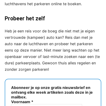
luchthavens het parkeren online te boeken.
Probeer het zelf
Heb je een reis voor de boeg die niet met je eigen
vertrouwde (kampeer) auto kan? Reis dan met je
auto naar de luchthaven en probeer het parkeren
eens op deze manier. Niet meer lang wachten op het
openbaar vervoer of last-minute zoeken naar een (te
dure) parkeerplaats. Gewoon thuis alles regelen en
zonder zorgen parkeren!
Abonneer je op onze gratis nieuwsbrief en
ontvang elke week artikelen zoals deze in je
mailbox.
Voornaam
*