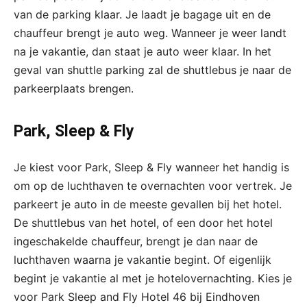
van de parking klaar. Je laadt je bagage uit en de
chauffeur brengt je auto weg. Wanneer je weer landt
na je vakantie, dan staat je auto weer klaar. In het
geval van shuttle parking zal de shuttlebus je naar de
parkeerplaats brengen.
Park, Sleep & Fly
Je kiest voor Park, Sleep & Fly wanneer het handig is
om op de luchthaven te overnachten voor vertrek. Je
parkeert je auto in de meeste gevallen bij het hotel.
De shuttlebus van het hotel, of een door het hotel
ingeschakelde chauffeur, brengt je dan naar de
luchthaven waarna je vakantie begint. Of eigenlijk
begint je vakantie al met je hotelovernachting. Kies je
voor Park Sleep and Fly Hotel 46 bij Eindhoven