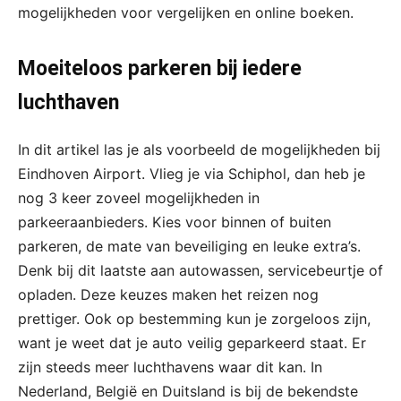
mogelijkheden voor vergelijken en online boeken.
Moeiteloos parkeren bij iedere
luchthaven
In dit artikel las je als voorbeeld de mogelijkheden bij
Eindhoven Airport. Vlieg je via Schiphol, dan heb je
nog 3 keer zoveel mogelijkheden in
parkeeraanbieders. Kies voor binnen of buiten
parkeren, de mate van beveiliging en leuke extra’s.
Denk bij dit laatste aan autowassen, servicebeurtje of
opladen. Deze keuzes maken het reizen nog
prettiger. Ook op bestemming kun je zorgeloos zijn,
want je weet dat je auto veilig geparkeerd staat. Er
zijn steeds meer luchthavens waar dit kan. In
Nederland, België en Duitsland is bij de bekendste