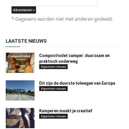
* Gegevens worden niet met anderen gedeeld.
LAATSTE NIEUWS
Composttoilet camper: duurzaam en
praktisch onderweg
Algemeen nieuws
Dit zijn de duurste tolwegen van Europa
Algemeen nieuws
Kamperen maakt je creatief
Algemeen nieuws