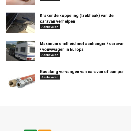
Krakende koppeling (trekhaak) van de
caravan verhelpen
Aanbevolen
Maximum snelheid met aanhanger / caravan
/ vouwwagen in Europa
Aanbevolen
Gasslang vervangen van caravan of camper
Aanbevolen