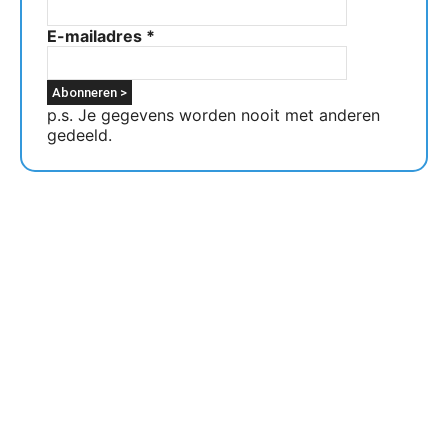
E-mailadres
*
p.s. Je gegevens worden nooit met anderen
gedeeld.