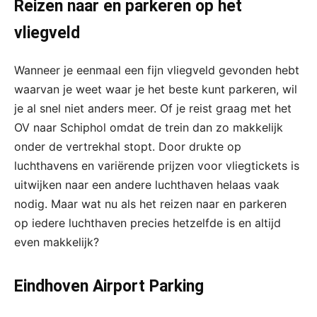
Reizen naar en parkeren op het
vliegveld
Wanneer je eenmaal een fijn vliegveld gevonden hebt
waarvan je weet waar je het beste kunt parkeren, wil
je al snel niet anders meer. Of je reist graag met het
OV naar Schiphol omdat de trein dan zo makkelijk
onder de vertrekhal stopt. Door drukte op
luchthavens en variërende prijzen voor vliegtickets is
uitwijken naar een andere luchthaven helaas vaak
nodig. Maar wat nu als het reizen naar en parkeren
op iedere luchthaven precies hetzelfde is en altijd
even makkelijk?
Eindhoven Airport Parking