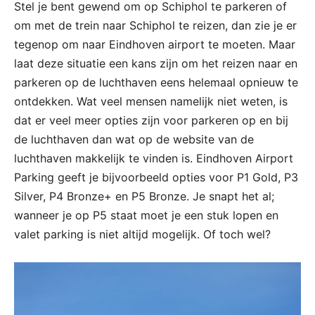
Stel je bent gewend om op Schiphol te parkeren of
om met de trein naar Schiphol te reizen, dan zie je er
tegenop om naar Eindhoven airport te moeten. Maar
laat deze situatie een kans zijn om het reizen naar en
parkeren op de luchthaven eens helemaal opnieuw te
ontdekken. Wat veel mensen namelijk niet weten, is
dat er veel meer opties zijn voor parkeren op en bij
de luchthaven dan wat op de website van de
luchthaven makkelijk te vinden is. Eindhoven Airport
Parking geeft je bijvoorbeeld opties voor P1 Gold, P3
Silver, P4 Bronze+ en P5 Bronze. Je snapt het al;
wanneer je op P5 staat moet je een stuk lopen en
valet parking is niet altijd mogelijk. Of toch wel?