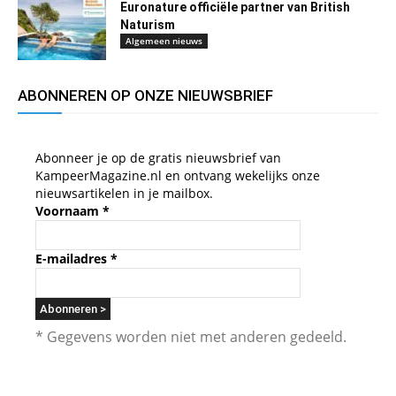
Euronature officiële partner van British
Naturism
Algemeen nieuws
ABONNEREN OP ONZE NIEUWSBRIEF
Abonneer je op de gratis nieuwsbrief van
KampeerMagazine.nl en ontvang wekelijks onze
nieuwsartikelen in je mailbox.
Voornaam
*
E-mailadres
*
* Gegevens worden niet met anderen gedeeld.