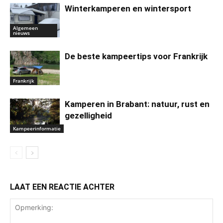
Winterkamperen en wintersport
Algemeen
nieuws
De beste kampeertips voor Frankrijk
Frankrijk
Kamperen in Brabant: natuur, rust en
gezelligheid
Kampeerinformatie
LAAT EEN REACTIE ACHTER