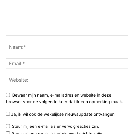
Bewaar mijn naam, e-mailadres en website in deze
browser voor de volgende keer dat ik een opmerking maak.
Ja, ik wil ook de wekelijkse nieuwsupdate ontvangen
Stuur mij een e-mail als er vervolgreacties zijn.
Stuur mij een e-mail als er nieuwe berichten zijn.