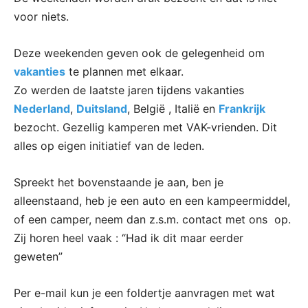
voor niets.
Deze weekenden geven ook de gelegenheid om
vakanties
te plannen met elkaar.
Zo werden de laatste jaren tijdens vakanties
Nederland
,
Duitsland
, België , Italië en
Frankrijk
bezocht. Gezellig kamperen met VAK-vrienden. Dit
alles op eigen initiatief van de leden.
Spreekt het bovenstaande je aan, ben je
alleenstaand, heb je een auto en een kampeermiddel,
of een camper, neem dan z.s.m. contact met ons op.
Zij horen heel vaak : “Had ik dit maar eerder
geweten”
Per e-mail kun je een foldertje aanvragen met wat