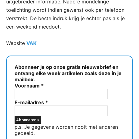
uitgebreider informatie. Nadere mondelinge
toelichting wordt indien gewenst ook per telefoon
verstrekt. De beste indruk krijg je echter pas als je
een weekend meedoet.
Website
VAK
Abonneer je op onze gratis nieuwsbrief en
ontvang elke week artikelen zoals deze in je
mailbox.
Voornaam
*
E-mailadres
*
p.s. Je gegevens worden nooit met anderen
gedeeld.