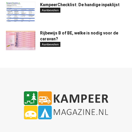
KampeerChecklist: De handige inpaklijst
Aanbevolen
Rijbewijs B of BE, welke is nodig voor de
caravan?
Aanbevolen