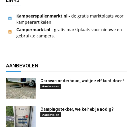
LINKS
Kampeerspullenmarkt.nl
- de gratis marktplaats voor
kampeerartikelen.
Campermarkt.nl
- gratis marktplaats voor nieuwe en
gebruikte campers.
AANBEVOLEN
Caravan onderhoud, wat je zelf kunt doen!
Aanbevolen
Campingstekker, welke heb je nodig?
Aanbevolen