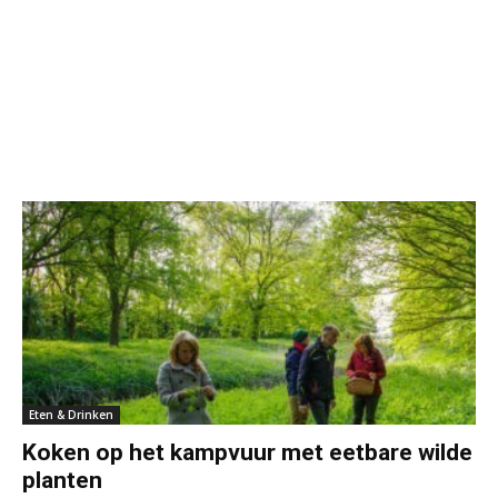
Eten & Drinken
Koken op het kampvuur met eetbare wilde
planten