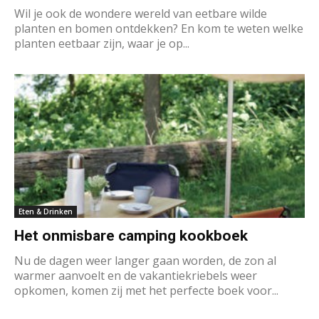
Wil je ook de wondere wereld van eetbare wilde
planten en bomen ontdekken? En kom te weten welke
planten eetbaar zijn, waar je op...
Eten & Drinken
Het onmisbare camping kookboek
Nu de dagen weer langer gaan worden, de zon al
warmer aanvoelt en de vakantiekriebels weer
opkomen, komen zij met het perfecte boek voor...