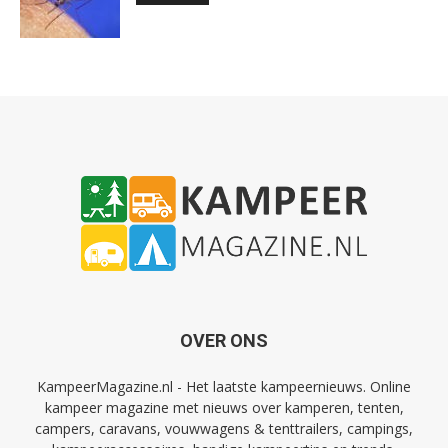
OVER ONS
KampeerMagazine.nl - Het laatste kampeernieuws. Online
kampeer magazine met nieuws over kamperen, tenten,
campers, caravans, vouwwagens & tenttrailers, campings,