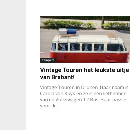
Campers
Vintage Touren het leukste uitje
van Brabant!
Vintage Touren in Drunen. Haar naam is
Carola van Kuyk en ze is een liefhebber
van de Volkswagen T2 Bus. Haar passie
voor de...