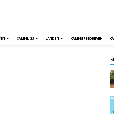
SEN
CAMPINGS
LANDEN
KAMPEERBEDRIJVEN
KA
M