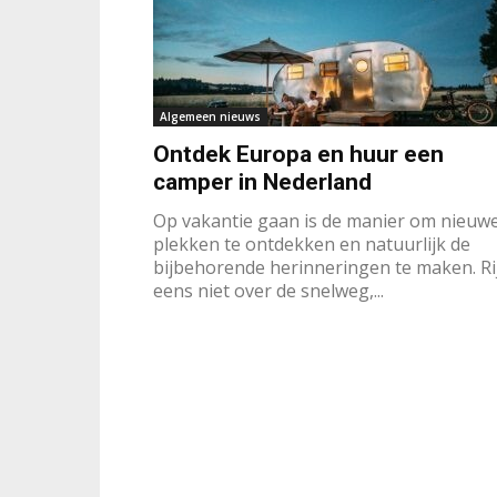
Algemeen nieuws
Ontdek Europa en huur een
camper in Nederland
Op vakantie gaan is de manier om nieuw
plekken te ontdekken en natuurlijk de
bijbehorende herinneringen te maken. Ri
eens niet over de snelweg,...