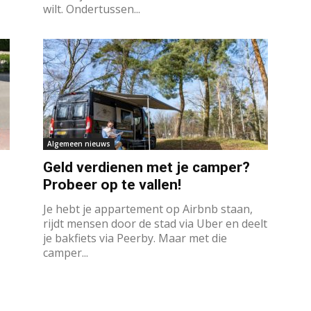
wilt. Ondertussen...
Algemeen nieuws
Geld verdienen met je camper?
Probeer op te vallen!
Je hebt je appartement op Airbnb staan,
rijdt mensen door de stad via Uber en deelt
je bakfiets via Peerby. Maar met die
camper...