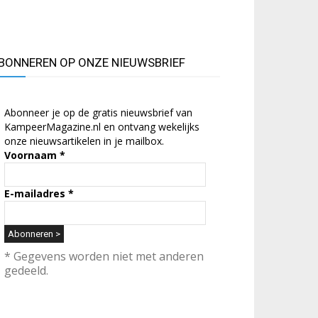
BONNEREN OP ONZE NIEUWSBRIEF
Abonneer je op de gratis nieuwsbrief van
KampeerMagazine.nl en ontvang wekelijks
onze nieuwsartikelen in je mailbox.
Voornaam
*
E-mailadres
*
* Gegevens worden niet met anderen
gedeeld.