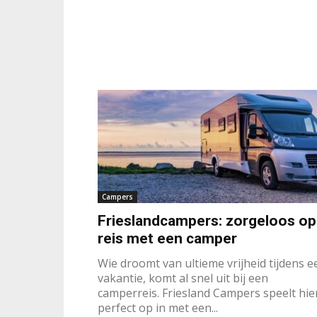
Campers
Frieslandcampers: zorgeloos op
reis met een camper
Wie droomt van ultieme vrijheid tijdens e
vakantie, komt al snel uit bij een
camperreis. Friesland Campers speelt hie
perfect op in met een...