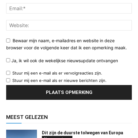
Bewaar mijn naam, e-mailadres en website in deze
browser voor de volgende keer dat ik een opmerking maak.
Ja, ik wil ook de wekelijkse nieuwsupdate ontvangen
Stuur mij een e-mail als er vervolgreacties zijn.
Stuur mij een e-mail als er nieuwe berichten zijn.
MEEST GELEZEN
Dit zijn de duurste tolwegen van Europa