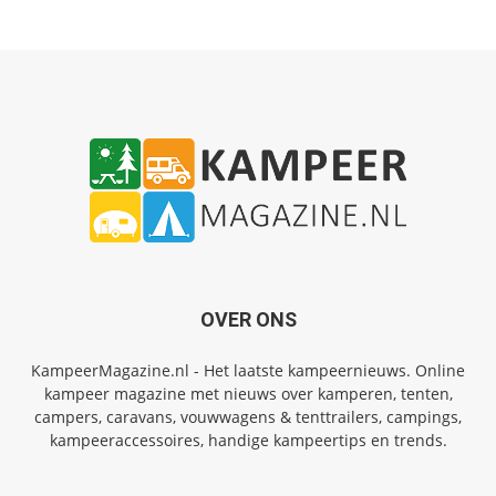
OVER ONS
KampeerMagazine.nl - Het laatste kampeernieuws. Online
kampeer magazine met nieuws over kamperen, tenten,
campers, caravans, vouwwagens & tenttrailers, campings,
kampeeraccessoires, handige kampeertips en trends.