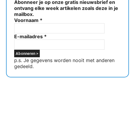
Abonneer je op onze gratis nieuwsbrief en
ontvang elke week artikelen zoals deze in je
mailbox.
Voornaam
*
E-mailadres
*
p.s. Je gegevens worden nooit met anderen
gedeeld.