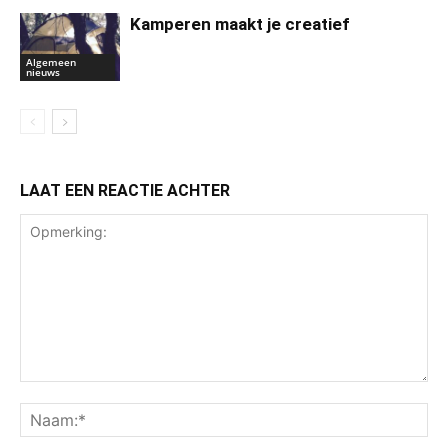
Kamperen maakt je creatief
Algemeen
nieuws
LAAT EEN REACTIE ACHTER