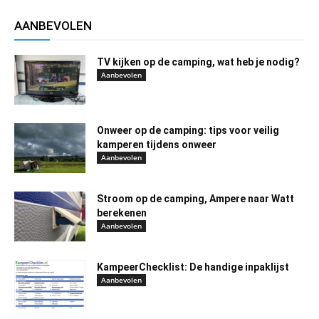
AANBEVOLEN
TV kijken op de camping, wat heb je nodig?
Aanbevolen
Onweer op de camping: tips voor veilig
kamperen tijdens onweer
Aanbevolen
Stroom op de camping, Ampere naar Watt
berekenen
Aanbevolen
KampeerChecklist: De handige inpaklijst
Aanbevolen