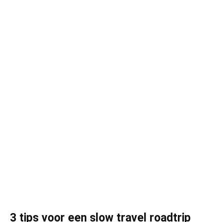
3 tips voor een slow travel roadtrip