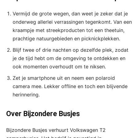
Vermijd de grote wegen, dan weet je zeker dat je
onderweg allerlei verrassingen tegenkomt. Van een
kraampje met streekproducten tot een theetuin,
prachtige natuurgebieden en picknickplekken.
Blijf twee of drie nachten op dezelfde plek, zodat
je de tijd hebt om de omgeving te ontdekken en
ook momenten overhoudt om te niksen.
Zet je smartphone uit en neem een polaroid
camera mee. Lekker offline en toch een blijvende
herinnering.
Over Bijzondere Busjes
Bijzondere Busjes verhuurt Volkswagen T2