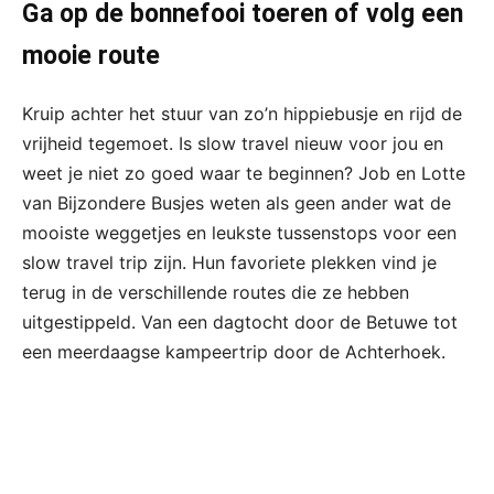
Ga op de bonnefooi toeren of volg een
mooie route
Kruip achter het stuur van zo’n hippiebusje en rijd de
vrijheid tegemoet. Is slow travel nieuw voor jou en
weet je niet zo goed waar te beginnen? Job en Lotte
van Bijzondere Busjes weten als geen ander wat de
mooiste weggetjes en leukste tussenstops voor een
slow travel trip zijn. Hun favoriete plekken vind je
terug in de verschillende routes die ze hebben
uitgestippeld. Van een dagtocht door de Betuwe tot
een meerdaagse kampeertrip door de Achterhoek.