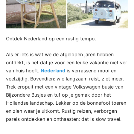
Ontdek Nederland op een rustig tempo.
Als er iets is wat we de afgelopen jaren hebben
ontdekt, is het dat je voor een leuke vakantie niet ver
van huis hoeft.
Nederland
is verrassend mooi en
veelzijdig. Bovendien: wie langzaam reist, ziet meer.
Trek eropuit met een vintage Volkswagen busje van
Bijzondere Busjes en tuf op je gemak door het
Hollandse landschap. Lekker op de bonnefooi toeren
en zien waar je uitkomt. Rustig reizen, verborgen
parels ontdekken en onthaasten: dat is slow travel.