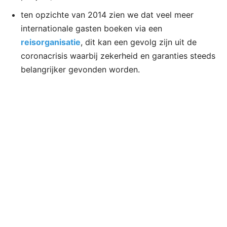
ten opzichte van 2014 zien we dat veel meer
internationale gasten boeken via een
reisorganisatie
, dit kan een gevolg zijn uit de
coronacrisis waarbij zekerheid en garanties steeds
belangrijker gevonden worden.