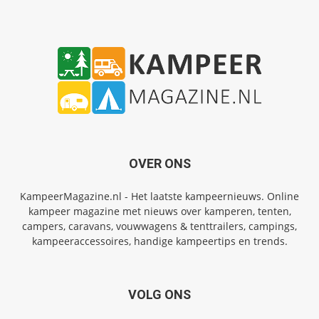
OVER ONS
KampeerMagazine.nl - Het laatste kampeernieuws. Online
kampeer magazine met nieuws over kamperen, tenten,
campers, caravans, vouwwagens & tenttrailers, campings,
kampeeraccessoires, handige kampeertips en trends.
VOLG ONS