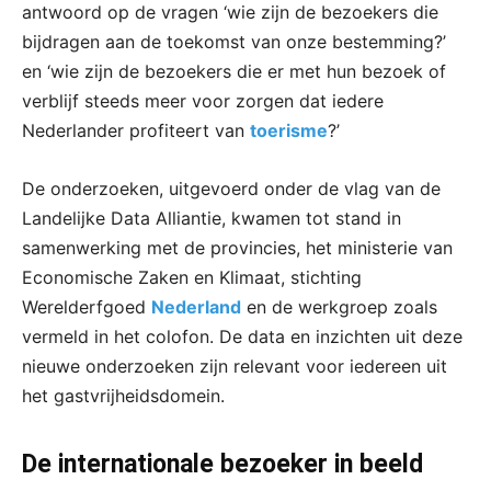
antwoord op de vragen ‘wie zijn de bezoekers die
bijdragen aan de toekomst van onze bestemming?’
en ‘wie zijn de bezoekers die er met hun bezoek of
verblijf steeds meer voor zorgen dat iedere
Nederlander profiteert van
toerisme
?’
De onderzoeken, uitgevoerd onder de vlag van de
Landelijke Data Alliantie, kwamen tot stand in
samenwerking met de provincies, het ministerie van
Economische Zaken en Klimaat, stichting
Werelderfgoed
Nederland
en de werkgroep zoals
vermeld in het colofon. De data en inzichten uit deze
nieuwe onderzoeken zijn relevant voor iedereen uit
het gastvrijheidsdomein.
De internationale bezoeker in beeld