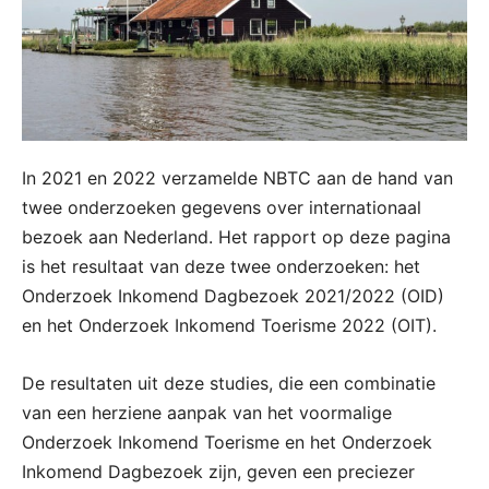
In 2021 en 2022 verzamelde NBTC aan de hand van
twee onderzoeken gegevens over internationaal
bezoek aan Nederland. Het rapport op deze pagina
is het resultaat van deze twee onderzoeken: het
Onderzoek Inkomend Dagbezoek 2021/2022 (OID)
en het Onderzoek Inkomend Toerisme 2022 (OIT).
De resultaten uit deze studies, die een combinatie
van een herziene aanpak van het voormalige
Onderzoek Inkomend Toerisme en het Onderzoek
Inkomend Dagbezoek zijn, geven een preciezer