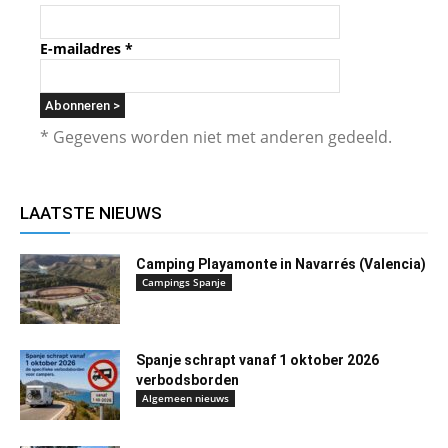
E-mailadres
*
* Gegevens worden niet met anderen gedeeld.
LAATSTE NIEUWS
Camping Playamonte in Navarrés (Valencia)
Campings Spanje
Spanje schrapt vanaf 1 oktober 2026
verbodsborden
Algemeen nieuws