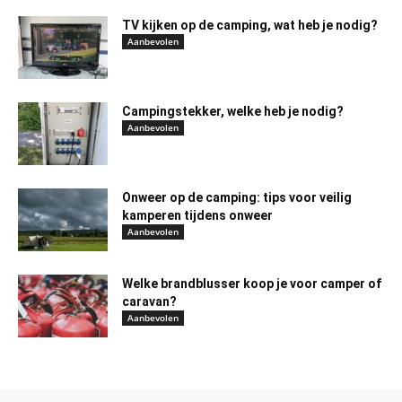
TV kijken op de camping, wat heb je nodig?
Aanbevolen
Campingstekker, welke heb je nodig?
Aanbevolen
Onweer op de camping: tips voor veilig
kamperen tijdens onweer
Aanbevolen
Welke brandblusser koop je voor camper of
caravan?
Aanbevolen