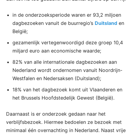
in de onderzoeksperiode waren er 93,2 miljoen
dagbezoeken vanuit de buurregio’s
Duitsland
en
België;
gezamenlijk vertegenwoordigd deze groep 10,4
miljard euro aan economische waarde;
82% van alle internationale dagbezoeken aan
Nederland wordt ondernomen vanuit Noordrijn-
Westfalen en Nedersaksen (Duitsland);
18% van het dagbezoek komt uit Vlaanderen en
het Brussels Hoofdstedelijk Gewest (België).
Daarnaast is er onderzoek gedaan naar het
verblijfsbezoek. Hiermee bedoelen ze bezoek met
minimaal één overnachting in Nederland. Naast vrije