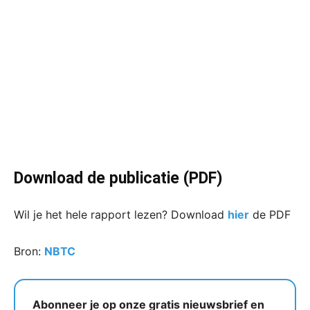
Download de publicatie (PDF)
Wil je het hele rapport lezen? Download
hier
de PDF
Bron:
NBTC
Abonneer je op onze gratis nieuwsbrief en