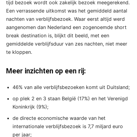
tijd bezoek wordt ook zakelijk bezoek meegerekend.
Een verrassende uitkomst was het gemiddeld aantal
nachten van verblijfsbezoek. Waar eerst altijd werd
aangenomen dan Nederland een zogenoemde short
break destination is, blijkt dit beeld, met een
gemiddelde verblijfsduur van zes nachten, niet meer
te kloppen.
Meer inzichten op een rij:
46% van alle verblijfsbezoeken komt uit Duitsland;
op plek 2 en 3 staan België (17%) en het Verenigd
Koninkrijk (9%);
de directe economische waarde van het
internationale verblijfsbezoek is 7,7 miljard euro
per jaar;