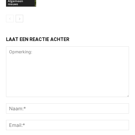
Algemeen
nieuws
LAAT EEN REACTIE ACHTER