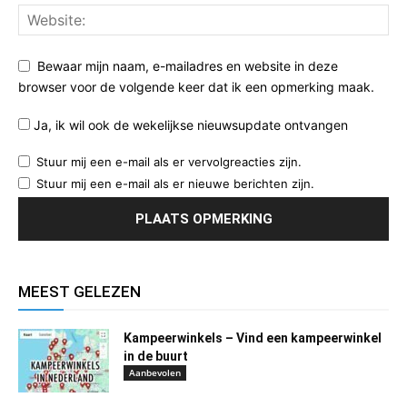
Bewaar mijn naam, e-mailadres en website in deze
browser voor de volgende keer dat ik een opmerking maak.
Ja, ik wil ook de wekelijkse nieuwsupdate ontvangen
Stuur mij een e-mail als er vervolgreacties zijn.
Stuur mij een e-mail als er nieuwe berichten zijn.
MEEST GELEZEN
Kampeerwinkels – Vind een kampeerwinkel
in de buurt
Aanbevolen