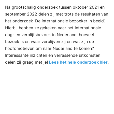
Na grootschalig onderzoek tussen oktober 2021 en
september 2022 delen zij met trots de resultaten van
het onderzoek ‘De internationale bezoeker in beeld’.
Hierbij hebben ze gekeken naar het internationale
dag- en verblijfsbezoek in Nederland: hoeveel
bezoek is er, waar verblijven zij en wat zijn de
hoofdmotieven om naar Nederland te komen?
Interessante inzichten en verrassende uitkomsten
delen zij graag met je!
Lees het hele onderzoek hier
.