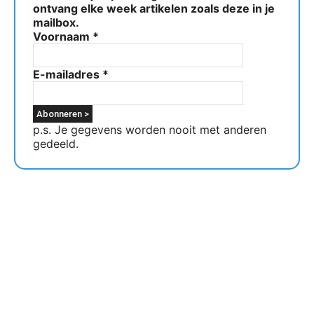
ontvang elke week artikelen zoals deze in je
mailbox.
Voornaam
*
E-mailadres
*
p.s. Je gegevens worden nooit met anderen
gedeeld.