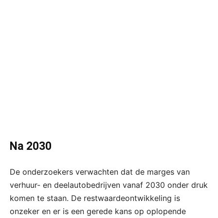
Na 2030
De onderzoekers verwachten dat de marges van
verhuur- en deelautobedrijven vanaf 2030 onder druk
komen te staan. De restwaardeontwikkeling is
onzeker en er is een gerede kans op oplopende