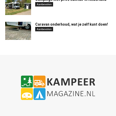
Aanbevolen
Caravan onderhoud, wat je zelf kunt doen!
Aanbevolen