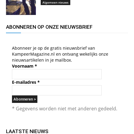
Algemeen nieuws
ABONNEREN OP ONZE NIEUWSBRIEF
Abonneer je op de gratis nieuwsbrief van
KampeerMagazine.nl en ontvang wekelijks onze
nieuwsartikelen in je mailbox.
Voornaam
*
E-mailadres
*
* Gegevens worden niet met anderen gedeeld.
LAATSTE NIEUWS