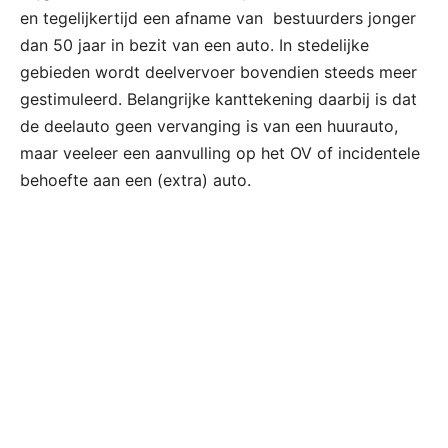
en tegelijkertijd een afname van bestuurders jonger
dan 50 jaar in bezit van een auto. In stedelijke
gebieden wordt deelvervoer bovendien steeds meer
gestimuleerd. Belangrijke kanttekening daarbij is dat
de deelauto geen vervanging is van een huurauto,
maar veeleer een aanvulling op het OV of incidentele
behoefte aan een (extra) auto.