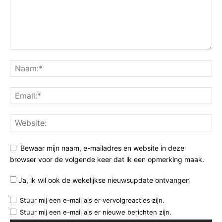
Bewaar mijn naam, e-mailadres en website in deze
browser voor de volgende keer dat ik een opmerking maak.
Ja, ik wil ook de wekelijkse nieuwsupdate ontvangen
Stuur mij een e-mail als er vervolgreacties zijn.
Stuur mij een e-mail als er nieuwe berichten zijn.