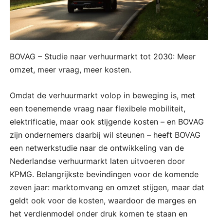
BOVAG – Studie naar verhuurmarkt tot 2030: Meer
omzet, meer vraag, meer kosten.
Omdat de verhuurmarkt volop in beweging is, met
een toenemende vraag naar flexibele mobiliteit,
elektrificatie, maar ook stijgende kosten – en BOVAG
zijn ondernemers daarbij wil steunen – heeft BOVAG
een netwerkstudie naar de ontwikkeling van de
Nederlandse verhuurmarkt laten uitvoeren door
KPMG. Belangrijkste bevindingen voor de komende
zeven jaar: marktomvang en omzet stijgen, maar dat
geldt ook voor de kosten, waardoor de marges en
het verdienmodel onder druk komen te staan en