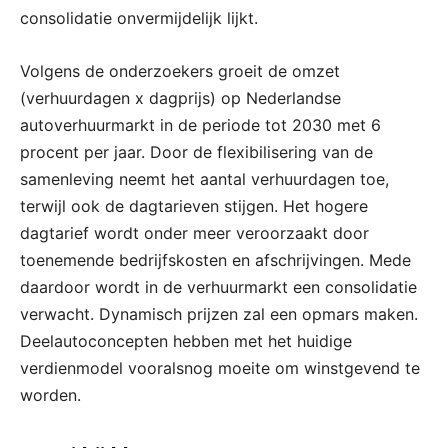
consolidatie onvermijdelijk lijkt.
Volgens de onderzoekers groeit de omzet
(verhuurdagen x dagprijs) op Nederlandse
autoverhuurmarkt in de periode tot 2030 met 6
procent per jaar. Door de flexibilisering van de
samenleving neemt het aantal verhuurdagen toe,
terwijl ook de dagtarieven stijgen. Het hogere
dagtarief wordt onder meer veroorzaakt door
toenemende bedrijfskosten en afschrijvingen. Mede
daardoor wordt in de verhuurmarkt een consolidatie
verwacht. Dynamisch prijzen zal een opmars maken.
Deelautoconcepten hebben met het huidige
verdienmodel vooralsnog moeite om winstgevend te
worden.