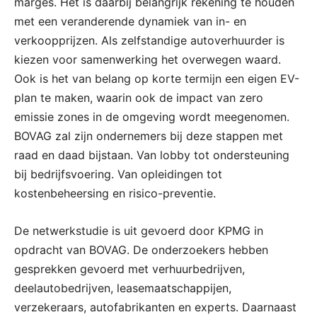
marges. Het is daarbij belangrijk rekening te houden
met een veranderende dynamiek van in- en
verkoopprijzen. Als zelfstandige autoverhuurder is
kiezen voor samenwerking het overwegen waard.
Ook is het van belang op korte termijn een eigen EV-
plan te maken, waarin ook de impact van zero
emissie zones in de omgeving wordt meegenomen.
BOVAG zal zijn ondernemers bij deze stappen met
raad en daad bijstaan. Van lobby tot ondersteuning
bij bedrijfsvoering. Van opleidingen tot
kostenbeheersing en risico-preventie.
De netwerkstudie is uit gevoerd door KPMG in
opdracht van BOVAG. De onderzoekers hebben
gesprekken gevoerd met verhuurbedrijven,
deelautobedrijven, leasemaatschappijen,
verzekeraars, autofabrikanten en experts. Daarnaast