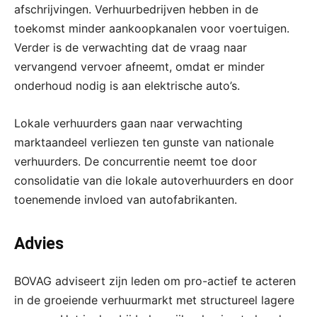
afschrijvingen. Verhuurbedrijven hebben in de
toekomst minder aankoopkanalen voor voertuigen.
Verder is de verwachting dat de vraag naar
vervangend vervoer afneemt, omdat er minder
onderhoud nodig is aan elektrische auto’s.
Lokale verhuurders gaan naar verwachting
marktaandeel verliezen ten gunste van nationale
verhuurders. De concurrentie neemt toe door
consolidatie van die lokale autoverhuurders en door
toenemende invloed van autofabrikanten.
Advies
BOVAG adviseert zijn leden om pro-actief te acteren
in de groeiende verhuurmarkt met structureel lagere