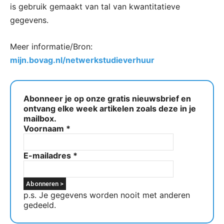
is gebruik gemaakt van tal van kwantitatieve
gegevens.
Meer informatie/Bron:
mijn.bovag.nl/netwerkstudieverhuur
Abonneer je op onze gratis nieuwsbrief en
ontvang elke week artikelen zoals deze in je
mailbox.
Voornaam
*
E-mailadres
*
p.s. Je gegevens worden nooit met anderen
gedeeld.