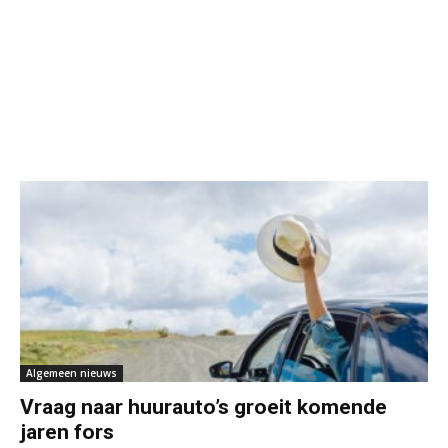
Algemeen nieuws
Vraag naar huurauto’s groeit komende
jaren fors