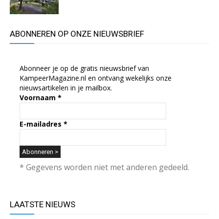
ABONNEREN OP ONZE NIEUWSBRIEF
Abonneer je op de gratis nieuwsbrief van
KampeerMagazine.nl en ontvang wekelijks onze
nieuwsartikelen in je mailbox.
Voornaam
*
E-mailadres
*
* Gegevens worden niet met anderen gedeeld.
LAATSTE NIEUWS