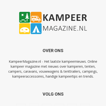
OVER ONS
KampeerMagazine.nl - Het laatste kampeernieuws. Online
kampeer magazine met nieuws over kamperen, tenten,
campers, caravans, vouwwagens & tenttrailers, campings,
kampeeraccessoires, handige kampeertips en trends.
VOLG ONS