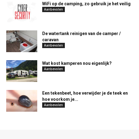
WiFi op de camping, zo gebruik je het veilig
Aanbevolen
De watertank reinigen van de camper /
caravan
Aanbevolen
Wat kost kamperen nou eigenlijk?
Aanbevolen
Een tekenbeet, hoe verwijder je de teek en
hoe voorkom je...
Aanbevolen