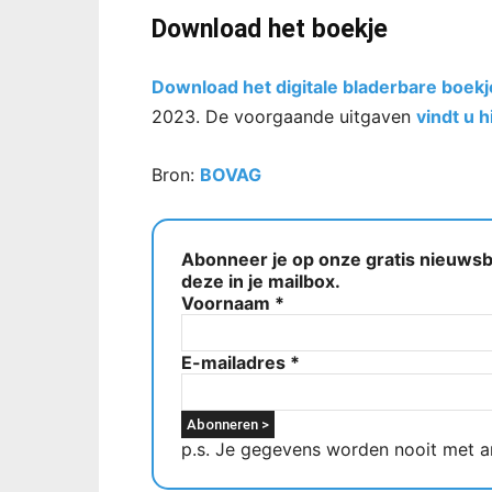
Download het boekje
Download het digitale bladerbare boekj
2023. De voorgaande uitgaven
vindt u h
Bron:
BOVAG
Abonneer je op onze gratis nieuwsbr
deze in je mailbox.
Voornaam
*
E-mailadres
*
p.s. Je gegevens worden nooit met a