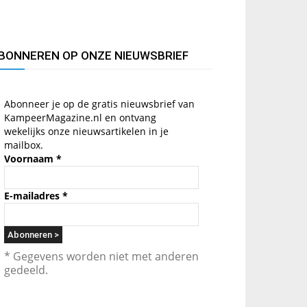
BONNEREN OP ONZE NIEUWSBRIEF
Abonneer je op de gratis nieuwsbrief van
KampeerMagazine.nl en ontvang
wekelijks onze nieuwsartikelen in je
mailbox.
Voornaam
*
E-mailadres
*
* Gegevens worden niet met anderen
gedeeld.