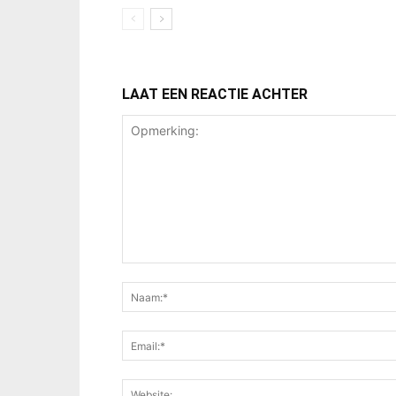
LAAT EEN REACTIE ACHTER