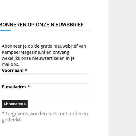
BONNEREN OP ONZE NIEUWSBRIEF
Abonneer je op de gratis nieuwsbrief van
KampeerMagazine.nl en ontvang
wekelijks onze nieuwsartikelen in je
mailbox.
Voornaam
*
E-mailadres
*
* Gegevens worden niet met anderen
gedeeld.