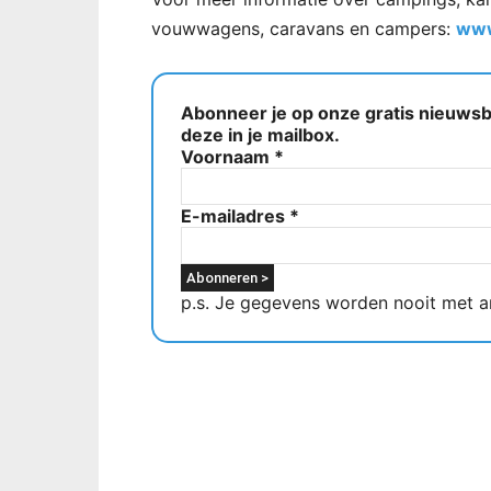
vouwwagens, caravans en campers:
www
Abonneer je op onze gratis nieuwsbr
deze in je mailbox.
Voornaam
*
E-mailadres
*
p.s. Je gegevens worden nooit met a