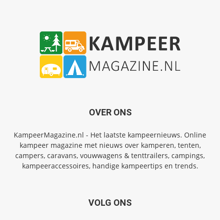
OVER ONS
KampeerMagazine.nl - Het laatste kampeernieuws. Online
kampeer magazine met nieuws over kamperen, tenten,
campers, caravans, vouwwagens & tenttrailers, campings,
kampeeraccessoires, handige kampeertips en trends.
VOLG ONS