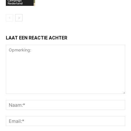
Campings
Nederland
LAAT EEN REACTIE ACHTER