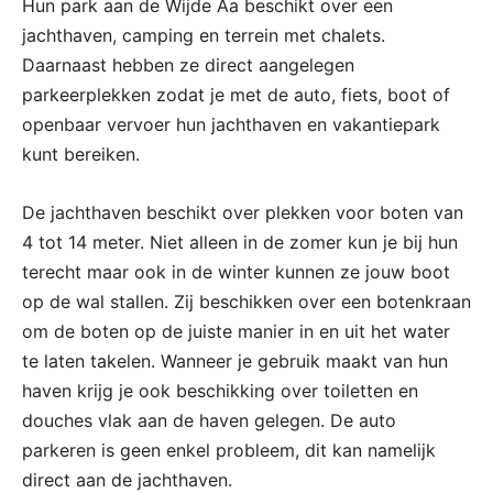
Hun park aan de Wijde Aa beschikt over een
jachthaven, camping en terrein met chalets.
Daarnaast hebben ze direct aangelegen
parkeerplekken zodat je met de auto, fiets, boot of
openbaar vervoer hun jachthaven en vakantiepark
kunt bereiken.
De jachthaven beschikt over plekken voor boten van
4 tot 14 meter. Niet alleen in de zomer kun je bij hun
terecht maar ook in de winter kunnen ze jouw boot
op de wal stallen. Zij beschikken over een botenkraan
om de boten op de juiste manier in en uit het water
te laten takelen. Wanneer je gebruik maakt van hun
haven krijg je ook beschikking over toiletten en
douches vlak aan de haven gelegen. De auto
parkeren is geen enkel probleem, dit kan namelijk
direct aan de jachthaven.