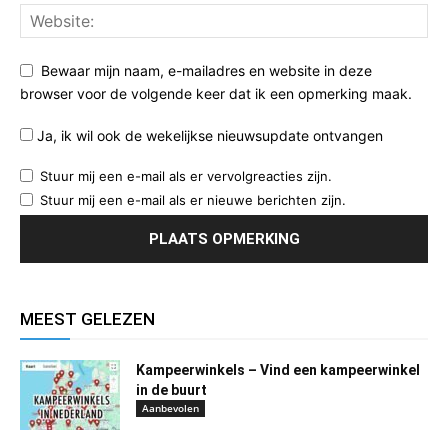
Bewaar mijn naam, e-mailadres en website in deze
browser voor de volgende keer dat ik een opmerking maak.
Ja, ik wil ook de wekelijkse nieuwsupdate ontvangen
Stuur mij een e-mail als er vervolgreacties zijn.
Stuur mij een e-mail als er nieuwe berichten zijn.
MEEST GELEZEN
Kampeerwinkels – Vind een kampeerwinkel
in de buurt
Aanbevolen