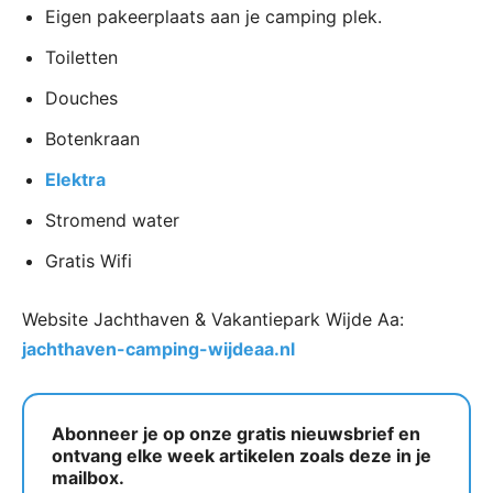
Eigen pakeerplaats aan je camping plek.
Toiletten
Douches
Botenkraan
Elektra
Stromend water
Gratis Wifi
Website Jachthaven & Vakantiepark Wijde Aa:
jachthaven-camping-wijdeaa.nl
Abonneer je op onze gratis nieuwsbrief en
ontvang elke week artikelen zoals deze in je
mailbox.