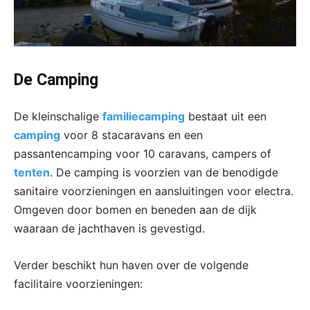
De Camping
De kleinschalige
familiecamping
bestaat uit een
camping
voor 8 stacaravans en een
passantencamping voor 10 caravans, campers of
tenten
. De camping is voorzien van de benodigde
sanitaire voorzieningen en aansluitingen voor electra.
Omgeven door bomen en beneden aan de dijk
waaraan de jachthaven is gevestigd.
Verder beschikt hun haven over de volgende
facilitaire voorzieningen: