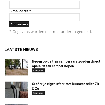
E-mailadres
*
* Gegevens worden niet met anderen gedeeld.
LAATSTE NIEUWS
Negen op de tien camperaars zouden direct
opnieuw een camper kopen
Campers
Creëer je eigen sfeer met Kussenatelier Zit
& Zo
Campers