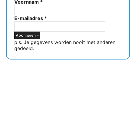
Voornaam
*
E-mailadres
*
p.s. Je gegevens worden nooit met anderen
gedeeld.