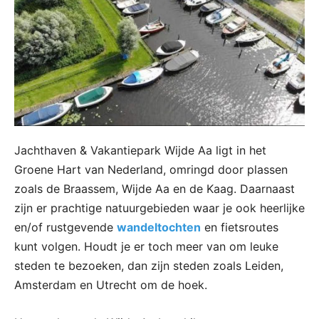
Jachthaven & Vakantiepark Wijde Aa ligt in het
Groene Hart van Nederland, omringd door plassen
zoals de Braassem, Wijde Aa en de Kaag. Daarnaast
zijn er prachtige natuurgebieden waar je ook heerlijke
en/of rustgevende
wandeltochten
en fietsroutes
kunt volgen. Houdt je er toch meer van om leuke
steden te bezoeken, dan zijn steden zoals Leiden,
Amsterdam en Utrecht om de hoek.