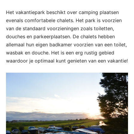
Het vakantiepark beschikt over camping plaatsen
evenals comfortabele chalets. Het park is voorzien
van de standaard voorzieningen zoals toiletten,
douches en parkeerplaatsen. De chalets hebben
allemaal hun eigen badkamer voorzien van een toilet,
wasbak en douche. Het is een erg rustig gebied
waardoor je optimaal kunt genieten van een vakantie!