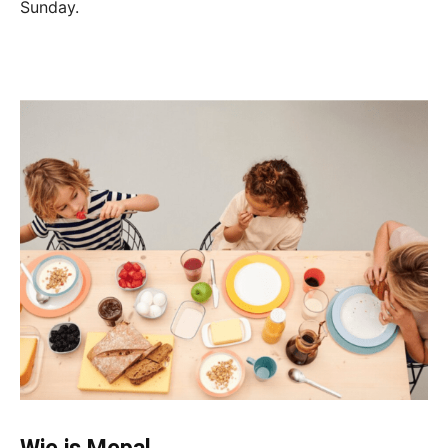
Sunday.