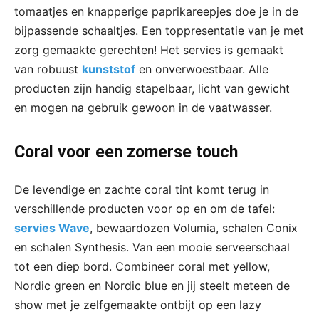
tomaatjes en knapperige paprikareepjes doe je in de
bijpassende schaaltjes. Een toppresentatie van je met
zorg gemaakte gerechten! Het servies is gemaakt
van robuust
kunststof
en onverwoestbaar. Alle
producten zijn handig stapelbaar, licht van gewicht
en mogen na gebruik gewoon in de vaatwasser.
Coral voor een zomerse touch
De levendige en zachte coral tint komt terug in
verschillende producten voor op en om de tafel:
servies Wave
, bewaardozen Volumia, schalen Conix
en schalen Synthesis. Van een mooie serveerschaal
tot een diep bord. Combineer coral met yellow,
Nordic green en Nordic blue en jij steelt meteen de
show met je zelfgemaakte ontbijt op een lazy