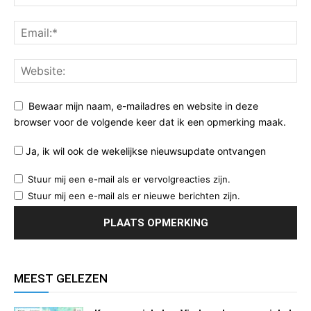
Bewaar mijn naam, e-mailadres en website in deze
browser voor de volgende keer dat ik een opmerking maak.
Ja, ik wil ook de wekelijkse nieuwsupdate ontvangen
Stuur mij een e-mail als er vervolgreacties zijn.
Stuur mij een e-mail als er nieuwe berichten zijn.
MEEST GELEZEN