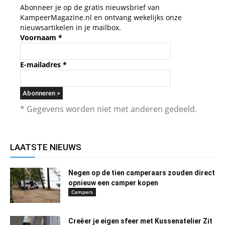
Abonneer je op de gratis nieuwsbrief van
KampeerMagazine.nl en ontvang wekelijks onze
nieuwsartikelen in je mailbox.
Voornaam
*
E-mailadres
*
* Gegevens worden niet met anderen gedeeld.
LAATSTE NIEUWS
Negen op de tien camperaars zouden direct
opnieuw een camper kopen
Campers
Creëer je eigen sfeer met Kussenatelier Zit