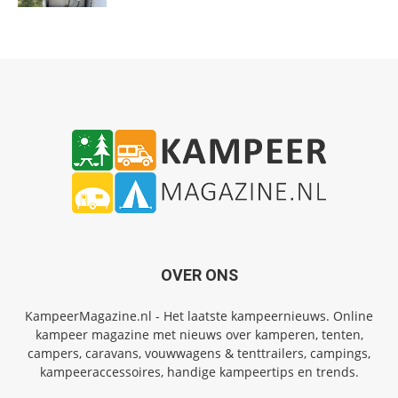
OVER ONS
KampeerMagazine.nl - Het laatste kampeernieuws. Online
kampeer magazine met nieuws over kamperen, tenten,
campers, caravans, vouwwagens & tenttrailers, campings,
kampeeraccessoires, handige kampeertips en trends.