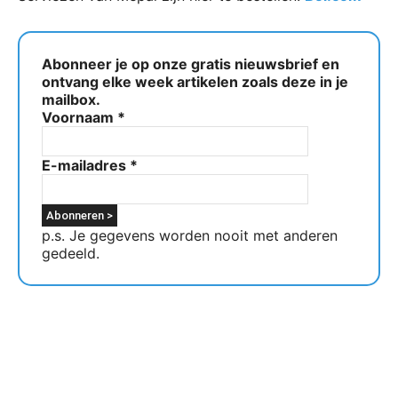
Abonneer je op onze gratis nieuwsbrief en
ontvang elke week artikelen zoals deze in je
mailbox.
Voornaam
*
E-mailadres
*
p.s. Je gegevens worden nooit met anderen
gedeeld.