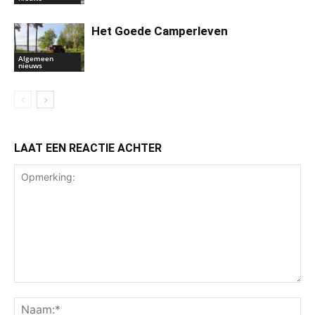
Het Goede Camperleven
Algemeen
nieuws
LAAT EEN REACTIE ACHTER