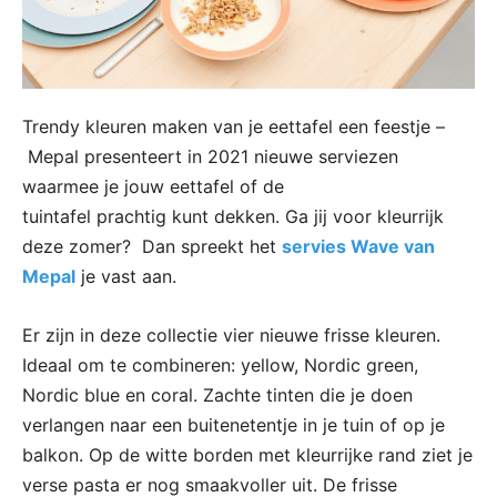
Trendy kleuren maken van je eettafel een feestje –
Mepal presenteert in 2021 nieuwe serviezen
waarmee je jouw eettafel of de
tuintafel prachtig kunt dekken. Ga jij voor kleurrijk
deze zomer? Dan spreekt het
servies Wave van
Mepal
je vast aan.
Er zijn in deze collectie vier nieuwe frisse kleuren.
Ideaal om te combineren: yellow, Nordic green,
Nordic blue en coral. Zachte tinten die je doen
verlangen naar een buitenetentje in je tuin of op je
balkon. Op de witte borden met kleurrijke rand ziet je
verse pasta er nog smaakvoller uit. De frisse