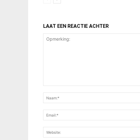
LAAT EEN REACTIE ACHTER