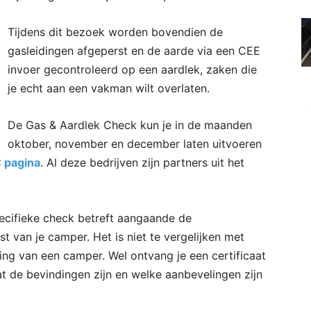
Tijdens dit bezoek worden bovendien de
gasleidingen afgeperst en de aarde via een CEE
invoer gecontroleerd op een aardlek, zaken die
je echt aan een vakman wilt overlaten.
De Gas & Aardlek Check kun je in de maanden
oktober, november en december laten uitvoeren
 pagina
. Al deze bedrijven zijn partners uit het
specifieke check betreft aangaande de
st van je camper. Het is niet te vergelijken met
ing van een camper. Wel ontvang je een certificaat
t de bevindingen zijn en welke aanbevelingen zijn