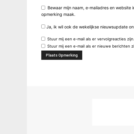
Bewaar mijn naam, e-mailadres en website i
opmerking maak.
Ja, ik wil ook de wekelijkse nieuwsupdate o
Stuur mij een e-mail als er vervolgreacties zijn
Stuur mij een e-mail als er nieuwe berichten zi