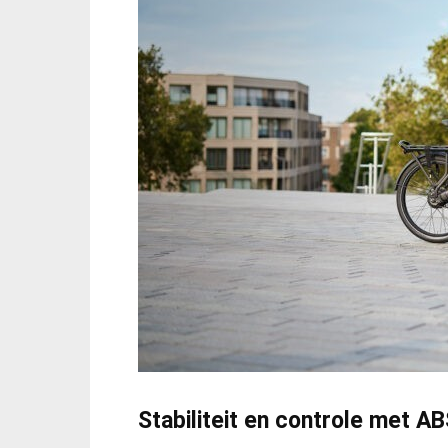
Stabiliteit en controle met A