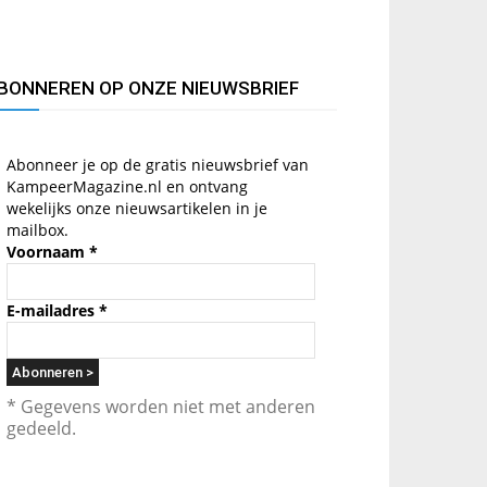
BONNEREN OP ONZE NIEUWSBRIEF
Abonneer je op de gratis nieuwsbrief van
KampeerMagazine.nl en ontvang
wekelijks onze nieuwsartikelen in je
mailbox.
Voornaam
*
E-mailadres
*
* Gegevens worden niet met anderen
gedeeld.