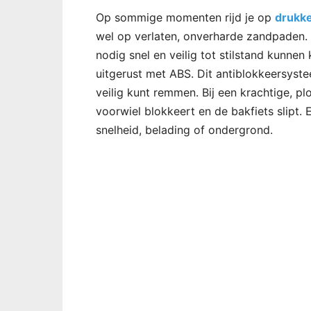
Op sommige momenten rijd je op
drukke
wel op verlaten, onverharde zandpaden. 
nodig snel en veilig tot stilstand kunne
uitgerust met ABS. Dit antiblokkeersyste
veilig kunt remmen. Bij een krachtige, 
voorwiel blokkeert en de bakfiets slipt. E
snelheid, belading of ondergrond.