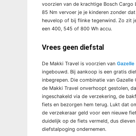
voorzien van de krachtige Bosch Cargo 
85 Nm vervoer je je kinderen zonder dat
heuvelop of bij flinke tegenwind. Zo zit j
een 400, 545 of 800 Wh accu.
Vrees geen diefstal
De Makki Travel is voorzien van
Gazelle
ingebouwd. Bij aankoop is een gratis die
inbegrepen. Die combinatie van Gazelle 
de Makki Travel onverhoopt gestolen, da
ingeschakeld via de verzekering, de bakf
fiets en bezorgen hem terug. Lukt dat o
de verzekeraar geld voor een nieuwe fiet
duidelijk op de fiets vermeld, dus diev
diefstalpoging ondernemen.