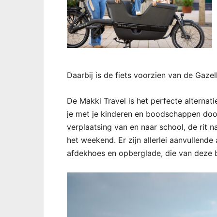
Daarbij is de fiets voorzien van de Gaz
De Makki Travel is het perfecte alterna
je met je kinderen en boodschappen door
verplaatsing van en naar school, de rit
het weekend. Er zijn allerlei aanvullende
afdekhoes en opberglade, die van deze 