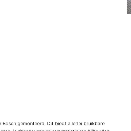
n Bosch gemonteerd. Dit biedt allerlei bruikbare