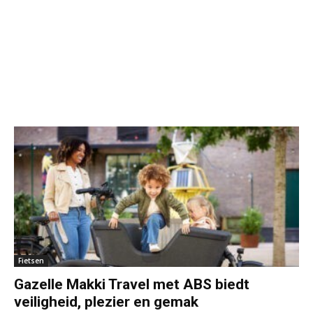
Fietsen
Gazelle Makki Travel met ABS biedt
veiligheid, plezier en gemak