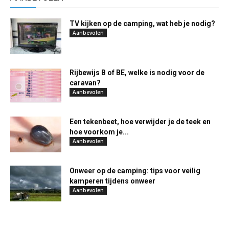
TV kijken op de camping, wat heb je nodig?
Aanbevolen
Rijbewijs B of BE, welke is nodig voor de
caravan?
Aanbevolen
Een tekenbeet, hoe verwijder je de teek en
hoe voorkom je...
Aanbevolen
Onweer op de camping: tips voor veilig
kamperen tijdens onweer
Aanbevolen