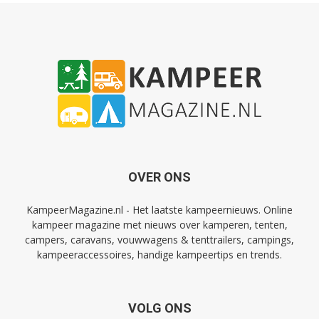
OVER ONS
KampeerMagazine.nl - Het laatste kampeernieuws. Online
kampeer magazine met nieuws over kamperen, tenten,
campers, caravans, vouwwagens & tenttrailers, campings,
kampeeraccessoires, handige kampeertips en trends.
VOLG ONS