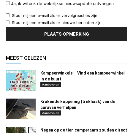
Ja, ik wil ook de wekelijkse nieuwsupdate ontvangen
Stuur mij een e-mail als er vervolgreacties zijn.
Stuur mij een e-mail als er nieuwe berichten zijn.
MEEST GELEZEN
Kampeerwinkels – Vind een kampeerwinkel
in de buurt
Aanbevolen
Krakende koppeling (trekhaak) van de
caravan verhelpen
Aanbevolen
Negen op de tien camperaars zouden direct