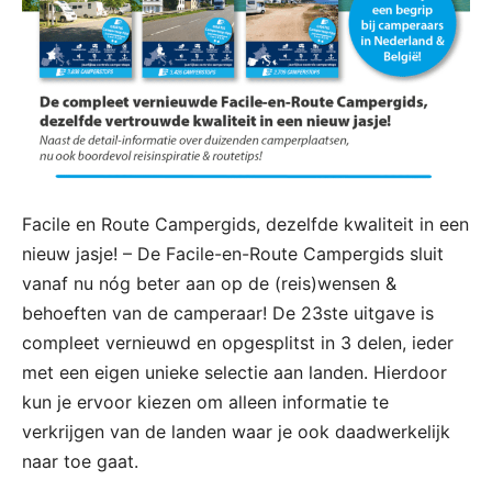
Facile en Route Campergids, dezelfde kwaliteit in een
nieuw jasje! – De Facile-en-Route Campergids sluit
vanaf nu nóg beter aan op de (reis)wensen &
behoeften van de camperaar! De 23ste uitgave is
compleet vernieuwd en opgesplitst in 3 delen, ieder
met een eigen unieke selectie aan landen. Hierdoor
kun je ervoor kiezen om alleen informatie te
verkrijgen van de landen waar je ook daadwerkelijk
naar toe gaat.