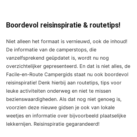
Boordevol reisinspiratie & routetips!
Niet alleen het formaat is vernieuwd, ook de inhoud!
De informatie van de camperstops, die
vanzelfsprekend geüpdatet is, wordt nu nog
overzichtelijker gepresenteerd. En dat is niet alles, de
Facile-en-Route Campergids staat nu ook boordevol
reisinspiratie! Denk hierbij aan routetips, tips voor
leuke activiteiten onderweg en niet te missen
bezienswaardigheden. Als dat nog niet genoeg is,
voorzien deze nieuwe gidsen je ook van lokale
weetjes en informatie over bijvoorbeeld plaatselijke
lekkernijen. Reisinspiratie gegarandeerd!