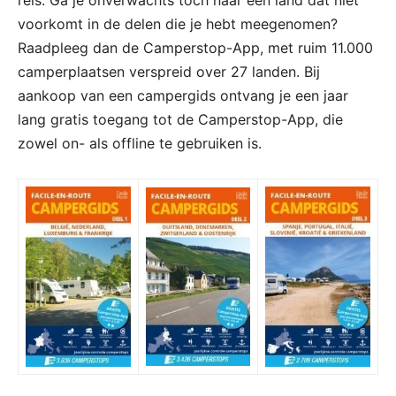
voorkomt in de delen die je hebt meegenomen?
Raadpleeg dan de Camperstop-App, met ruim 11.000
camperplaatsen verspreid over 27 landen. Bij
aankoop van een campergids ontvang je een jaar
lang gratis toegang tot de Camperstop-App, die
zowel on- als offline te gebruiken is.