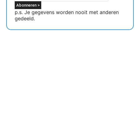
p.s. Je gegevens worden nooit met anderen
gedeeld.