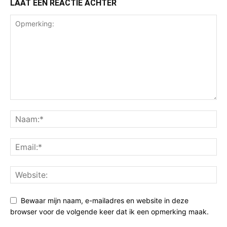
LAAT EEN REACTIE ACHTER
Bewaar mijn naam, e-mailadres en website in deze
browser voor de volgende keer dat ik een opmerking maak.