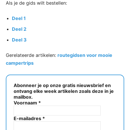
Als je de gids wilt bestellen:
Deel 1
Deel 2
Deel 3
Gerelateerde artikelen:
routegidsen voor mooie
campertrips
Abonneer je op onze gratis nieuwsbrief en
ontvang elke week artikelen zoals deze in je
mailbox.
Voornaam
*
E-mailadres
*