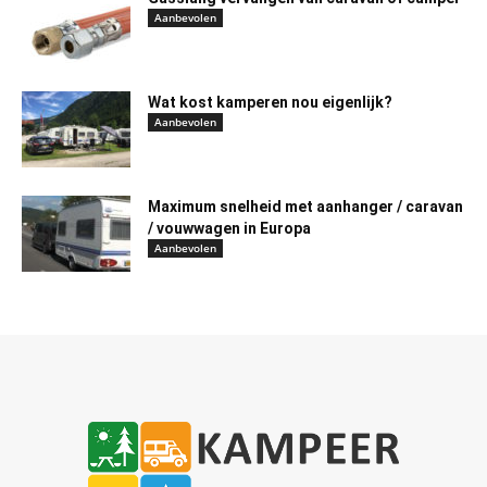
Aanbevolen
Wat kost kamperen nou eigenlijk?
Aanbevolen
Maximum snelheid met aanhanger / caravan
/ vouwwagen in Europa
Aanbevolen