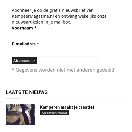
Abonneer je op de gratis nieuwsbrief van
KampeerMagazine.nl en ontvang wekelijks onze
nieuwsartikelen in je mailbox.
Voornaam
*
E-mailadres
*
* Gegevens worden niet met anderen gedeeld.
LAATSTE NIEUWS
Kamperen maakt je creatief
Algemeen nieuws