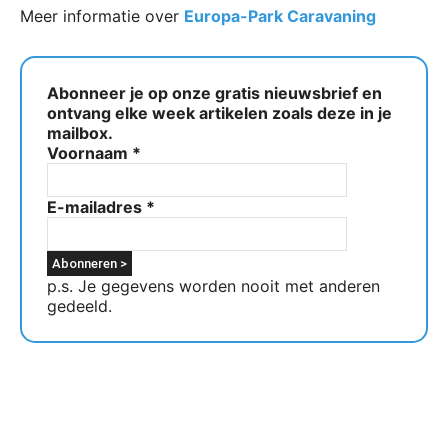
Meer informatie over
Europa-Park Caravaning
Abonneer je op onze gratis nieuwsbrief en
ontvang elke week artikelen zoals deze in je
mailbox.
Voornaam
*
E-mailadres
*
p.s. Je gegevens worden nooit met anderen
gedeeld.