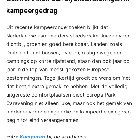
kampeergedrag
Uit recente kampeeronderzoeken blijkt dat
Nederlandse kampeerders steeds vaker kiezen voor
dichtbij, groen en goed bereikbaar. Landen zoals
Duitsland, met bossen, rivieren, rustige wegen en
campings op korte rijafstand, staan dan ook jaar op
jaar in de top van meest gekozen Europese
bestemmingen. Tegelijkertijd groeit de wens om ‘net
dat beetje extra gemak’ te hebben. Met de volledig
uitgeruste comfortplaatsen biedt Europa‑Park
Caravaning niet alleen luxe, maar ook het gemak van
moderne voorzieningen die de kampeerbeleving van
begin tot eind veraangenamen.
Foto:
Kamperen
bij de achtbanen