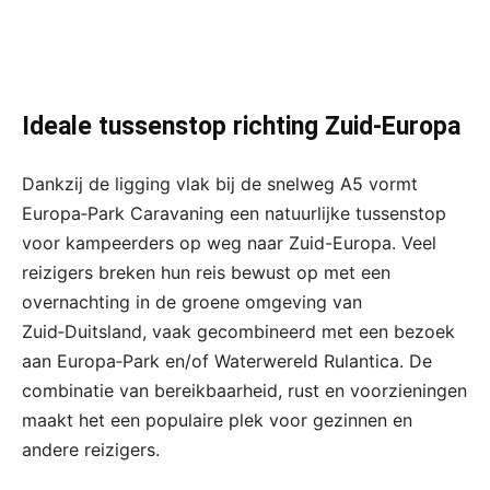
Ideale tussenstop richting Zuid‑Europa
Dankzij de ligging vlak bij de snelweg A5 vormt
Europa‑Park Caravaning een natuurlijke tussenstop
voor kampeerders op weg naar Zuid-Europa. Veel
reizigers breken hun reis bewust op met een
overnachting in de groene omgeving van
Zuid‑Duitsland, vaak gecombineerd met een bezoek
aan Europa‑Park en/of Waterwereld Rulantica. De
combinatie van bereikbaarheid, rust en voorzieningen
maakt het een populaire plek voor gezinnen en
andere reizigers.