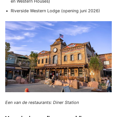
en Western Houses)
Riverside Western Lodge (opening juni 2026)
Een van de restaurants: Diner Station