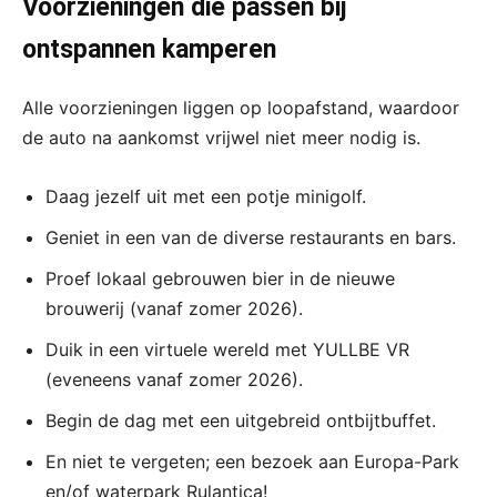
Voorzieningen die passen bij
ontspannen kamperen
Alle voorzieningen liggen op loopafstand, waardoor
de auto na aankomst vrijwel niet meer nodig is.
Daag jezelf uit met een potje minigolf.
Geniet in een van de diverse restaurants en bars.
Proef lokaal gebrouwen bier in de nieuwe
brouwerij (vanaf zomer 2026).
Duik in een virtuele wereld met YULLBE VR
(eveneens vanaf zomer 2026).
Begin de dag met een uitgebreid ontbijtbuffet.
En niet te vergeten; een bezoek aan Europa-Park
en/of waterpark Rulantica!