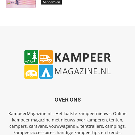
Aanbevolen
OVER ONS
KampeerMagazine.nl - Het laatste kampeernieuws. Online
kampeer magazine met nieuws over kamperen, tenten,
campers, caravans, vouwwagens & tenttrailers, campings,
kampeeraccessoires, handige kampeertips en trends.