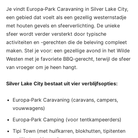
Je vindt Europa‑Park Caravaning in Silver Lake City,
een gebied dat voelt als een gezellig westernstadje
met houten gevels en sfeerverlichting. De unieke
sfeer wordt verder versterkt door typische
activiteiten en -gerechten die de beleving compleet
maken. Stel je voor: een gezellige avond in het Wilde
Westen met je favoriete BBQ-gerecht, terwijl de sfeer
van vroeger om je heen hangt.
Silver Lake City bestaat uit vier verblijfsopties:
Europa‑Park Caravaning (caravans, campers,
vouwwagens)
Europa‑Park Camping (voor tentkampeerders)
Tipi Town (met huifkarren, blokhutten, tipitenten