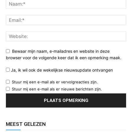
Bewaar mijn naam, e-mailadres en website in deze
browser voor de volgende keer dat ik een opmerking maak.
Ja, ik wil ook de wekelijkse nieuwsupdate ontvangen
Stuur mij een e-mail als er vervolgreacties zijn.
Stuur mij een e-mail als er nieuwe berichten zijn.
MEEST GELEZEN