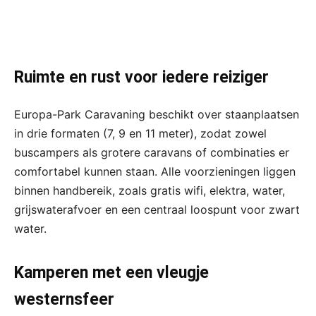
Ruimte en rust voor iedere reiziger
Europa-Park Caravaning beschikt over staanplaatsen
in drie formaten (7, 9 en 11 meter), zodat zowel
buscampers als grotere caravans of combinaties er
comfortabel kunnen staan. Alle voorzieningen liggen
binnen handbereik, zoals gratis wifi, elektra, water,
grijswaterafvoer en een centraal loospunt voor zwart
water.
Kamperen met een vleugje
westernsfeer