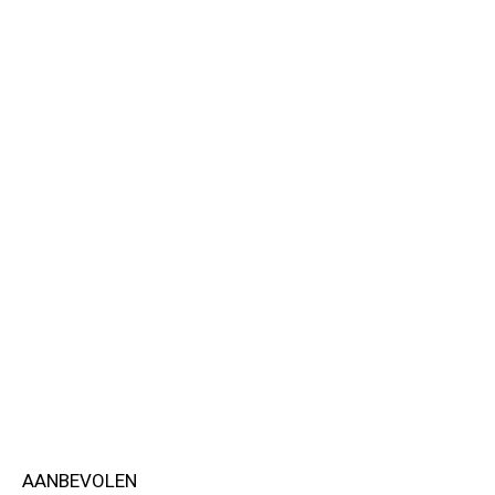
AANBEVOLEN