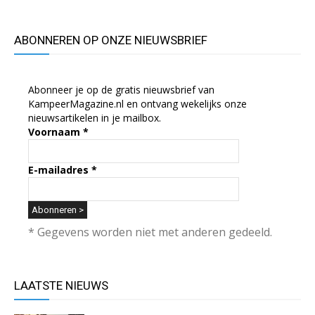
ABONNEREN OP ONZE NIEUWSBRIEF
Abonneer je op de gratis nieuwsbrief van
KampeerMagazine.nl en ontvang wekelijks onze
nieuwsartikelen in je mailbox.
Voornaam
*
E-mailadres
*
* Gegevens worden niet met anderen gedeeld.
LAATSTE NIEUWS