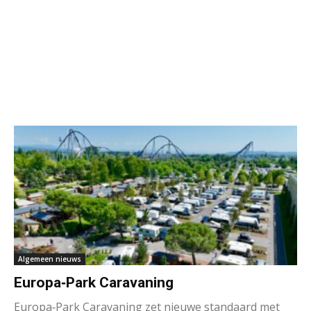
Algemeen nieuws
Europa‑Park Caravaning
Europa‑Park Caravaning zet nieuwe standaard met