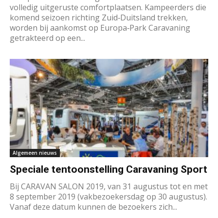
volledig uitgeruste comfortplaatsen. Kampeerders die
komend seizoen richting Zuid‑Duitsland trekken,
worden bij aankomst op Europa‑Park Caravaning
getrakteerd op een...
Algemeen nieuws
Speciale tentoonstelling Caravaning Sport
Bij CARAVAN SALON 2019, van 31 augustus tot en met
8 september 2019 (vakbezoekersdag op 30 augustus).
Vanaf deze datum kunnen de bezoekers zich...