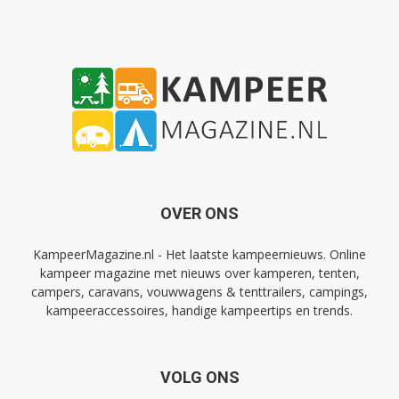
OVER ONS
KampeerMagazine.nl - Het laatste kampeernieuws. Online
kampeer magazine met nieuws over kamperen, tenten,
campers, caravans, vouwwagens & tenttrailers, campings,
kampeeraccessoires, handige kampeertips en trends.
VOLG ONS