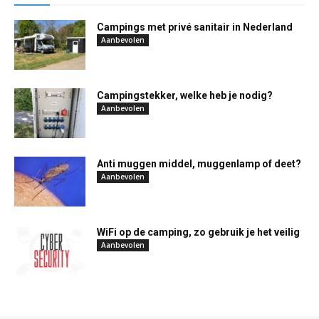
Campings met privé sanitair in Nederland
Aanbevolen
Campingstekker, welke heb je nodig?
Aanbevolen
Anti muggen middel, muggenlamp of deet?
Aanbevolen
WiFi op de camping, zo gebruik je het veilig
Aanbevolen