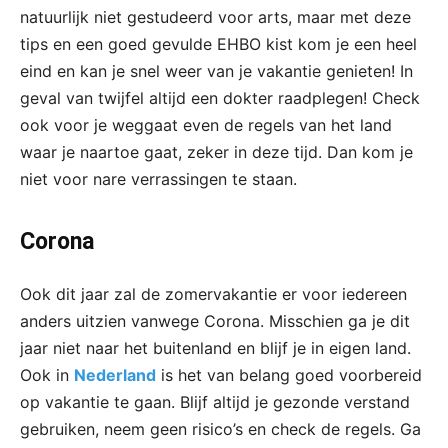
natuurlijk niet gestudeerd voor arts, maar met deze
tips en een goed gevulde EHBO kist kom je een heel
eind en kan je snel weer van je vakantie genieten! In
geval van twijfel altijd een dokter raadplegen! Check
ook voor je weggaat even de regels van het land
waar je naartoe gaat, zeker in deze tijd. Dan kom je
niet voor nare verrassingen te staan.
Corona
Ook dit jaar zal de zomervakantie er voor iedereen
anders uitzien vanwege Corona. Misschien ga je dit
jaar niet naar het buitenland en blijf je in eigen land.
Ook in
Nederland
is het van belang goed voorbereid
op vakantie te gaan. Blijf altijd je gezonde verstand
gebruiken, neem geen risico’s en check de regels. Ga