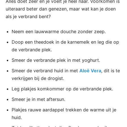
Alles doet zeer en je voelt je heel naar. Voorkomen is
uiteraard beter dan genezen, maar wat kan je doen
als je verbrand bent?
Neem een lauwwarme douche zonder zeep.
Doop een theedoek in de karnemelk en leg die op
de verbrande plek.
Smeer de verbrande plek in met yoghurt.
Smeer de verbrand huid in met
Aloë Vera
, dit is te
verkrijgen bij de drogist.
Leg plakjes komkommer op de verbrande plek.
Smeer je in met aftersun.
Plakjes rauwe aardappel trekken de warme uit je
huid.