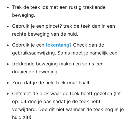
Trek de teek los met een rustig trekkende
beweging.
Gebruik je een pincet? trek de teek dan in een
rechte beweging van de huid.
Gebruik je een
tekentang
? Check dan de
gebruiksaanwijzing. Soms moet je namelijk een
trekkende beweging maken en soms een
draaiende beweging.
Zorg dat je de hele teek eruit haalt.
Ontsmet de plek waar de teek heeft gezeten (let
op: dit doe je pas nadat je de teek hebt
verwijderd. Doe dit niet wanneer de teek nog in je
huid zit!)