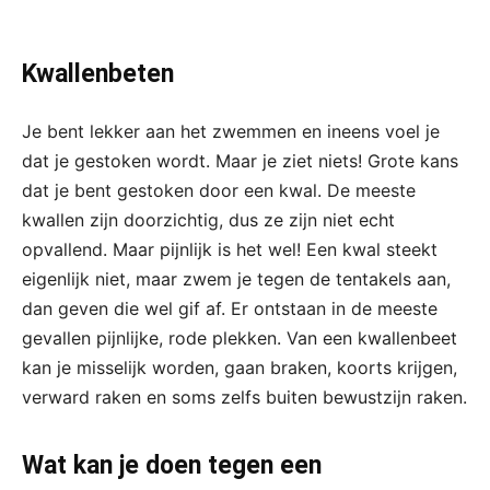
Kwallenbeten
Je bent lekker aan het zwemmen en ineens voel je
dat je gestoken wordt. Maar je ziet niets! Grote kans
dat je bent gestoken door een kwal. De meeste
kwallen zijn doorzichtig, dus ze zijn niet echt
opvallend. Maar pijnlijk is het wel! Een kwal steekt
eigenlijk niet, maar zwem je tegen de tentakels aan,
dan geven die wel gif af. Er ontstaan in de meeste
gevallen pijnlijke, rode plekken. Van een kwallenbeet
kan je misselijk worden, gaan braken, koorts krijgen,
verward raken en soms zelfs buiten bewustzijn raken.
Wat kan je doen tegen een