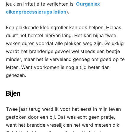
jeuk en irritatie te verlichten is:
Ourganixx
eikenprocessierups lotion
).
Een plakkende kledingroller kan ook helpen! Helaas
duurt het herstel hiervan lang. Het kan bijna twee
weken duren voordat alle plekken weg zijn. Gelukkig
wordt het branderige gevoel wel steeds een beetje
minder, maar het is vervelend genoeg om goed op te
letten. Want voorkomen is nog altijd beter dan
genezen.
Bijen
Twee jaar terug werd ik voor het eerst in mijn leven
gestoken door een bij. Dat was echt geen pretje,
want het brandde vreselijk en het werd meteen dik.