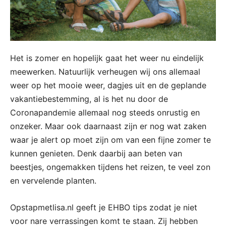
Het is zomer en hopelijk gaat het weer nu eindelijk
meewerken. Natuurlijk verheugen wij ons allemaal
weer op het mooie weer, dagjes uit en de geplande
vakantiebestemming, al is het nu door de
Coronapandemie allemaal nog steeds onrustig en
onzeker. Maar ook daarnaast zijn er nog wat zaken
waar je alert op moet zijn om van een fijne zomer te
kunnen genieten. Denk daarbij aan beten van
beestjes, ongemakken tijdens het reizen, te veel zon
en vervelende planten.
Opstapmetlisa.nl geeft je EHBO tips zodat je niet
voor nare verrassingen komt te staan. Zij hebben