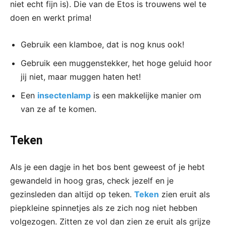
niet echt fijn is). Die van de Etos is trouwens wel te
doen en werkt prima!
Gebruik een klamboe, dat is nog knus ook!
Gebruik een muggenstekker, het hoge geluid hoor
jij niet, maar muggen haten het!
Een
insectenlamp
is een makkelijke manier om
van ze af te komen.
Teken
Als je een dagje in het bos bent geweest of je hebt
gewandeld in hoog gras, check jezelf en je
gezinsleden dan altijd op teken.
Teken
zien eruit als
piepkleine spinnetjes als ze zich nog niet hebben
volgezogen. Zitten ze vol dan zien ze eruit als grijze