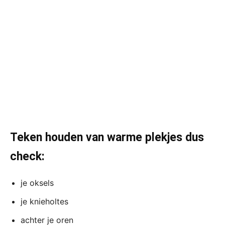
Teken houden van warme plekjes dus
check:
je oksels
je knieholtes
achter je oren