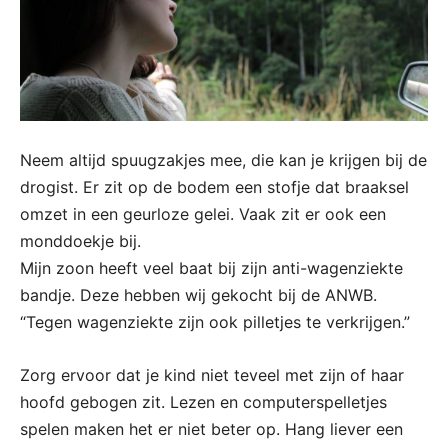
Neem altijd spuugzakjes mee, die kan je krijgen bij de
drogist. Er zit op de bodem een stofje dat braaksel
omzet in een geurloze gelei. Vaak zit er ook een
monddoekje bij.
Mijn zoon heeft veel baat bij zijn anti-wagenziekte
bandje. Deze hebben wij gekocht bij de ANWB.
“Tegen wagenziekte zijn ook pilletjes te verkrijgen.”
Zorg ervoor dat je kind niet teveel met zijn of haar
hoofd gebogen zit. Lezen en computerspelletjes
spelen maken het er niet beter op. Hang liever een