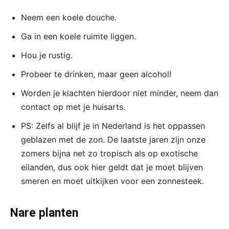
Neem een koele douche.
Ga in een koele ruimte liggen.
Hou je rustig.
Probeer te drinken, maar geen alcohol!
Worden je klachten hierdoor niet minder, neem dan
contact op met je huisarts.
PS: Zelfs al blijf je in Nederland is het oppassen
geblazen met de zon. De laatste jaren zijn onze
zomers bijna net zo tropisch als op exotische
eilanden, dus ook hier geldt dat je moet blijven
smeren en moet uitkijken voor een zonnesteek.
Nare planten