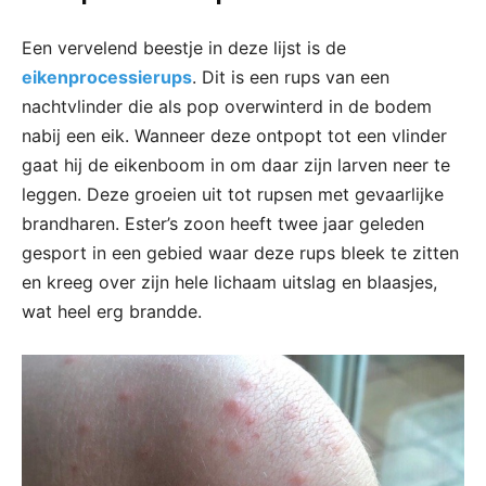
Een vervelend beestje in deze lijst is de
eikenprocessierups
. Dit is een rups van een
nachtvlinder die als pop overwinterd in de bodem
nabij een eik. Wanneer deze ontpopt tot een vlinder
gaat hij de eikenboom in om daar zijn larven neer te
leggen. Deze groeien uit tot rupsen met gevaarlijke
brandharen. Ester’s zoon heeft twee jaar geleden
gesport in een gebied waar deze rups bleek te zitten
en kreeg over zijn hele lichaam uitslag en blaasjes,
wat heel erg brandde.