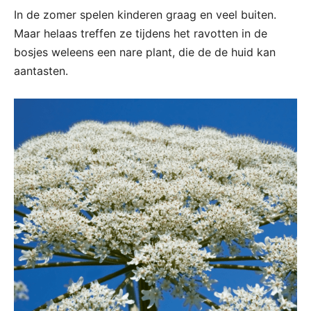
In de zomer spelen kinderen graag en veel buiten.
Maar helaas treffen ze tijdens het ravotten in de
bosjes weleens een nare plant, die de de huid kan
aantasten.