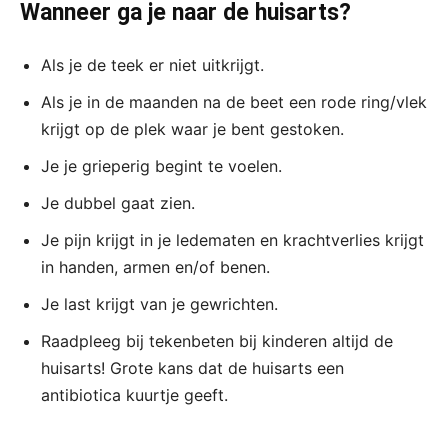
Wanneer ga je naar de huisarts?
Als je de teek er niet uitkrijgt.
Als je in de maanden na de beet een rode ring/vlek
krijgt op de plek waar je bent gestoken.
Je je grieperig begint te voelen.
Je dubbel gaat zien.
Je pijn krijgt in je ledematen en krachtverlies krijgt
in handen, armen en/of benen.
Je last krijgt van je gewrichten.
Raadpleeg bij tekenbeten bij kinderen altijd de
huisarts! Grote kans dat de huisarts een
antibiotica kuurtje geeft.