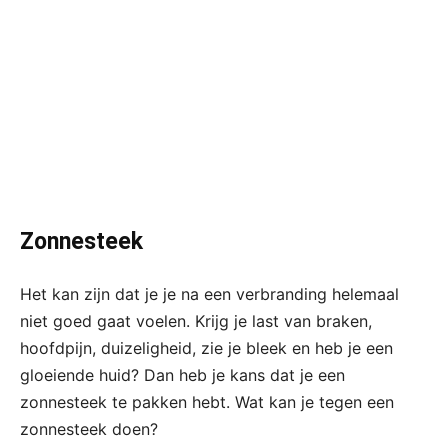
Zonnesteek
Het kan zijn dat je je na een verbranding helemaal
niet goed gaat voelen. Krijg je last van braken,
hoofdpijn, duizeligheid, zie je bleek en heb je een
gloeiende huid? Dan heb je kans dat je een
zonnesteek te pakken hebt. Wat kan je tegen een
zonnesteek doen?