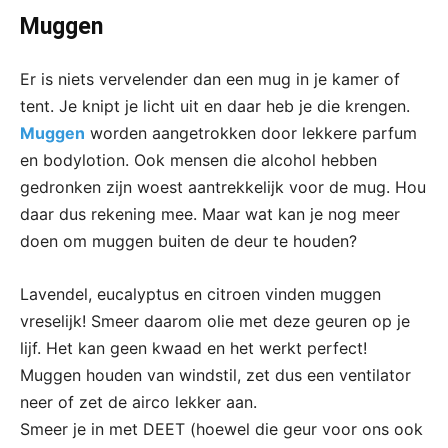
Muggen
Er is niets vervelender dan een mug in je kamer of
tent. Je knipt je licht uit en daar heb je die krengen.
Muggen
worden aangetrokken door lekkere parfum
en bodylotion. Ook mensen die alcohol hebben
gedronken zijn woest aantrekkelijk voor de mug. Hou
daar dus rekening mee. Maar wat kan je nog meer
doen om muggen buiten de deur te houden?
Lavendel, eucalyptus en citroen vinden muggen
vreselijk! Smeer daarom olie met deze geuren op je
lijf. Het kan geen kwaad en het werkt perfect!
Muggen houden van windstil, zet dus een ventilator
neer of zet de airco lekker aan.
Smeer je in met DEET (hoewel die geur voor ons ook