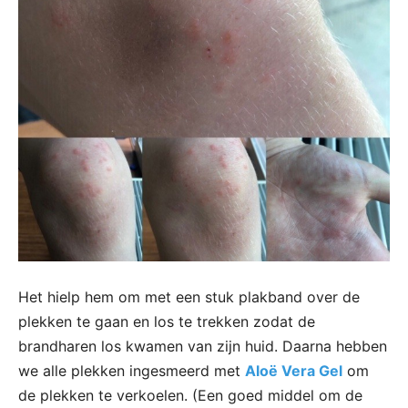
Het hielp hem om met een stuk plakband over de
plekken te gaan en los te trekken zodat de
brandharen los kwamen van zijn huid. Daarna hebben
we alle plekken ingesmeerd met
Aloë Vera Gel
om
de plekken te verkoelen. (Een goed middel om de