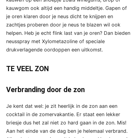
kauwgom ook altijd een handig middeltje. Gapen of
je oren klaren door je neus dicht te knijpen en
zachtjes proberen door je neus te blazen wil ook
helpen. Heb je echt flink last van je oren? Dan bieden
neusspray met Xylometazoline of speciale
drukverlagende oordoppen een uitkomst.
TE VEEL ZON
Verbranding door de zon
Je kent dat wel: je zit heerlijk in de zon aan een
cocktail in de zomervakantie. Er staat een lekker
briesje dus het zal niet zo hard gaan in de zon. Mis!
Aan het einde van de dag ben je helemaal verbrand.