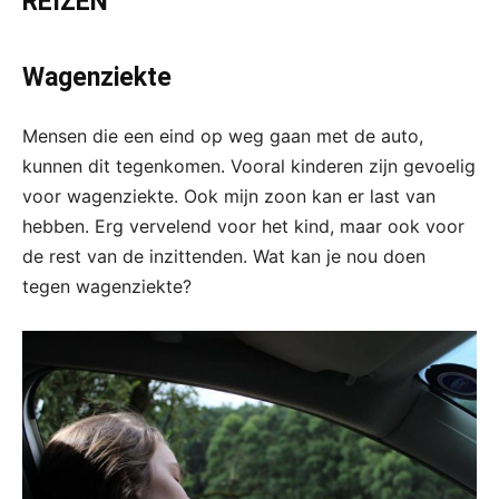
REIZEN
Wagenziekte
Mensen die een eind op weg gaan met de auto,
kunnen dit tegenkomen. Vooral kinderen zijn gevoelig
voor wagenziekte. Ook mijn zoon kan er last van
hebben. Erg vervelend voor het kind, maar ook voor
de rest van de inzittenden. Wat kan je nou doen
tegen wagenziekte?