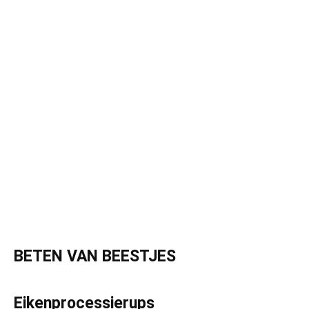
BETEN VAN BEESTJES
Eikenprocessierups