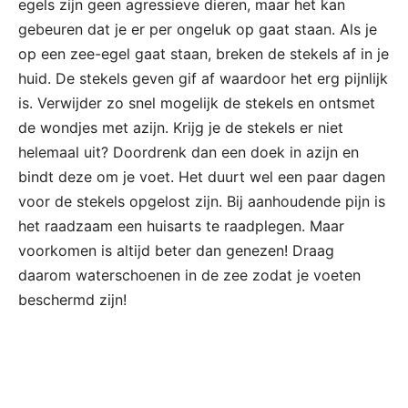
egels zijn geen agressieve dieren, maar het kan
gebeuren dat je er per ongeluk op gaat staan. Als je
op een zee-egel gaat staan, breken de stekels af in je
huid. De stekels geven gif af waardoor het erg pijnlijk
is. Verwijder zo snel mogelijk de stekels en ontsmet
de wondjes met azijn. Krijg je de stekels er niet
helemaal uit? Doordrenk dan een doek in azijn en
bindt deze om je voet. Het duurt wel een paar dagen
voor de stekels opgelost zijn. Bij aanhoudende pijn is
het raadzaam een huisarts te raadplegen. Maar
voorkomen is altijd beter dan genezen! Draag
daarom waterschoenen in de zee zodat je voeten
beschermd zijn!