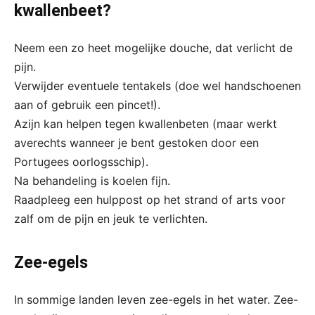
kwallenbeet?
Neem een zo heet mogelijke douche, dat verlicht de
pijn.
Verwijder eventuele tentakels (doe wel handschoenen
aan of gebruik een pincet!).
Azijn kan helpen tegen kwallenbeten (maar werkt
averechts wanneer je bent gestoken door een
Portugees oorlogsschip).
Na behandeling is koelen fijn.
Raadpleeg een hulppost op het strand of arts voor
zalf om de pijn en jeuk te verlichten.
Zee-egels
In sommige landen leven zee-egels in het water. Zee-