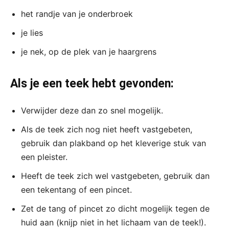
het randje van je onderbroek
je lies
je nek, op de plek van je haargrens
Als je een teek hebt gevonden:
Verwijder deze dan zo snel mogelijk.
Als de teek zich nog niet heeft vastgebeten,
gebruik dan plakband op het kleverige stuk van
een pleister.
Heeft de teek zich wel vastgebeten, gebruik dan
een tekentang of een pincet.
Zet de tang of pincet zo dicht mogelijk tegen de
huid aan (knijp niet in het lichaam van de teek!).