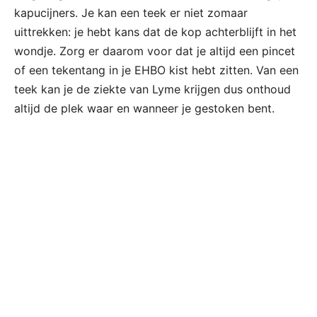
kapucijners. Je kan een teek er niet zomaar
uittrekken: je hebt kans dat de kop achterblijft in het
wondje. Zorg er daarom voor dat je altijd een pincet
of een tekentang in je EHBO kist hebt zitten. Van een
teek kan je de ziekte van Lyme krijgen dus onthoud
altijd de plek waar en wanneer je gestoken bent.