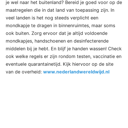
je wel naar het buitenland? Bereid je goed voor op de
maatregelen die in dat land van toepassing zijn. In
veel landen is het nog steeds verplicht een
mondkapje te dragen in binnenruimtes, maar soms
ook buiten. Zorg ervoor dat je altijd voldoende
mondkapjes, handschoenen en desinfecterende
middelen bij je hebt. En blijf je handen wassen! Check
ook welke regels er zijn rondom testen, vaccinatie en
eventuele quarantainetijd. Kijk hiervoor op de site
van de overheid:
www.nederlandwereldwijd.nl