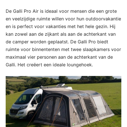
De Galli Pro Air is ideaal voor mensen die een grote
en veelzijdige ruimte willen voor hun outdoorvakantie
en is perfect voor vakanties met het hele gezin. Hij
kan zowel aan de zijkant als aan de achterkant van
de camper worden geplaatst. De Galli Pro biedt
ruimte voor binnententen met twee slaapkamers voor
maximaal vier personen aan de achterkant van de
Galli. Het creëert een ideale loungehoek.