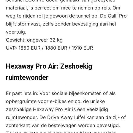
materiaal, is perfect om mee te nemen op reis. Om
weg te rijden rol je gewoon de tunnel op. De Galli Pro
blijft stormvast, zelfs zonder bevestiging aan het
voertuig.
Gewicht: ongeveer 32 kg
UVP: 1850 EUR / 1880 EUR / 1910 EUR
Hexaway Pro Air: Zeshoekig
ruimtewonder
Er past iets in: Voor sociale bijeenkomsten of als
opbergruimte voor e-bikes en co: de unieke
zeshoekige Hexaway Pro Air is een veelzijdig
ruimtewonder. De Drive Away luifel kan aan de zij- of
achterkant van de bestelwagen worden bevestigd.