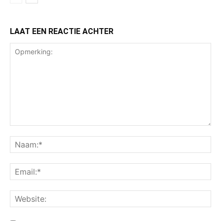
LAAT EEN REACTIE ACHTER