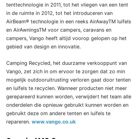
tenttechnologie in 2011, tot het vliegen van een tent
in de ruimte in 2012, tot het introduceren van
AirBeam® technologie in een reeks AirAwayTM luifels
en AirAwningsTM voor campers, caravans en
campers, Vango heeft altijd voorop gelopen op het
gebied van design en innovatie.
Camping Recycled, het duurzame verkooppunt van
Vango, zet zich in om ervoor te zorgen dat zo min
mogelijk outdooruitrusting verloren gaat door tenten
en luifels te recyclen. Wanneer producten niet meer
gerepareerd kunnen worden, verwijdert het team alle
onderdelen die opnieuw gebruikt kunnen worden en
gebruikt deze om andere tenten en luifels te
repareren.
www.vango.co.uk