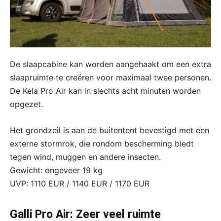
De slaapcabine kan worden aangehaakt om een extra
slaapruimte te creëren voor maximaal twee personen.
De Kela Pro Air kan in slechts acht minuten worden
opgezet.
Het grondzeil is aan de buitentent bevestigd met een
externe stormrok, die rondom bescherming biedt
tegen wind, muggen en andere insecten.
Gewicht: ongeveer 19 kg
UVP: 1110 EUR / 1140 EUR / 1170 EUR
Galli Pro Air: Zeer veel ruimte