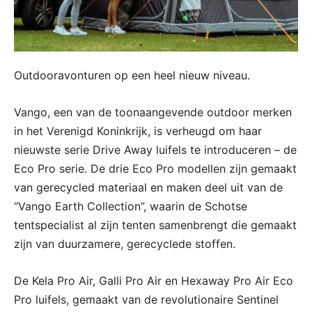
Outdooravonturen op een heel nieuw niveau.
Vango, een van de toonaangevende outdoor merken
in het Verenigd Koninkrijk, is verheugd om haar
nieuwste serie Drive Away luifels te introduceren – de
Eco Pro serie. De drie Eco Pro modellen zijn gemaakt
van gerecycled materiaal en maken deel uit van de
“Vango Earth Collection”, waarin de Schotse
tentspecialist al zijn tenten samenbrengt die gemaakt
zijn van duurzamere, gerecyclede stoffen.
De Kela Pro Air, Galli Pro Air en Hexaway Pro Air Eco
Pro luifels, gemaakt van de revolutionaire Sentinel