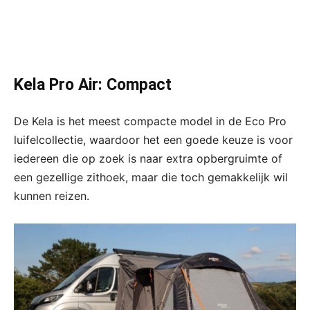
Kela Pro Air: Compact
De Kela is het meest compacte model in de Eco Pro
luifelcollectie, waardoor het een goede keuze is voor
iedereen die op zoek is naar extra opbergruimte of
een gezellige zithoek, maar die toch gemakkelijk wil
kunnen reizen.