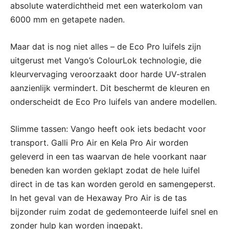
absolute waterdichtheid met een waterkolom van
6000 mm en getapete naden.
Maar dat is nog niet alles – de Eco Pro luifels zijn
uitgerust met Vango’s ColourLok technologie, die
kleurvervaging veroorzaakt door harde UV-stralen
aanzienlijk vermindert. Dit beschermt de kleuren en
onderscheidt de Eco Pro luifels van andere modellen.
Slimme tassen: Vango heeft ook iets bedacht voor
transport. Galli Pro Air en Kela Pro Air worden
geleverd in een tas waarvan de hele voorkant naar
beneden kan worden geklapt zodat de hele luifel
direct in de tas kan worden gerold en samengeperst.
In het geval van de Hexaway Pro Air is de tas
bijzonder ruim zodat de gedemonteerde luifel snel en
zonder hulp kan worden ingepakt.