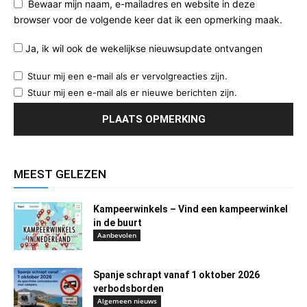
Bewaar mijn naam, e-mailadres en website in deze
browser voor de volgende keer dat ik een opmerking maak.
Ja, ik wil ook de wekelijkse nieuwsupdate ontvangen
Stuur mij een e-mail als er vervolgreacties zijn.
Stuur mij een e-mail als er nieuwe berichten zijn.
MEEST GELEZEN
Kampeerwinkels – Vind een kampeerwinkel
in de buurt
Aanbevolen
Spanje schrapt vanaf 1 oktober 2026
verbodsborden
Algemeen nieuws