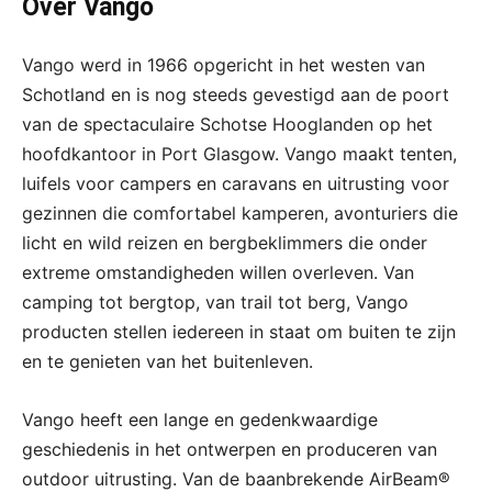
Over Vango
Vango werd in 1966 opgericht in het westen van
Schotland en is nog steeds gevestigd aan de poort
van de spectaculaire Schotse Hooglanden op het
hoofdkantoor in Port Glasgow. Vango maakt tenten,
luifels voor campers en caravans en uitrusting voor
gezinnen die comfortabel kamperen, avonturiers die
licht en wild reizen en bergbeklimmers die onder
extreme omstandigheden willen overleven. Van
camping tot bergtop, van trail tot berg, Vango
producten stellen iedereen in staat om buiten te zijn
en te genieten van het buitenleven.
Vango heeft een lange en gedenkwaardige
geschiedenis in het ontwerpen en produceren van
outdoor uitrusting. Van de baanbrekende AirBeam®