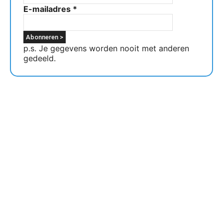
E-mailadres
*
p.s. Je gegevens worden nooit met anderen
gedeeld.