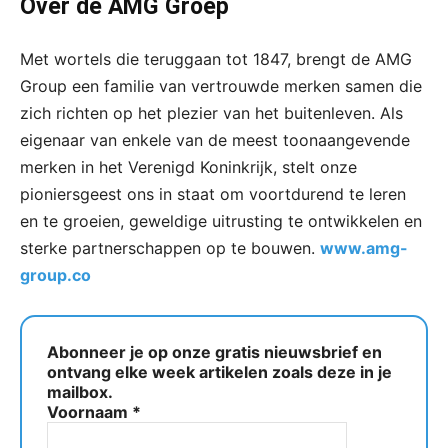
Over de AMG Groep
Met wortels die teruggaan tot 1847, brengt de AMG
Group een familie van vertrouwde merken samen die
zich richten op het plezier van het buitenleven. Als
eigenaar van enkele van de meest toonaangevende
merken in het Verenigd Koninkrijk, stelt onze
pioniersgeest ons in staat om voortdurend te leren
en te groeien, geweldige uitrusting te ontwikkelen en
sterke partnerschappen op te bouwen.
www.amg-
group.co
Abonneer je op onze gratis nieuwsbrief en
ontvang elke week artikelen zoals deze in je
mailbox.
Voornaam
*