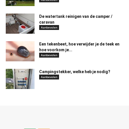
De watertank reinigen van de camper /
caravan
Aanbevolen
Een tekenbeet, hoe verwijder je de teek en
hoe voorkom je...
Aanbevolen
Campingstekker, welke heb je nodig?
Aanbevolen