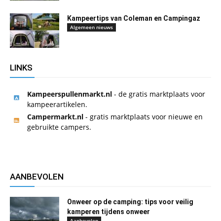
Kampeertips van Coleman en Campingaz
Algemeen nieuws
LINKS
Kampeerspullenmarkt.nl
- de gratis marktplaats voor
kampeerartikelen.
Campermarkt.nl
- gratis marktplaats voor nieuwe en
gebruikte campers.
AANBEVOLEN
Onweer op de camping: tips voor veilig
kamperen tijdens onweer
Aanbevolen