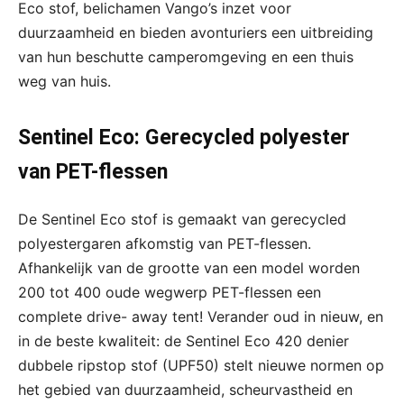
Eco stof, belichamen Vango’s inzet voor
duurzaamheid en bieden avonturiers een uitbreiding
van hun beschutte camperomgeving en een thuis
weg van huis.
Sentinel Eco: Gerecycled polyester
van PET-flessen
De Sentinel Eco stof is gemaakt van gerecycled
polyestergaren afkomstig van PET-flessen.
Afhankelijk van de grootte van een model worden
200 tot 400 oude wegwerp PET-flessen een
complete drive- away tent! Verander oud in nieuw, en
in de beste kwaliteit: de Sentinel Eco 420 denier
dubbele ripstop stof (UPF50) stelt nieuwe normen op
het gebied van duurzaamheid, scheurvastheid en