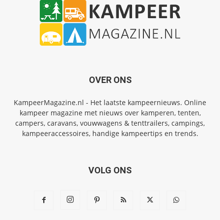
OVER ONS
KampeerMagazine.nl - Het laatste kampeernieuws. Online
kampeer magazine met nieuws over kamperen, tenten,
campers, caravans, vouwwagens & tenttrailers, campings,
kampeeraccessoires, handige kampeertips en trends.
VOLG ONS