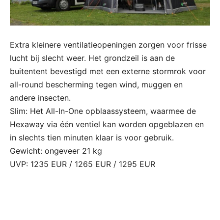
Extra kleinere ventilatieopeningen zorgen voor frisse
lucht bij slecht weer. Het grondzeil is aan de
buitentent bevestigd met een externe stormrok voor
all-round bescherming tegen wind, muggen en
andere insecten.
Slim: Het All-In-One opblaassysteem, waarmee de
Hexaway via één ventiel kan worden opgeblazen en
in slechts tien minuten klaar is voor gebruik.
Gewicht: ongeveer 21 kg
UVP: 1235 EUR / 1265 EUR / 1295 EUR