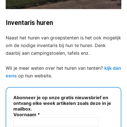
Inventaris huren
Naast het huren van groepstenten is het ook mogelijk
om de nodige inventaris bij hun te huren. Denk
daarbij aan campingstoelen, tafels enz.
Wil je meer weten over het huren van tenten?
kijk dan
eens
op hun website.
Abonneer je op onze gratis nieuwsbrief en
ontvang elke week artikelen zoals deze in je
mailbox.
Voornaam
*