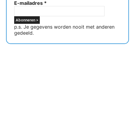
E-mailadres
*
p.s. Je gegevens worden nooit met anderen
gedeeld.