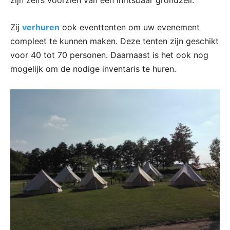
zijn zelfs voorzien van een inritsbaar grondzeil.
Zij
verhuren
ook eventtenten om uw evenement
compleet te kunnen maken. Deze tenten zijn geschikt
voor 40 tot 70 personen. Daarnaast is het ook nog
mogelijk om de nodige inventaris te huren.