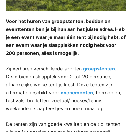
Voor het huren van groepstenten, bedden en
eventtenten ben je bij hun aan het juiste adres. Heb
je een event waar je maar één tent bij nodig hebt, of
een event waar je slaapplekken nodig hebt voor
200 personen, alles is mogelijk.
Zij verhuren verschillende soorten
groepstenten
.
Deze bieden slaapplek voor 2 tot 20 personen,
afhankelijke welke tent je kiest. Deze tenten zijn
uitermate geschikt voor
evenementen
, toernooien,
festivals, bruiloften, voetbal/ hockey/tennis
weekenden, slaapfeestjes en noem maar op.
De tenten zijn van goede kwaliteit en de tipi tenten