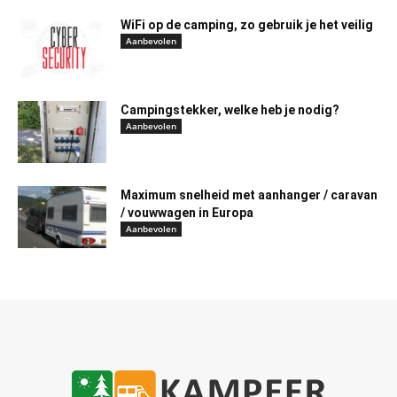
WiFi op de camping, zo gebruik je het veilig
Aanbevolen
Campingstekker, welke heb je nodig?
Aanbevolen
Maximum snelheid met aanhanger / caravan
/ vouwwagen in Europa
Aanbevolen