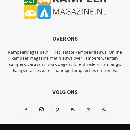
OVER ONS
KampeerMagazine.nl - Het laatste kampeernieuws. Online
kampeer magazine met nieuws over kamperen, tenten,
campers, caravans, vouwwagens & tenttrailers, campings,
kampeeraccessoires, handige kampeertips en trends.
VOLG ONS