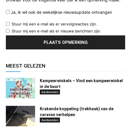
Ja, ik wil ook de wekelijkse nieuwsupdate ontvangen
Stuur mij een e-mail als er vervolgreacties zijn.
Stuur mij een e-mail als er nieuwe berichten zijn.
MEEST GELEZEN
Kampeerwinkels – Vind een kampeerwinkel
in de buurt
Aanbevolen
Krakende koppeling (trekhaak) van de
caravan verhelpen
Aanbevolen