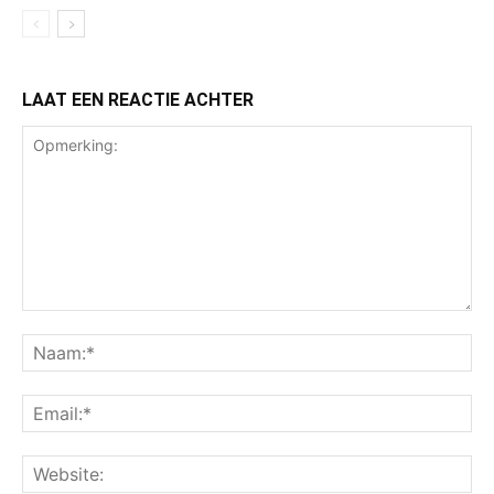
LAAT EEN REACTIE ACHTER