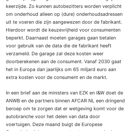
keerzijde. Zo kunnen autobezitters worden verplicht
om onderhoud alleen op (dure) onderhoudsadressen
uit te voeren die zijn aangewezen door de fabrikant.
Hierdoor wordt de keuzevrijheid voor consumenten
beperkt. Daarnaast moeten garages gaan betalen
voor gebruik van de data die de fabrikant heeft
verzameld. De garage zal deze kosten weer
doorberekenen aan de consument. Vanaf 2030 gaat
het in Europa dan jaarlijks om 65 miljard euro aan
extra kosten voor de consument en de markt.
In een brief aan de ministers van EZK en I&W doet de
ANWB en de partners binnen AFCAR NL een dringend
beroep om te zorgen dat er wetgeving komt voor de
autobranche voor het delen van data door
voertuigen. Deze maand buigt de Europese