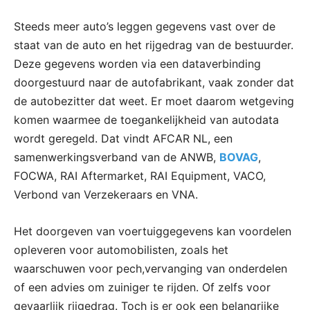
Steeds meer auto’s leggen gegevens vast over de
staat van de auto en het rijgedrag van de bestuurder.
Deze gegevens worden via een dataverbinding
doorgestuurd naar de autofabrikant, vaak zonder dat
de autobezitter dat weet. Er moet daarom wetgeving
komen waarmee de toegankelijkheid van autodata
wordt geregeld. Dat vindt AFCAR NL, een
samenwerkingsverband van de ANWB,
BOVAG
,
FOCWA, RAI Aftermarket, RAI Equipment, VACO,
Verbond van Verzekeraars en VNA.
Het doorgeven van voertuiggegevens kan voordelen
opleveren voor automobilisten, zoals het
waarschuwen voor pech,vervanging van onderdelen
of een advies om zuiniger te rijden. Of zelfs voor
gevaarlijk rijgedrag. Toch is er ook een belangrijke