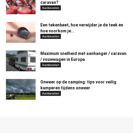
caravan?
Aanbevolen
Een tekenbeet, hoe verwijder je de teek en
hoe voorkom je...
Aanbevolen
Maximum snelheid met aanhanger / caravan
/ vouwwagen in Europa
Aanbevolen
Onweer op de camping: tips voor veilig
kamperen tijdens onweer
Aanbevolen