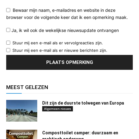
Bewaar mijn naam, e-mailadres en website in deze
browser voor de volgende keer dat ik een opmerking maak.
Ja, ik wil ook de wekelijkse nieuwsupdate ontvangen
Stuur mij een e-mail als er vervolgreacties zijn.
Stuur mij een e-mail als er nieuwe berichten zijn.
MEEST GELEZEN
Dit zijn de duurste tolwegen van Europa
Algemeen nieuws
Composttoilet camper: duurzaam en
praktisch onderweg