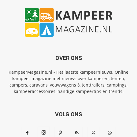
OVER ONS
KampeerMagazine.nl - Het laatste kampeernieuws. Online
kampeer magazine met nieuws over kamperen, tenten,
campers, caravans, vouwwagens & tenttrailers, campings,
kampeeraccessoires, handige kampeertips en trends.
VOLG ONS