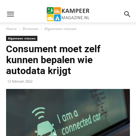
Home
Diversen
Algemeen nieuws
Algemeen nieuws
Consument moet zelf
kunnen bepalen wie
autodata krijgt
12 februari 2022