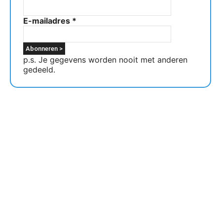
E-mailadres
*
p.s. Je gegevens worden nooit met anderen
gedeeld.