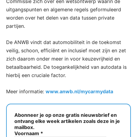
Commissie zich over een wetsontwerp waarin de
uitgangspunten en algemene regels geformuleerd
worden over het delen van data tussen private
partijen.
De ANWB vindt dat automobiliteit in de toekomst
veilig, schoon, efficiënt en inclusief moet zijn en zet
zich daarom onder meer in voor keuzevrijheid en
betaalbaarheid. De toegankelijkheid van autodata is
hierbij een cruciale factor.
Meer informatie:
www.anwb.nl/mycarmydata
Abonneer je op onze gratis nieuwsbrief en
ontvang elke week artikelen zoals deze in je
mailbox.
Voornaam
*