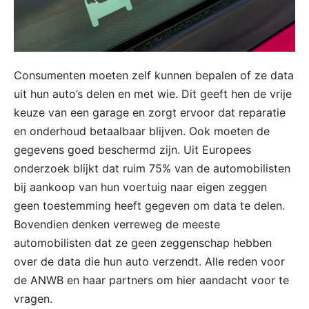
Consumenten moeten zelf kunnen bepalen of ze data
uit hun auto’s delen en met wie. Dit geeft hen de vrije
keuze van een garage en zorgt ervoor dat reparatie
en onderhoud betaalbaar blijven. Ook moeten de
gegevens goed beschermd zijn. Uit Europees
onderzoek blijkt dat ruim 75% van de automobilisten
bij aankoop van hun voertuig naar eigen zeggen
geen toestemming heeft gegeven om data te delen.
Bovendien denken verreweg de meeste
automobilisten dat ze geen zeggenschap hebben
over de data die hun auto verzendt. Alle reden voor
de ANWB en haar partners om hier aandacht voor te
vragen.