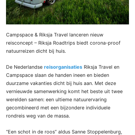
Campspace & Riksja Travel lanceren nieuw
reisconcept – Riksja Roadtrips biedt corona-proof
natuurreizen dicht bij huis.
De Nederlandse
reisorganisaties
Riksja Travel en
Campspace slaan de handen ineen en bieden
duurzame vakanties dicht bij huis aan. Met deze
vernieuwde samenwerking komt het beste uit twee
werelden samen: een ultieme natuurervaring
gecombineerd met een bijzondere individuele
rondreis weg van de massa.
“Een schot in de roos” aldus Sanne Stoppelenburg,