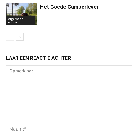
Het Goede Camperleven
Algemeen
nieuws
LAAT EEN REACTIE ACHTER