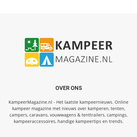
OVER ONS
KampeerMagazine.nl - Het laatste kampeernieuws. Online
kampeer magazine met nieuws over kamperen, tenten,
campers, caravans, vouwwagens & tenttrailers, campings,
kampeeraccessoires, handige kampeertips en trends.