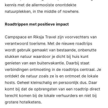
kennis met de allermooiste onontdekte
natuurplekken, in the middle of nowhere.
Roadtrippen met positieve impact
Campspace en Riksja Travel zijn voorvechters van
verantwoord toerisme. Met de nieuwe roadtrips
wordt gebruik gemaakt van bestaande, onbenutte
stukken natuur waardoor je dicht bij huis kunt
genieten van een buitenvakantie. Daarbij staat
verbindingen ontmoeting in de roadtrips centraal. Je
ontdekt de natuur zoals ze is en ontmoet de lokale
hosts. Geheel kleinschalig en persoonlijk dus. Daar
komt bij dat de opbrengsten van een roadtrip direct
terecht komen bij de lokale verhuurders en niet bij
grotere hotelketens.