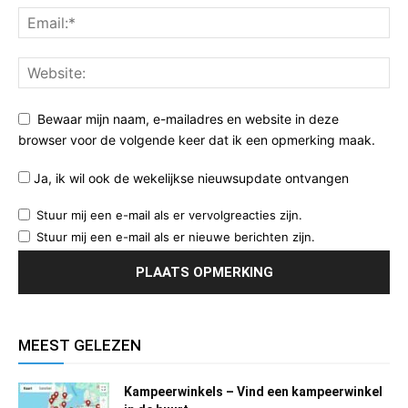
Bewaar mijn naam, e-mailadres en website in deze
browser voor de volgende keer dat ik een opmerking maak.
Ja, ik wil ook de wekelijkse nieuwsupdate ontvangen
Stuur mij een e-mail als er vervolgreacties zijn.
Stuur mij een e-mail als er nieuwe berichten zijn.
MEEST GELEZEN
Kampeerwinkels – Vind een kampeerwinkel