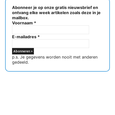
Abonneer je op onze gratis nieuwsbrief en
ontvang elke week artikelen zoals deze in je
mailbox.
Voornaam
*
E-mailadres
*
p.s. Je gegevens worden nooit met anderen
gedeeld.