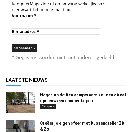
KampeerMagazine.nl en ontvang wekelijks onze
nieuwsartikelen in je mailbox.
Voornaam
*
E-mailadres
*
* Gegevens worden niet met anderen gedeeld.
LAATSTE NIEUWS
Negen op de tien camperaars zouden direct
opnieuw een camper kopen
Campers
Creëer je eigen sfeer met Kussenatelier Zit
& Zo