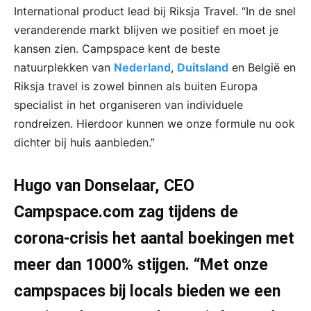
International product lead bij Riksja Travel. “In de snel
veranderende markt blijven we positief en moet je
kansen zien. Campspace kent de beste
natuurplekken van
Nederland
,
Duitsland
en België en
Riksja travel is zowel binnen als buiten Europa
specialist in het organiseren van individuele
rondreizen. Hierdoor kunnen we onze formule nu ook
dichter bij huis aanbieden.”
Hugo van Donselaar, CEO
Campspace.com zag tijdens de
corona-crisis het aantal boekingen met
meer dan 1000% stijgen. “Met onze
campspaces bij locals bieden we een