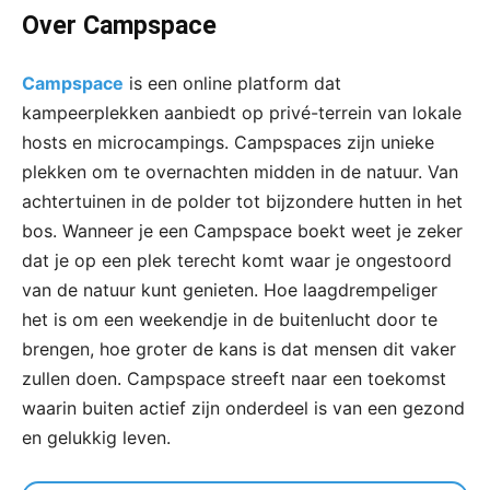
Over Campspace
Campspace
is een online platform dat
kampeerplekken aanbiedt op privé-terrein van lokale
hosts en microcampings. Campspaces zijn unieke
plekken om te overnachten midden in de natuur. Van
achtertuinen in de polder tot bijzondere hutten in het
bos. Wanneer je een Campspace boekt weet je zeker
dat je op een plek terecht komt waar je ongestoord
van de natuur kunt genieten. Hoe laagdrempeliger
het is om een weekendje in de buitenlucht door te
brengen, hoe groter de kans is dat mensen dit vaker
zullen doen. Campspace streeft naar een toekomst
waarin buiten actief zijn onderdeel is van een gezond
en gelukkig leven.