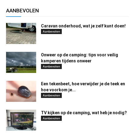
AANBEVOLEN
Caravan onderhoud, wat je zelf kunt doen!
Aanbevolen
Onweer op de camping: tips voor veilig
kamperen tijdens onweer
Aanbevolen
Een tekenbeet, hoe verwijder je de teek en
hoe voorkom je...
Aanbevolen
TV kijken op de camping, wat heb je nodig?
Aanbevolen