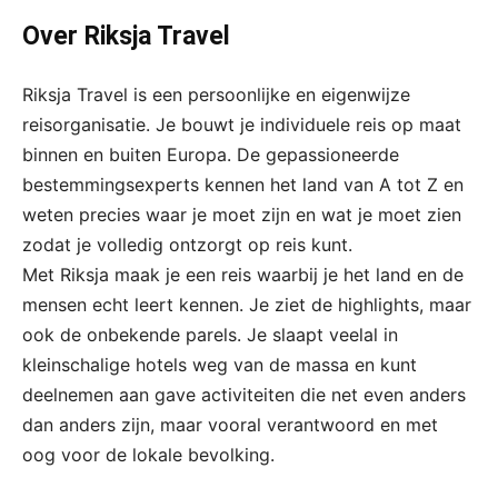
Over Riksja Travel
Riksja Travel is een persoonlijke en eigenwijze
reisorganisatie. Je bouwt je individuele reis op maat
binnen en buiten Europa. De gepassioneerde
bestemmingsexperts kennen het land van A tot Z en
weten precies waar je moet zijn en wat je moet zien
zodat je volledig ontzorgt op reis kunt.
Met Riksja maak je een reis waarbij je het land en de
mensen echt leert kennen. Je ziet de highlights, maar
ook de onbekende parels. Je slaapt veelal in
kleinschalige hotels weg van de massa en kunt
deelnemen aan gave activiteiten die net even anders
dan anders zijn, maar vooral verantwoord en met
oog voor de lokale bevolking.