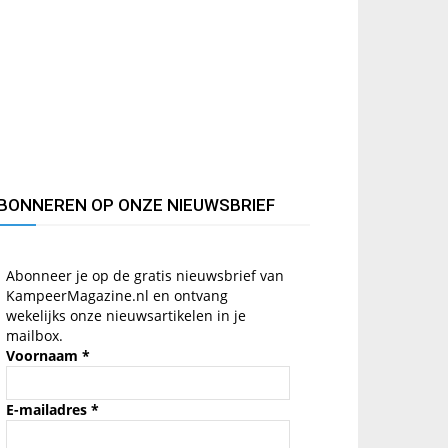
BONNEREN OP ONZE NIEUWSBRIEF
Abonneer je op de gratis nieuwsbrief van
KampeerMagazine.nl en ontvang
wekelijks onze nieuwsartikelen in je
mailbox.
Voornaam
*
E-mailadres
*