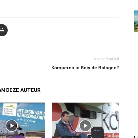
Volgend artikel
Kamperen in Bois de Bologne?
AN DEZE AUTEUR