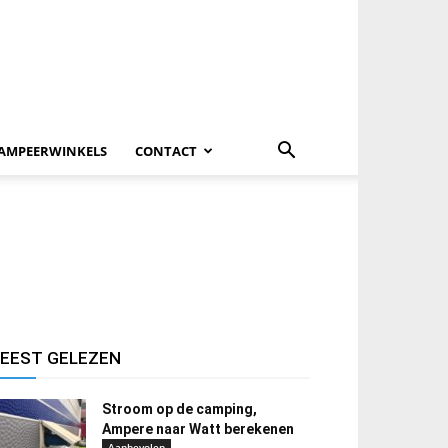
AMPEERWINKELS
CONTACT
EEST GELEZEN
Stroom op de camping,
Ampere naar Watt berekenen
Aanbevolen