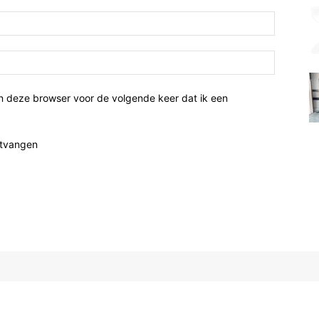
n deze browser voor de volgende keer dat ik een
ntvangen