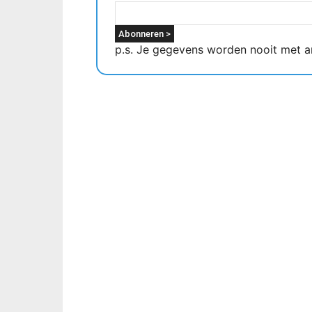
p.s. Je gegevens worden nooit met a