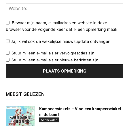
Bewaar mijn naam, e-mailadres en website in deze
browser voor de volgende keer dat ik een opmerking maak.
Ja, ik wil ook de wekelijkse nieuwsupdate ontvangen
Stuur mij een e-mail als er vervolgreacties zijn.
Stuur mij een e-mail als er nieuwe berichten zijn.
MEEST GELEZEN
Kampeerwinkels – Vind een kampeerwinkel
in de buurt
Aanbevolen