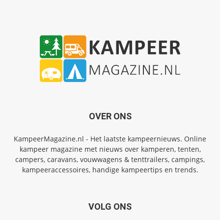
OVER ONS
KampeerMagazine.nl - Het laatste kampeernieuws. Online
kampeer magazine met nieuws over kamperen, tenten,
campers, caravans, vouwwagens & tenttrailers, campings,
kampeeraccessoires, handige kampeertips en trends.
VOLG ONS