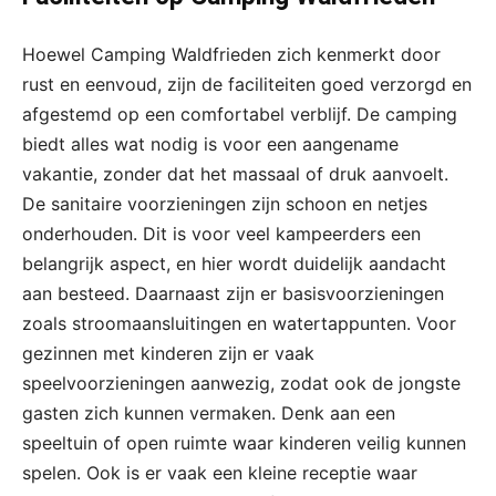
Hoewel Camping Waldfrieden zich kenmerkt door
rust en eenvoud, zijn de faciliteiten goed verzorgd en
afgestemd op een comfortabel verblijf. De camping
biedt alles wat nodig is voor een aangename
vakantie, zonder dat het massaal of druk aanvoelt.
De sanitaire voorzieningen zijn schoon en netjes
onderhouden. Dit is voor veel kampeerders een
belangrijk aspect, en hier wordt duidelijk aandacht
aan besteed. Daarnaast zijn er basisvoorzieningen
zoals stroomaansluitingen en watertappunten. Voor
gezinnen met kinderen zijn er vaak
speelvoorzieningen aanwezig, zodat ook de jongste
gasten zich kunnen vermaken. Denk aan een
speeltuin of open ruimte waar kinderen veilig kunnen
spelen. Ook is er vaak een kleine receptie waar