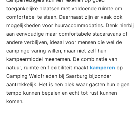
toegankelijke plaatsen met voldoende ruimte om
comfortabel te staan. Daarnaast zijn er vaak ook
mogelijkheden voor huuraccommodaties. Denk hierbij
aan eenvoudige maar comfortabele stacaravans of
andere verblijven, ideaal voor mensen die wel de
campingervaring willen, maar niet zelf hun
kampeermiddel meenemen. De combinatie van
natuur, ruimte en flexibiliteit maakt
kamperen
op
Camping Waldfrieden bij Saarburg bijzonder
aantrekkelijk. Het is een plek waar gasten hun eigen
tempo kunnen bepalen en echt tot rust kunnen
komen.