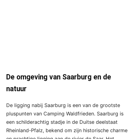
De omgeving van Saarburg en de
natuur
De ligging nabij Saarburg is een van de grootste
pluspunten van Camping Waldfrieden. Saarburg is
een schilderachtig stadje in de Duitse deelstaat
Rheinland-Pfalz, bekend om zijn historische charme
en prachtige ligging aan de rivier de Saar. Het