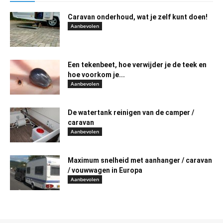
Caravan onderhoud, wat je zelf kunt doen!
Aanbevolen
Een tekenbeet, hoe verwijder je de teek en
hoe voorkom je...
Aanbevolen
De watertank reinigen van de camper /
caravan
Aanbevolen
Maximum snelheid met aanhanger / caravan
/ vouwwagen in Europa
Aanbevolen