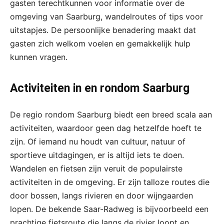
gasten terechtkunnen voor informatie over de
omgeving van Saarburg, wandelroutes of tips voor
uitstapjes. De persoonlijke benadering maakt dat
gasten zich welkom voelen en gemakkelijk hulp
kunnen vragen.
Activiteiten in en rondom Saarburg
De regio rondom Saarburg biedt een breed scala aan
activiteiten, waardoor geen dag hetzelfde hoeft te
zijn. Of iemand nu houdt van cultuur, natuur of
sportieve uitdagingen, er is altijd iets te doen.
Wandelen en fietsen zijn veruit de populairste
activiteiten in de omgeving. Er zijn talloze routes die
door bossen, langs rivieren en door wijngaarden
lopen. De bekende Saar-Radweg is bijvoorbeeld een
prachtige fietsroute die langs de rivier loopt en