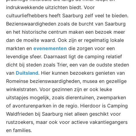
indrukwekkende uitzichten biedt. Voor
cultuurliefhebbers heeft Saarburg zelf veel te bieden.
Bezienswaardigheden zoals de burcht van Saarburg
en het historische centrum maken een bezoek meer
dan de moeite waard. Ook zijn er regelmatig lokale
markten en
evenementen
die zorgen voor een
levendige sfeer. Daarnaast ligt de camping relatief
dicht bij steden zoals Trier, een van de oudste steden
van
Duitsland
. Hier kunnen bezoekers genieten van
Romeinse bezienswaardigheden, musea en gezellige
winkelstraten. Voor gezinnen zijn er ook leuke
uitstapjes mogelijk, zoals dierentuinen, zwemparken
of avonturenparken in de regio. Hierdoor is Camping
Waldfrieden bij Saarburg niet alleen geschikt voor
rustzoekers, maar ook voor actieve vakantiegangers
en families.