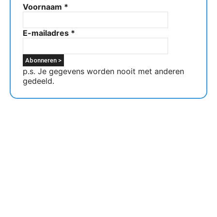
Voornaam
*
E-mailadres
*
p.s. Je gegevens worden nooit met anderen
gedeeld.