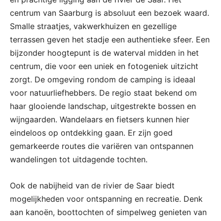
centrum van Saarburg is absoluut een bezoek waard.
Smalle straatjes, vakwerkhuizen en gezellige
terrassen geven het stadje een authentieke sfeer. Een
bijzonder hoogtepunt is de waterval midden in het
centrum, die voor een uniek en fotogeniek uitzicht
zorgt. De omgeving rondom de camping is ideaal
voor natuurliefhebbers. De regio staat bekend om
haar glooiende landschap, uitgestrekte bossen en
wijngaarden. Wandelaars en fietsers kunnen hier
eindeloos op ontdekking gaan. Er zijn goed
gemarkeerde routes die variëren van ontspannen
wandelingen tot uitdagende tochten.
Ook de nabijheid van de rivier de Saar biedt
mogelijkheden voor ontspanning en recreatie. Denk
aan kanoën, boottochten of simpelweg genieten van