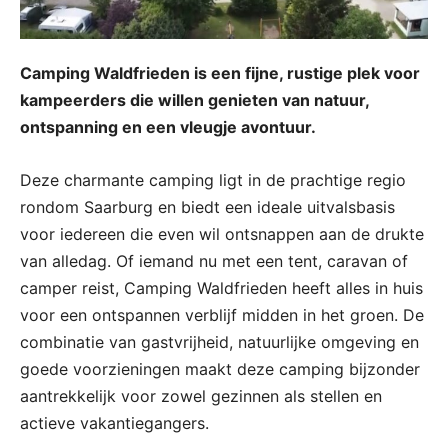
Camping Waldfrieden is een fijne, rustige plek voor
kampeerders die willen genieten van natuur,
ontspanning en een vleugje avontuur.
Deze charmante camping ligt in de prachtige regio
rondom Saarburg en biedt een ideale uitvalsbasis
voor iedereen die even wil ontsnappen aan de drukte
van alledag. Of iemand nu met een tent, caravan of
camper reist, Camping Waldfrieden heeft alles in huis
voor een ontspannen verblijf midden in het groen. De
combinatie van gastvrijheid, natuurlijke omgeving en
goede voorzieningen maakt deze camping bijzonder
aantrekkelijk voor zowel gezinnen als stellen en
actieve vakantiegangers.