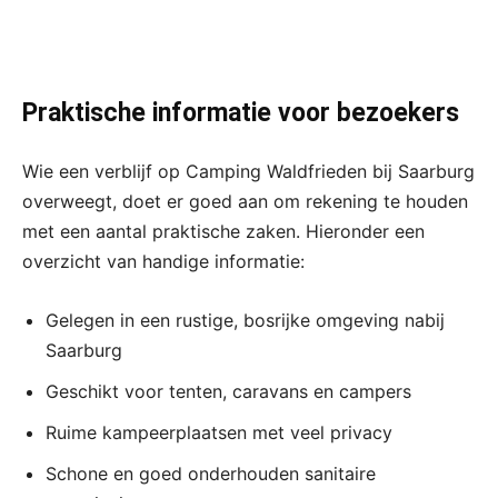
Praktische informatie voor bezoekers
Wie een verblijf op Camping Waldfrieden bij Saarburg
overweegt, doet er goed aan om rekening te houden
met een aantal praktische zaken. Hieronder een
overzicht van handige informatie:
Gelegen in een rustige, bosrijke omgeving nabij
Saarburg
Geschikt voor tenten, caravans en campers
Ruime kampeerplaatsen met veel privacy
Schone en goed onderhouden sanitaire