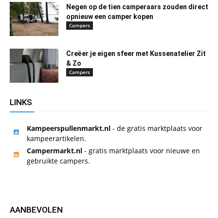
Negen op de tien camperaars zouden direct
opnieuw een camper kopen
Campers
Creëer je eigen sfeer met Kussenatelier Zit
& Zo
Campers
LINKS
Kampeerspullenmarkt.nl
- de gratis marktplaats voor
kampeerartikelen.
Campermarkt.nl
- gratis marktplaats voor nieuwe en
gebruikte campers.
AANBEVOLEN