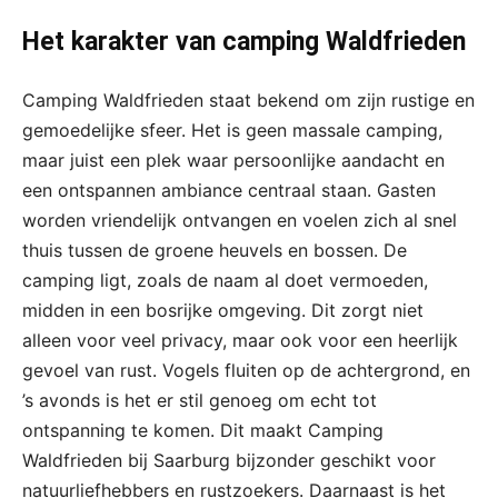
Het karakter van camping Waldfrieden
Camping Waldfrieden staat bekend om zijn rustige en
gemoedelijke sfeer. Het is geen massale camping,
maar juist een plek waar persoonlijke aandacht en
een ontspannen ambiance centraal staan. Gasten
worden vriendelijk ontvangen en voelen zich al snel
thuis tussen de groene heuvels en bossen. De
camping ligt, zoals de naam al doet vermoeden,
midden in een bosrijke omgeving. Dit zorgt niet
alleen voor veel privacy, maar ook voor een heerlijk
gevoel van rust. Vogels fluiten op de achtergrond, en
’s avonds is het er stil genoeg om echt tot
ontspanning te komen. Dit maakt Camping
Waldfrieden bij Saarburg bijzonder geschikt voor
natuurliefhebbers en rustzoekers. Daarnaast is het