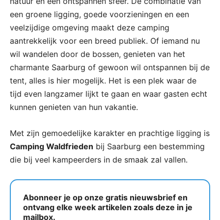
natuur en een ontspannen sfeer. De combinatie van
een groene ligging, goede voorzieningen en een
veelzijdige omgeving maakt deze camping
aantrekkelijk voor een breed publiek. Of iemand nu
wil wandelen door de bossen, genieten van het
charmante Saarburg of gewoon wil ontspannen bij de
tent, alles is hier mogelijk. Het is een plek waar de
tijd even langzamer lijkt te gaan en waar gasten echt
kunnen genieten van hun vakantie.
Met zijn gemoedelijke karakter en prachtige ligging is
Camping Waldfrieden
bij Saarburg een bestemming
die bij veel kampeerders in de smaak zal vallen.
Abonneer je op onze gratis nieuwsbrief en
ontvang elke week artikelen zoals deze in je
mailbox.