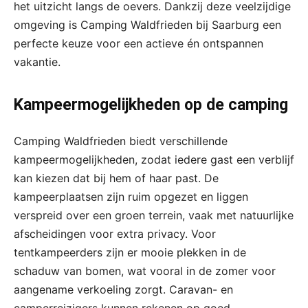
het uitzicht langs de oevers. Dankzij deze veelzijdige
omgeving is Camping Waldfrieden bij Saarburg een
perfecte keuze voor een actieve én ontspannen
vakantie.
Kampeermogelijkheden op de camping
Camping Waldfrieden biedt verschillende
kampeermogelijkheden, zodat iedere gast een verblijf
kan kiezen dat bij hem of haar past. De
kampeerplaatsen zijn ruim opgezet en liggen
verspreid over een groen terrein, vaak met natuurlijke
afscheidingen voor extra privacy. Voor
tentkampeerders zijn er mooie plekken in de
schaduw van bomen, wat vooral in de zomer voor
aangename verkoeling zorgt. Caravan- en
camperreizigers kunnen rekenen op goed