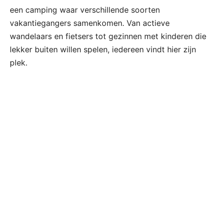
een camping waar verschillende soorten
vakantiegangers samenkomen. Van actieve
wandelaars en fietsers tot gezinnen met kinderen die
lekker buiten willen spelen, iedereen vindt hier zijn
plek.