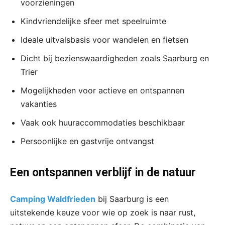
voorzieningen
Kindvriendelijke sfeer met speelruimte
Ideale uitvalsbasis voor wandelen en fietsen
Dicht bij bezienswaardigheden zoals Saarburg en
Trier
Mogelijkheden voor actieve en ontspannen
vakanties
Vaak ook huuraccommodaties beschikbaar
Persoonlijke en gastvrije ontvangst
Een ontspannen verblijf in de natuur
Camping Waldfrieden
bij Saarburg is een
uitstekende keuze voor wie op zoek is naar rust,