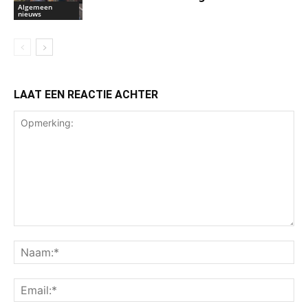
Algemeen
nieuws
LAAT EEN REACTIE ACHTER