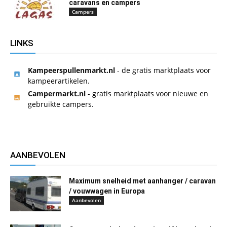
caravans en campers
Campers
LINKS
Kampeerspullenmarkt.nl
- de gratis marktplaats voor
kampeerartikelen.
Campermarkt.nl
- gratis marktplaats voor nieuwe en
gebruikte campers.
AANBEVOLEN
Maximum snelheid met aanhanger / caravan
/ vouwwagen in Europa
Aanbevolen