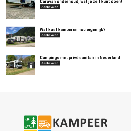
Caravan onderhoud, wat je zelf kunt doen!
Aanbevolen
Wat kost kamperen nou eigenlijk?
Aanbevolen
Campings met privé sanitair in Nederland
Aanbevolen