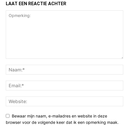
LAAT EEN REACTIE ACHTER
Bewaar mijn naam, e-mailadres en website in deze
browser voor de volgende keer dat ik een opmerking maak.