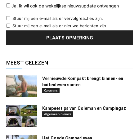
Ja, ik wil ook de wekelijkse nieuwsupdate ontvangen
Stuur mij een e-mail als er vervolgreacties zijn.
Stuur mij een e-mail als er nieuwe berichten zijn.
MEEST GELEZEN
Vernieuwde Kompakt brengt binnen- en
buitenleven samen
Caravans
Kampeertips van Coleman en Campingaz
Algemeen nieuws
Het Goede Camperleven