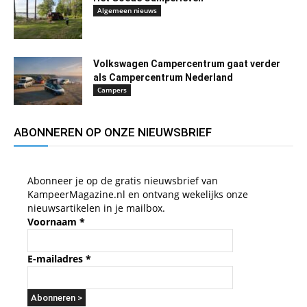
Algemeen nieuws
Volkswagen Campercentrum gaat verder
als Campercentrum Nederland
Campers
ABONNEREN OP ONZE NIEUWSBRIEF
Abonneer je op de gratis nieuwsbrief van
KampeerMagazine.nl en ontvang wekelijks onze
nieuwsartikelen in je mailbox.
Voornaam
*
E-mailadres
*