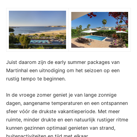
Juist daarom zijn de early summer packages van
Martinhal een uitnodiging om het seizoen op een
rustig tempo te beginnen.
In de vroege zomer geniet je van lange zonnige
dagen, aangename temperaturen en een ontspannen
sfeer vóór de drukste vakantieperiode. Met meer
ruimte, minder drukte en een natuurlijk rustiger ritme
kunnen gezinnen optimaal genieten van strand,
buitenactiviteiten en tijd met elkaar.