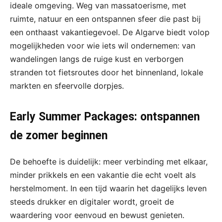
ideale omgeving. Weg van massatoerisme, met
ruimte, natuur en een ontspannen sfeer die past bij
een onthaast vakantiegevoel. De Algarve biedt volop
mogelijkheden voor wie iets wil ondernemen: van
wandelingen langs de ruige kust en verborgen
stranden tot fietsroutes door het binnenland, lokale
markten en sfeervolle dorpjes.
Early Summer Packages: ontspannen
de zomer beginnen
De behoefte is duidelijk: meer verbinding met elkaar,
minder prikkels en een vakantie die echt voelt als
herstelmoment. In een tijd waarin het dagelijks leven
steeds drukker en digitaler wordt, groeit de
waardering voor eenvoud en bewust genieten.