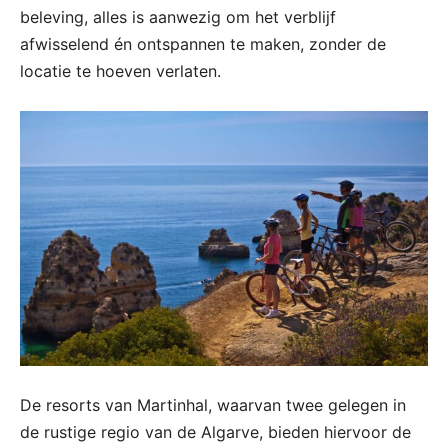
beleving, alles is aanwezig om het verblijf
afwisselend én ontspannen te maken, zonder de
locatie te hoeven verlaten.
De resorts van Martinhal, waarvan twee gelegen in
de rustige regio van de Algarve, bieden hiervoor de