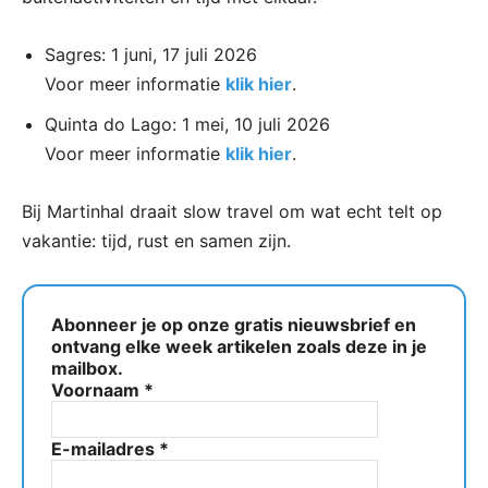
Sagres: 1 juni, 17 juli 2026
Voor meer informatie
klik hier
.
Quinta do Lago: 1 mei, 10 juli 2026
Voor meer informatie
klik hier
.
Bij Martinhal draait slow travel om wat echt telt op
vakantie: tijd, rust en samen zijn.
Abonneer je op onze gratis nieuwsbrief en
ontvang elke week artikelen zoals deze in je
mailbox.
Voornaam
*
E-mailadres
*