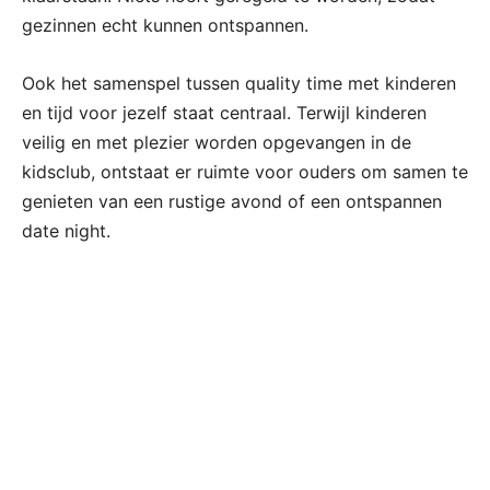
gezinnen echt kunnen ontspannen.
Ook het samenspel tussen quality time met kinderen
en tijd voor jezelf staat centraal. Terwijl kinderen
veilig en met plezier worden opgevangen in de
kidsclub, ontstaat er ruimte voor ouders om samen te
genieten van een rustige avond of een ontspannen
date night.