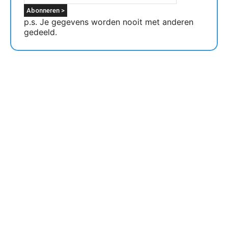
p.s. Je gegevens worden nooit met anderen
gedeeld.