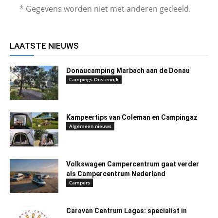
* Gegevens worden niet met anderen gedeeld.
LAATSTE NIEUWS
Donaucamping Marbach aan de Donau
Campings Oostenrijk
Kampeertips van Coleman en Campingaz
Algemeen nieuws
Volkswagen Campercentrum gaat verder
als Campercentrum Nederland
Campers
Caravan Centrum Lagas: specialist in