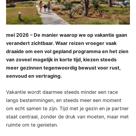
mei 2026 – De manier waarop we op vakantie gaan
verandert zichtbaar. Waar reizen vroeger vaak
draaide om een vol gepland programma en het zien
van zoveel mogelijk in korte tijd, kiezen steeds
meer gezinnen tegenwoordig bewust voor rust,
eenvoud en vertraging.
Vakantie wordt daarmee steeds minder een race
langs bestemmingen, en steeds meer een moment
om echt samen te zijn. Tijd met je gezin en je partner
staat centraal, zonder de druk van moeten, maar met
ruimte om te genieten.