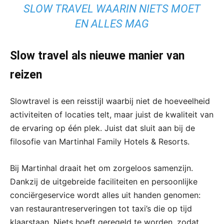
SLOW TRAVEL WAARIN NIETS MOET
EN ALLES MAG
Slow travel als nieuwe manier van
reizen
Slowtravel is een reisstijl waarbij niet de hoeveelheid
activiteiten of locaties telt, maar juist de kwaliteit van
de ervaring op één plek. Juist dat sluit aan bij de
filosofie van Martinhal Family Hotels & Resorts.
Bij Martinhal draait het om zorgeloos samenzijn.
Dankzij de uitgebreide faciliteiten en persoonlijke
conciërgeservice wordt alles uit handen genomen:
van restaurantreserveringen tot taxi’s die op tijd
klaarstaan. Niets hoeft geregeld te worden, zodat