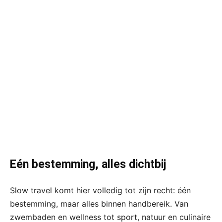
Eén bestemming, alles dichtbij
Slow travel komt hier volledig tot zijn recht: één
bestemming, maar alles binnen handbereik. Van
zwembaden en wellness tot sport, natuur en culinaire