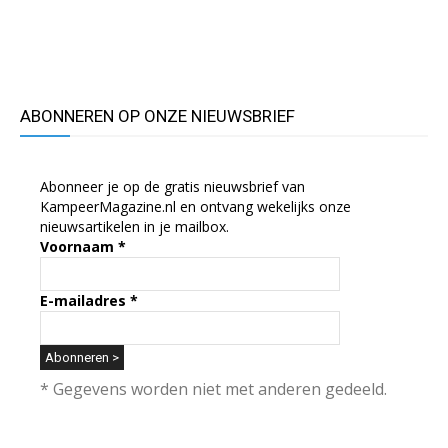
ABONNEREN OP ONZE NIEUWSBRIEF
Abonneer je op de gratis nieuwsbrief van
KampeerMagazine.nl en ontvang wekelijks onze
nieuwsartikelen in je mailbox.
Voornaam
*
E-mailadres
*
* Gegevens worden niet met anderen gedeeld.