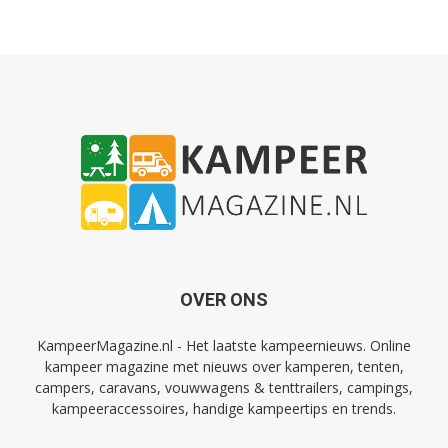
OVER ONS
KampeerMagazine.nl - Het laatste kampeernieuws. Online
kampeer magazine met nieuws over kamperen, tenten,
campers, caravans, vouwwagens & tenttrailers, campings,
kampeeraccessoires, handige kampeertips en trends.