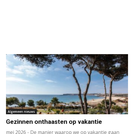
Algemeen nieuws
Gezinnen onthaasten op vakantie
mei 2026 - De manier waarop we op vakantie gaan