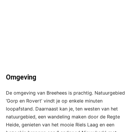
Omgeving
De omgeving van Breehees is prachtig. Natuurgebied
‘Gorp en Rovert’ vindt je op enkele minuten
loopafstand. Daarnaast kan je, ten westen van het
natuurgebied, een wandeling maken door de Regte
Heide, genieten van het mooie Riels Laag en een