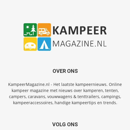
OVER ONS
KampeerMagazine.nl - Het laatste kampeernieuws. Online
kampeer magazine met nieuws over kamperen, tenten,
campers, caravans, vouwwagens & tenttrailers, campings,
kampeeraccessoires, handige kampeertips en trends.
VOLG ONS