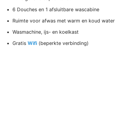
6 Douches en 1 afsluitbare wascabine
Ruimte voor afwas met warm en koud water
Wasmachine, ijs- en koelkast
Gratis
Wifi
(beperkte verbinding)