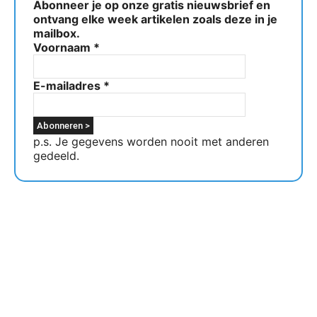
Abonneer je op onze gratis nieuwsbrief en
ontvang elke week artikelen zoals deze in je
mailbox.
Voornaam
*
E-mailadres
*
p.s. Je gegevens worden nooit met anderen
gedeeld.