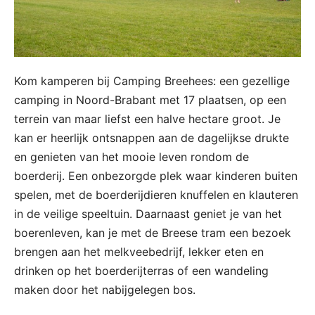
Kom kamperen bij Camping Breehees: een gezellige
camping in Noord-Brabant met 17 plaatsen, op een
terrein van maar liefst een halve hectare groot. Je
kan er heerlijk ontsnappen aan de dagelijkse drukte
en genieten van het mooie leven rondom de
boerderij. Een onbezorgde plek waar kinderen buiten
spelen, met de boerderijdieren knuffelen en klauteren
in de veilige speeltuin. Daarnaast geniet je van het
boerenleven, kan je met de Breese tram een bezoek
brengen aan het melkveebedrijf, lekker eten en
drinken op het boerderijterras of een wandeling
maken door het nabijgelegen bos.