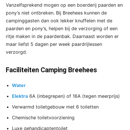
Vanzelfsprekend mogen op een boerderij paarden en
pony’s niet ontbreken. Bij Breehees kunnen de
campinggasten dan ook lekker knuffelen met de
paarden en pony’s, helpen bij de verzorging of een
ritje maken in de paardenbak. Daarnaast worden er
maar liefst 5 dagen per week paardrijlessen
verzorgd.
Faciliteiten Camping Breehees
Water
Elektra
6A (inbegrepen) of 16A (tegen meerprijs)
Verwarmd toiletgebouw met 6 toiletten
Chemische toiletvoorziening
Luxe gehandicaptentoilet