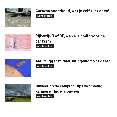
Caravan onderhoud, wat je zelf kunt doen!
Aanbevolen
Rijbewijs B of BE, welke is nodig voor de
caravan?
Aanbevolen
Anti muggen middel, muggenlamp of deet?
Aanbevolen
Onweer op de camping: tips voor veilig
kamperen tijdens onweer
Aanbevolen