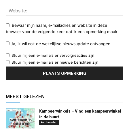
Bewaar mijn naam, e-mailadres en website in deze
browser voor de volgende keer dat ik een opmerking maak.
Ja, ik wil ook de wekelijkse nieuwsupdate ontvangen
Stuur mij een e-mail als er vervolgreacties zijn.
Stuur mij een e-mail als er nieuwe berichten zijn.
MEEST GELEZEN
Kampeerwinkels – Vind een kampeerwinkel
in de buurt
Aanbevolen