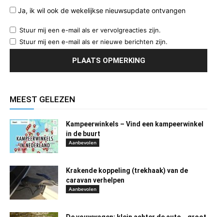
Ja, ik wil ook de wekelijkse nieuwsupdate ontvangen
Stuur mij een e-mail als er vervolgreacties zijn.
Stuur mij een e-mail als er nieuwe berichten zijn.
MEEST GELEZEN
Kampeerwinkels – Vind een kampeerwinkel
in de buurt
Aanbevolen
Krakende koppeling (trekhaak) van de
caravan verhelpen
Aanbevolen