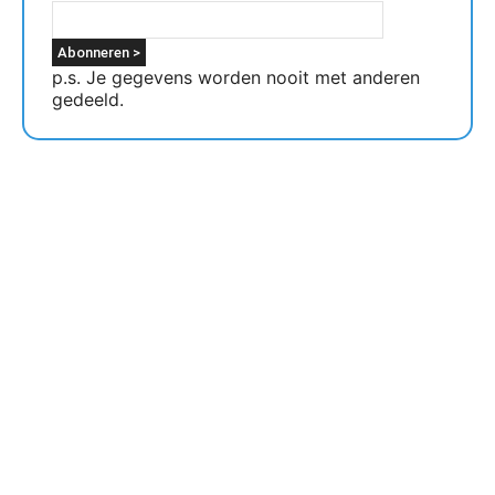
p.s. Je gegevens worden nooit met anderen
gedeeld.