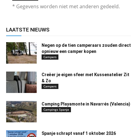
* Gegevens worden niet met anderen gedeeld.
LAATSTE NIEUWS
Negen op de tien camperaars zouden direct
opnieuw een camper kopen
Campers
Creëer je eigen sfeer met Kussenatelier Zit
& Zo
Campers
Camping Playamonte in Navarrés (Valencia)
Campings Spanje
Spanje schrapt vanaf 1 oktober 2026