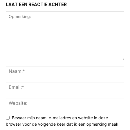
LAAT EEN REACTIE ACHTER
Bewaar mijn naam, e-mailadres en website in deze
browser voor de volgende keer dat ik een opmerking maak.