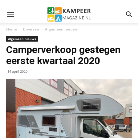
Home
Diversen
Algemeen nieuws
Algemeen nieuws
Camperverkoop gestegen
eerste kwartaal 2020
14 april 2020