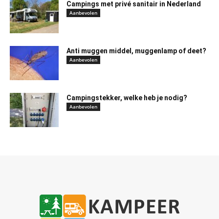
Campings met privé sanitair in Nederland
Aanbevolen
Anti muggen middel, muggenlamp of deet?
Aanbevolen
Campingstekker, welke heb je nodig?
Aanbevolen