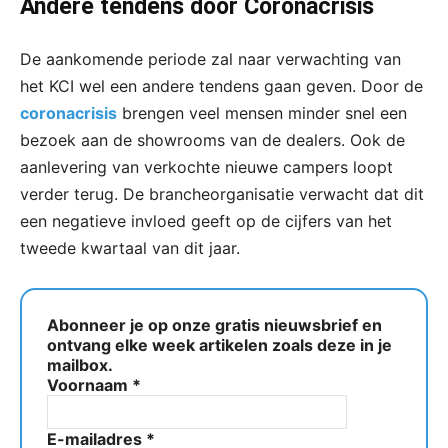
Andere tendens door Coronacrisis
De aankomende periode zal naar verwachting van
het KCI wel een andere tendens gaan geven. Door de
coronacrisis
brengen veel mensen minder snel een
bezoek aan de showrooms van de dealers. Ook de
aanlevering van verkochte nieuwe campers loopt
verder terug. De brancheorganisatie verwacht dat dit
een negatieve invloed geeft op de cijfers van het
tweede kwartaal van dit jaar.
Abonneer je op onze gratis nieuwsbrief en
ontvang elke week artikelen zoals deze in je
mailbox.
Voornaam
*
E-mailadres
*