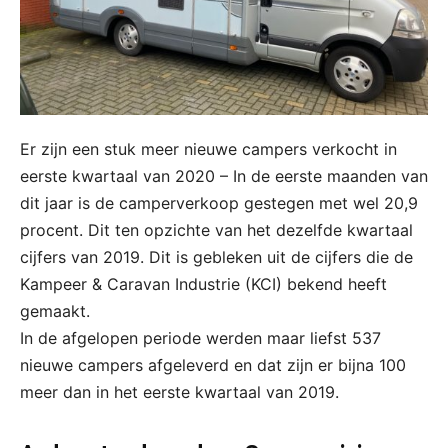
Er zijn een stuk meer nieuwe campers verkocht in
eerste kwartaal van 2020 – In de eerste maanden van
dit jaar is de camperverkoop gestegen met wel 20,9
procent. Dit ten opzichte van het dezelfde kwartaal
cijfers van 2019. Dit is gebleken uit de cijfers die de
Kampeer & Caravan Industrie (KCI) bekend heeft
gemaakt.
In de afgelopen periode werden maar liefst 537
nieuwe campers afgeleverd en dat zijn er bijna 100
meer dan in het eerste kwartaal van 2019.