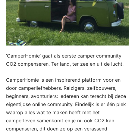
‘CamperHomie’ gaat als eerste camper community
CO2 compenseren. Ter land, ter zee en uit de lucht.
CamperHomie is een inspirerend platform voor en
door camperliefhebbers. Reizigers, zelfbouwers,
beginners, avonturiers: iedereen kan terecht bij deze
eigentijdse online community. Eindelijk is er één plek
waarop alles wat te maken heeft met het
camperleven samenkomt en je nu ook CO2 kan
compenseren, dit doen ze op een verassend