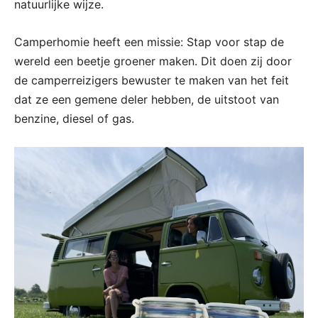
natuurlijke wijze.
Camperhomie heeft een missie: Stap voor stap de
wereld een beetje groener maken. Dit doen zij door
de camperreizigers bewuster te maken van het feit
dat ze een gemene deler hebben, de uitstoot van
benzine, diesel of gas.