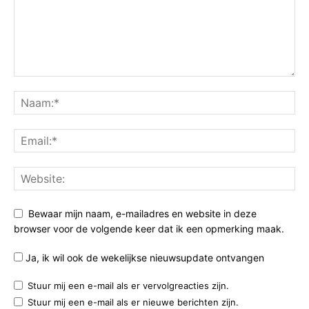
Bewaar mijn naam, e-mailadres en website in deze
browser voor de volgende keer dat ik een opmerking maak.
Ja, ik wil ook de wekelijkse nieuwsupdate ontvangen
Stuur mij een e-mail als er vervolgreacties zijn.
Stuur mij een e-mail als er nieuwe berichten zijn.