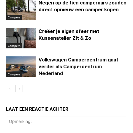
Negen op de tien camperaars zouden
direct opnieuw een camper kopen
Campers
Creëer je eigen sfeer met
Kussenatelier Zit & Zo
Campers
Volkswagen Campercentrum gaat
verder als Campercentrum
Nederland
Campers
LAAT EEN REACTIE ACHTER