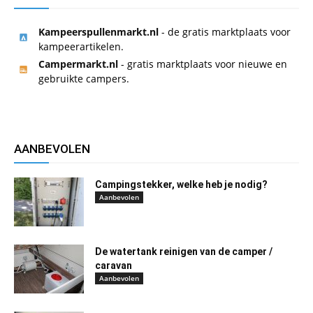
Kampeerspullenmarkt.nl
- de gratis marktplaats voor
kampeerartikelen.
Campermarkt.nl
- gratis marktplaats voor nieuwe en
gebruikte campers.
AANBEVOLEN
Campingstekker, welke heb je nodig?
Aanbevolen
De watertank reinigen van de camper /
caravan
Aanbevolen