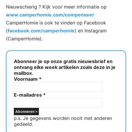
Nieuwschierig ? Kijk voor meer informatie op
www.camperhomie.com/compenseer
CamperHomie is ook te vinden op Facebook
(
facebook.com/camperhomie
) en Instagram
(CamperHomie).
Abonneer je op onze gratis nieuwsbrief en
ontvang elke week artikelen zoals deze in je
mailbox.
Voornaam
*
E-mailadres
*
p.s. Je gegevens worden nooit met anderen
gedeeld.