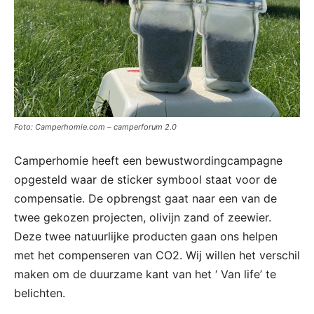
Foto: Camperhomie.com – camperforum 2.0
Camperhomie heeft een bewustwordingcampagne
opgesteld waar de sticker symbool staat voor de
compensatie. De opbrengst gaat naar een van de
twee gekozen projecten, olivijn zand of zeewier.
Deze twee natuurlijke producten gaan ons helpen
met het compenseren van CO2. Wij willen het verschil
maken om de duurzame kant van het ‘ Van life’ te
belichten.