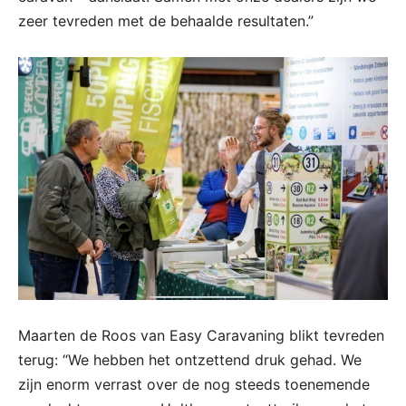
zeer tevreden met de behaalde resultaten.”
Maarten de Roos van Easy Caravaning blikt tevreden
terug: “We hebben het ontzettend druk gehad. We
zijn enorm verrast over de nog steeds toenemende