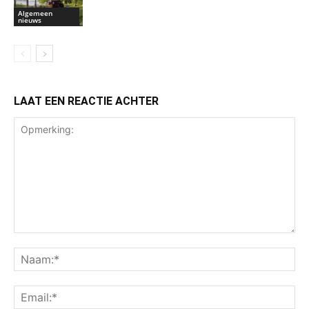
Algemeen
nieuws
LAAT EEN REACTIE ACHTER