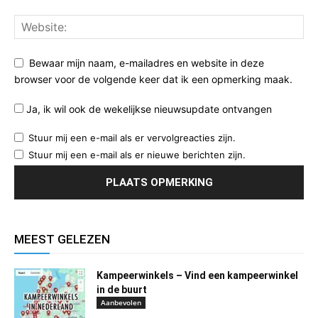
Bewaar mijn naam, e-mailadres en website in deze
browser voor de volgende keer dat ik een opmerking maak.
Ja, ik wil ook de wekelijkse nieuwsupdate ontvangen
Stuur mij een e-mail als er vervolgreacties zijn.
Stuur mij een e-mail als er nieuwe berichten zijn.
MEEST GELEZEN
Kampeerwinkels – Vind een kampeerwinkel
in de buurt
Aanbevolen