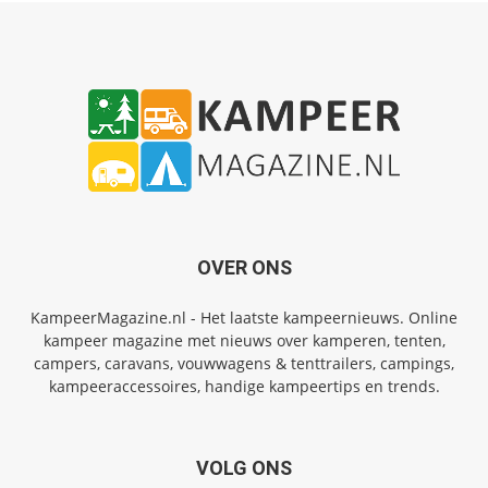
OVER ONS
KampeerMagazine.nl - Het laatste kampeernieuws. Online
kampeer magazine met nieuws over kamperen, tenten,
campers, caravans, vouwwagens & tenttrailers, campings,
kampeeraccessoires, handige kampeertips en trends.
VOLG ONS