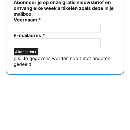
Abonneer je op onze gratis nieuwsbrief en
ontvang elke week artikelen zoals deze in je
mailbox.
Voornaam
*
E-mailadres
*
p.s. Je gegevens worden nooit met anderen
gedeeld.