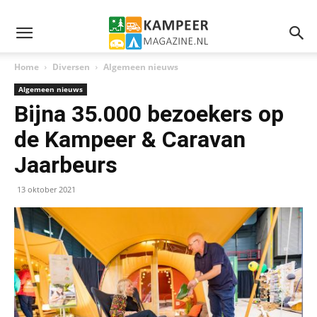
Home
Diversen
Algemeen nieuws
Algemeen nieuws
Bijna 35.000 bezoekers op
de Kampeer & Caravan
Jaarbeurs
13 oktober 2021