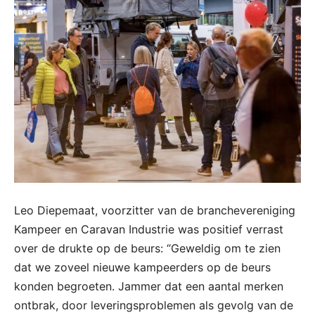
Leo Diepemaat, voorzitter van de branchevereniging
Kampeer en Caravan Industrie was positief verrast
over de drukte op de beurs: “Geweldig om te zien
dat we zoveel nieuwe kampeerders op de beurs
konden begroeten. Jammer dat een aantal merken
ontbrak, door leveringsproblemen als gevolg van de