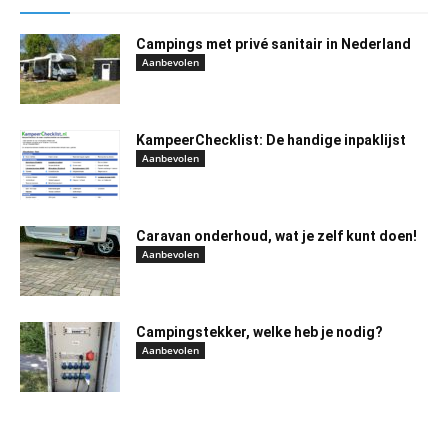
Campings met privé sanitair in Nederland
Aanbevolen
KampeerChecklist: De handige inpaklijst
Aanbevolen
Caravan onderhoud, wat je zelf kunt doen!
Aanbevolen
Campingstekker, welke heb je nodig?
Aanbevolen