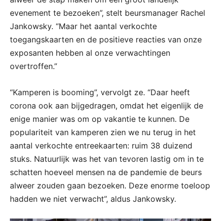
evenement te bezoeken”, stelt beursmanager Rachel
Jankowsky. “Maar het aantal verkochte
toegangskaarten en de positieve reacties van onze
exposanten hebben al onze verwachtingen
overtroffen.”
“Kamperen is booming”, vervolgt ze. “Daar heeft
corona ook aan bijgedragen, omdat het eigenlijk de
enige manier was om op vakantie te kunnen. De
populariteit van kamperen zien we nu terug in het
aantal verkochte entreekaarten: ruim 38 duizend
stuks. Natuurlijk was het van tevoren lastig om in te
schatten hoeveel mensen na de pandemie de beurs
alweer zouden gaan bezoeken. Deze enorme toeloop
hadden we niet verwacht”, aldus Jankowsky.