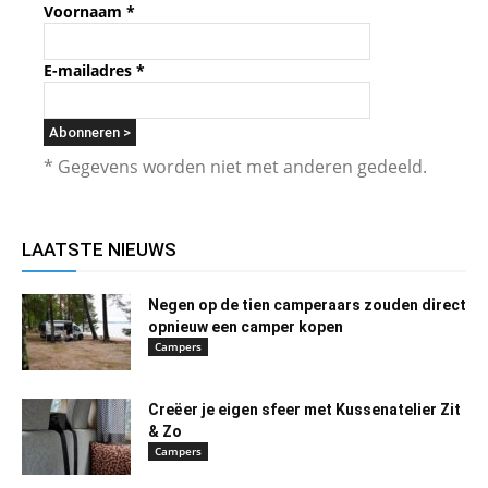
Voornaam
*
E-mailadres
*
* Gegevens worden niet met anderen gedeeld.
LAATSTE NIEUWS
Negen op de tien camperaars zouden direct
opnieuw een camper kopen
Campers
Creëer je eigen sfeer met Kussenatelier Zit
& Zo
Campers