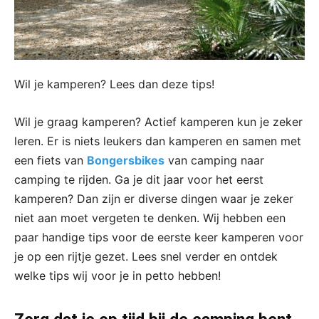
Wil je kamperen? Lees dan deze tips!
Wil je graag kamperen? Actief kamperen kun je zeker
leren. Er is niets leukers dan kamperen en samen met
een fiets van
Bongersbikes
van camping naar
camping te rijden. Ga je dit jaar voor het eerst
kamperen? Dan zijn er diverse dingen waar je zeker
niet aan moet vergeten te denken. Wij hebben een
paar handige tips voor de eerste keer kamperen voor
je op een rijtje gezet. Lees snel verder en ontdek
welke tips wij voor je in petto hebben!