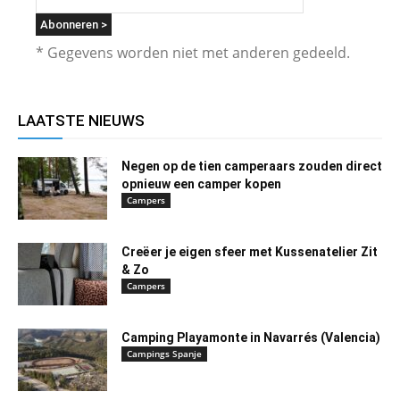
* Gegevens worden niet met anderen gedeeld.
LAATSTE NIEUWS
Negen op de tien camperaars zouden direct
opnieuw een camper kopen
Campers
Creëer je eigen sfeer met Kussenatelier Zit
& Zo
Campers
Camping Playamonte in Navarrés (Valencia)
Campings Spanje