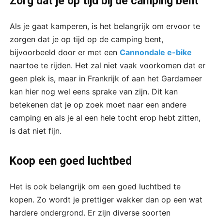
Zorg dat je op tijd bij de camping bent
Als je gaat kamperen, is het belangrijk om ervoor te
zorgen dat je op tijd op de camping bent,
bijvoorbeeld door er met een
Cannondale e-bike
naartoe te rijden. Het zal niet vaak voorkomen dat er
geen plek is, maar in Frankrijk of aan het Gardameer
kan hier nog wel eens sprake van zijn. Dit kan
betekenen dat je op zoek moet naar een andere
camping en als je al een hele tocht erop hebt zitten,
is dat niet fijn.
Koop een goed luchtbed
Het is ook belangrijk om een goed luchtbed te
kopen. Zo wordt je prettiger wakker dan op een wat
hardere ondergrond. Er zijn diverse soorten