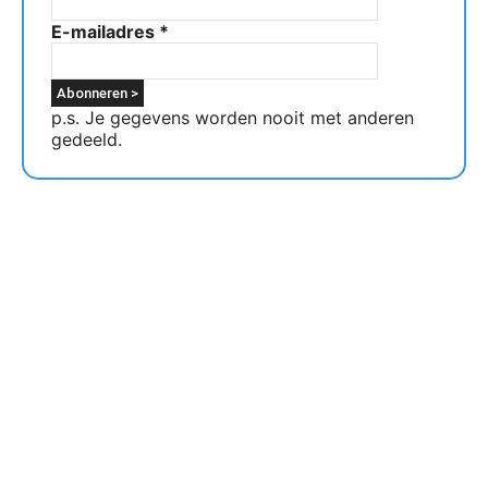
E-mailadres
*
p.s. Je gegevens worden nooit met anderen
gedeeld.