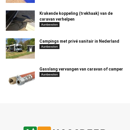
Krakende koppeling (trekhaak) van de
caravan verhelpen
Aanbevolen
Campings met privé sanitair in Nederland
Aanbevolen
Gasslang vervangen van caravan of camper
Aanbevolen