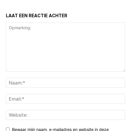
LAAT EEN REACTIE ACHTER
Bewaar mijn naam, e-mailadres en website in deze