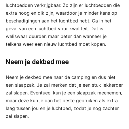
luchtbedden verkrijgbaar. Zo zijn er luchtbedden die
extra hoog en dik zijn, waardoor je minder kans op
beschadigingen aan het luchtbed hebt. Ga in het
geval van een luchtbed voor kwaliteit. Dat is
weliswaar duurder, maar beter dan wanneer je
telkens weer een nieuw luchtbed moet kopen.
Neem je dekbed mee
Neem je dekbed mee naar de camping en dus niet
een slaapzak. Je zal merken dat je een stuk lekkerder
zal slapen. Eventueel kun je een slaapzak meenemen,
maar deze kun je dan het beste gebruiken als extra
laag tussen jou en je luchtbed, zodat je nog zachter
zal slapen.