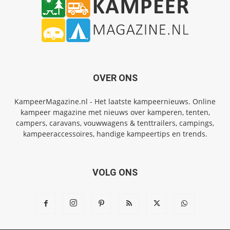
OVER ONS
KampeerMagazine.nl - Het laatste kampeernieuws. Online
kampeer magazine met nieuws over kamperen, tenten,
campers, caravans, vouwwagens & tenttrailers, campings,
kampeeraccessoires, handige kampeertips en trends.
VOLG ONS