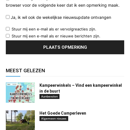
browser voor de volgende keer dat ik een opmerking maak.
Ja, ik wil ook de wekelijkse nieuwsupdate ontvangen
Stuur mij een e-mail als er vervolgreacties zijn.
Stuur mij een e-mail als er nieuwe berichten zijn.
MEEST GELEZEN
Kampeerwinkels – Vind een kampeerwinkel
in de buurt
Aanbevolen
Het Goede Camperleven
Algemeen nieuws