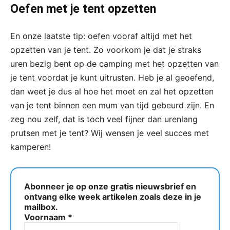
Oefen met je tent opzetten
En onze laatste tip: oefen vooraf altijd met het
opzetten van je tent. Zo voorkom je dat je straks
uren bezig bent op de camping met het opzetten van
je tent voordat je kunt uitrusten. Heb je al geoefend,
dan weet je dus al hoe het moet en zal het opzetten
van je tent binnen een mum van tijd gebeurd zijn. En
zeg nou zelf, dat is toch veel fijner dan urenlang
prutsen met je tent? Wij wensen je veel succes met
kamperen!
Abonneer je op onze gratis nieuwsbrief en
ontvang elke week artikelen zoals deze in je
mailbox.
Voornaam
*