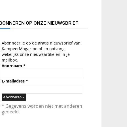
BONNEREN OP ONZE NIEUWSBRIEF
Abonneer je op de gratis nieuwsbrief van
KampeerMagazine.nl en ontvang
wekelijks onze nieuwsartikelen in je
mailbox.
Voornaam
*
E-mailadres
*
* Gegevens worden niet met anderen
gedeeld.