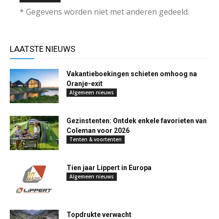
* Gegevens worden niet met anderen gedeeld.
LAATSTE NIEUWS
Vakantieboekingen schieten omhoog na
Oranje-exit
Algemeen nieuws
Gezinstenten: Ontdek enkele favorieten van
Coleman voor 2026
Tenten & voortenten
Tien jaar Lippert in Europa
Algemeen nieuws
Topdrukte verwacht