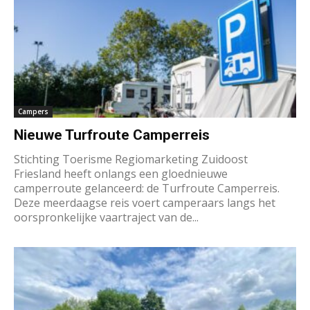
Campers
Nieuwe Turfroute Camperreis
Stichting Toerisme Regiomarketing Zuidoost
Friesland heeft onlangs een gloednieuwe
camperroute gelanceerd: de Turfroute Camperreis.
Deze meerdaagse reis voert camperaars langs het
oorspronkelijke vaartraject van de...