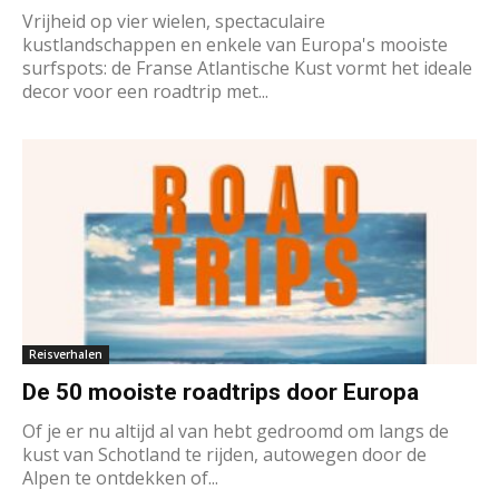
Vrijheid op vier wielen, spectaculaire
kustlandschappen en enkele van Europa's mooiste
surfspots: de Franse Atlantische Kust vormt het ideale
decor voor een roadtrip met...
Reisverhalen
De 50 mooiste roadtrips door Europa
Of je er nu altijd al van hebt gedroomd om langs de
kust van Schotland te rijden, autowegen door de
Alpen te ontdekken of...