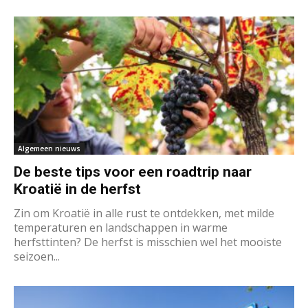
Algemeen nieuws
De beste tips voor een roadtrip naar
Kroatië in de herfst
Zin om Kroatië in alle rust te ontdekken, met milde
temperaturen en landschappen in warme
herfsttinten? De herfst is misschien wel het mooiste
seizoen...