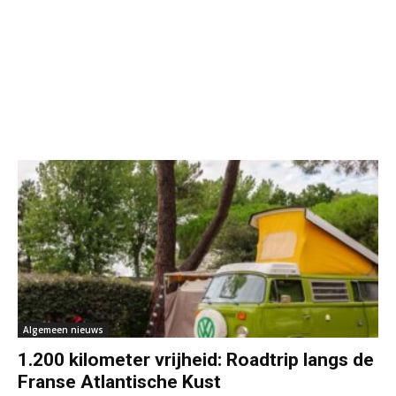
Algemeen nieuws
1.200 kilometer vrijheid: Roadtrip langs de
Franse Atlantische Kust