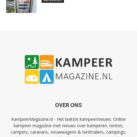
OVER ONS
KampeerMagazine.nl - Het laatste kampeernieuws. Online
kampeer magazine met nieuws over kamperen, tenten,
campers, caravans, vouwwagens & tenttrailers, campings,