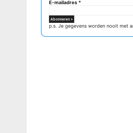
E-mailadres
*
p.s. Je gegevens worden nooit met a