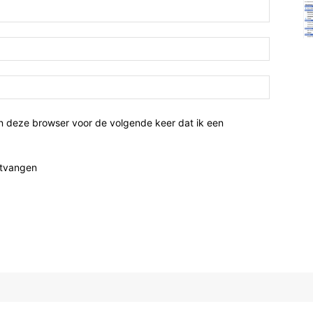
n deze browser voor de volgende keer dat ik een
ntvangen