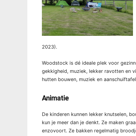
2023).
Woodstock is dé ideale plek voor gezinn
gekkigheid, muziek, lekker ravotten en 
hutten bouwen, muziek en aanschuiftafel
Animatie
De kinderen kunnen lekker knutselen, bo
kun je meer dan je denkt. Ze maken graa
enzovoort. Ze bakken regelmatig brood