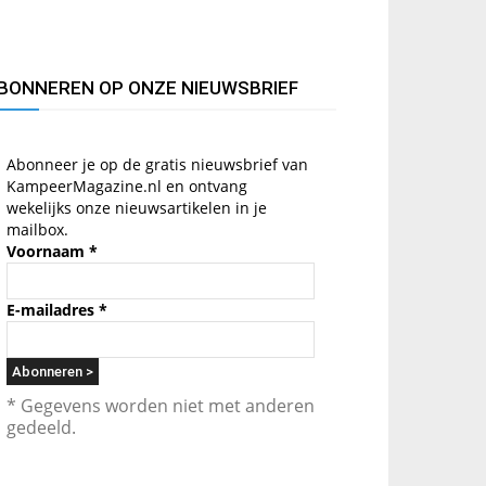
BONNEREN OP ONZE NIEUWSBRIEF
Abonneer je op de gratis nieuwsbrief van
KampeerMagazine.nl en ontvang
wekelijks onze nieuwsartikelen in je
mailbox.
Voornaam
*
E-mailadres
*
* Gegevens worden niet met anderen
gedeeld.