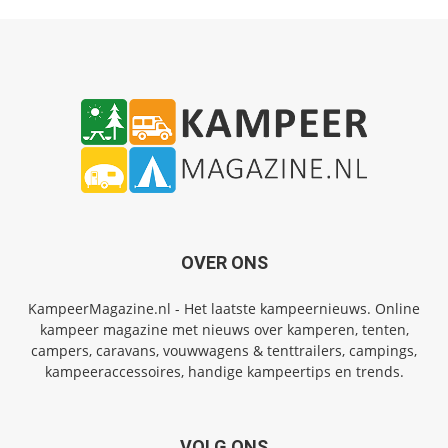
OVER ONS
KampeerMagazine.nl - Het laatste kampeernieuws. Online
kampeer magazine met nieuws over kamperen, tenten,
campers, caravans, vouwwagens & tenttrailers, campings,
kampeeraccessoires, handige kampeertips en trends.
VOLG ONS