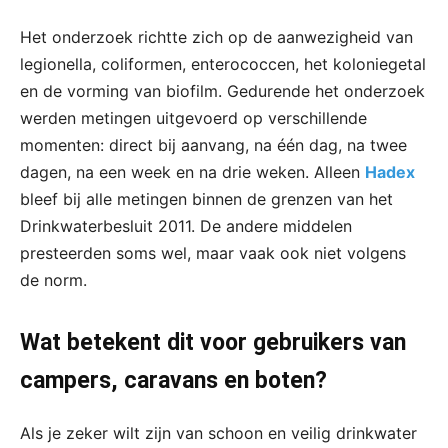
Het onderzoek richtte zich op de aanwezigheid van
legionella, coliformen, enterococcen, het koloniegetal
en de vorming van biofilm. Gedurende het onderzoek
werden metingen uitgevoerd op verschillende
momenten: direct bij aanvang, na één dag, na twee
dagen, na een week en na drie weken. Alleen
Hadex
bleef bij alle metingen binnen de grenzen van het
Drinkwaterbesluit 2011. De andere middelen
presteerden soms wel, maar vaak ook niet volgens
de norm.
Wat betekent dit voor gebruikers van
campers, caravans en boten?
Als je zeker wilt zijn van schoon en veilig drinkwater