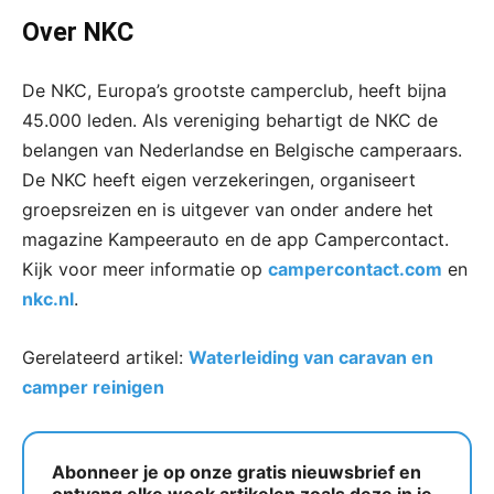
Over NKC
De NKC, Europa’s grootste camperclub, heeft bijna
45.000 leden. Als vereniging behartigt de NKC de
belangen van Nederlandse en Belgische camperaars.
De NKC heeft eigen verzekeringen, organiseert
groepsreizen en is uitgever van onder andere het
magazine Kampeerauto en de app Campercontact.
Kijk voor meer informatie op
campercontact.com
en
nkc.nl
.
Gerelateerd artikel:
Waterleiding van caravan en
camper reinigen
Abonneer je op onze gratis nieuwsbrief en