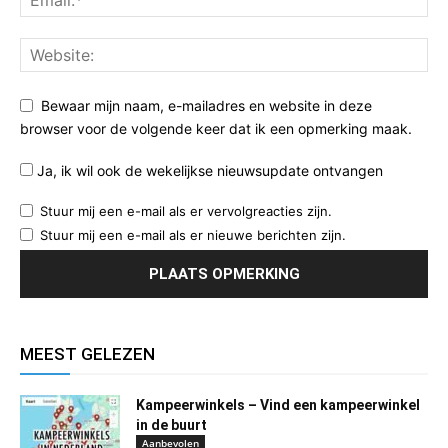
Bewaar mijn naam, e-mailadres en website in deze
browser voor de volgende keer dat ik een opmerking maak.
Ja, ik wil ook de wekelijkse nieuwsupdate ontvangen
Stuur mij een e-mail als er vervolgreacties zijn.
Stuur mij een e-mail als er nieuwe berichten zijn.
MEEST GELEZEN
Kampeerwinkels – Vind een kampeerwinkel
in de buurt
Aanbevolen