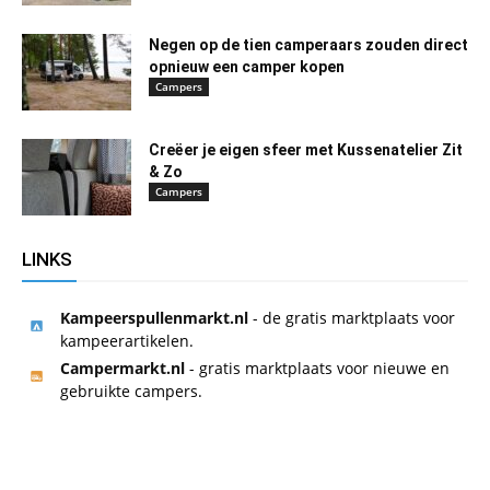
Negen op de tien camperaars zouden direct
opnieuw een camper kopen
Campers
Creëer je eigen sfeer met Kussenatelier Zit
& Zo
Campers
LINKS
Kampeerspullenmarkt.nl
- de gratis marktplaats voor
kampeerartikelen.
Campermarkt.nl
- gratis marktplaats voor nieuwe en
gebruikte campers.