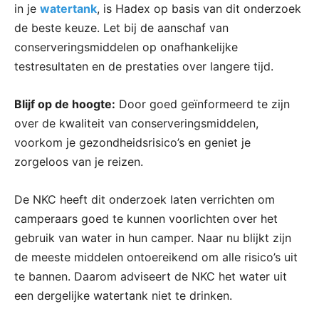
in je
watertank
, is Hadex op basis van dit onderzoek
de beste keuze. Let bij de aanschaf van
conserveringsmiddelen op onafhankelijke
testresultaten en de prestaties over langere tijd.
Blijf op de hoogte:
Door goed geïnformeerd te zijn
over de kwaliteit van conserveringsmiddelen,
voorkom je gezondheidsrisico’s en geniet je
zorgeloos van je reizen.
De NKC heeft dit onderzoek laten verrichten om
camperaars goed te kunnen voorlichten over het
gebruik van water in hun camper. Naar nu blijkt zijn
de meeste middelen ontoereikend om alle risico’s uit
te bannen. Daarom adviseert de NKC het water uit
een dergelijke watertank niet te drinken.