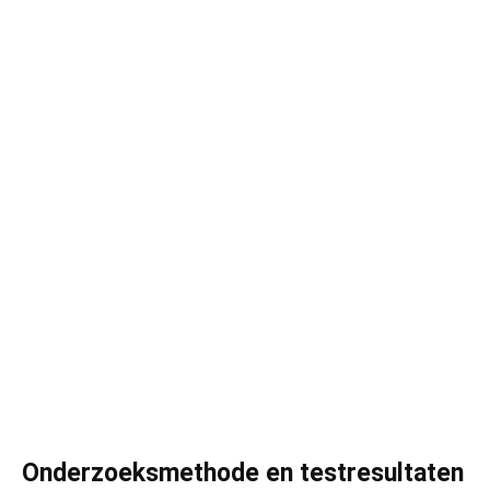
Onderzoeksmethode en testresultaten