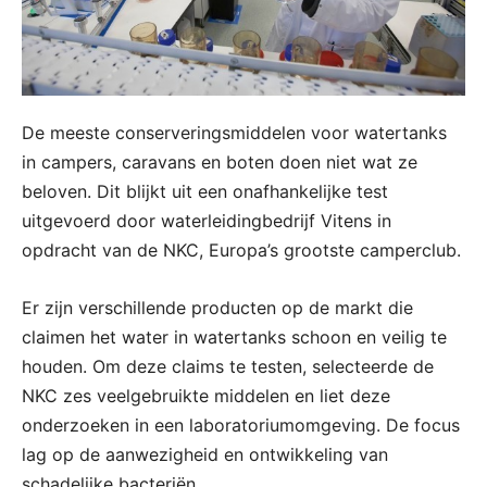
De meeste conserveringsmiddelen voor watertanks
in campers, caravans en boten doen niet wat ze
beloven. Dit blijkt uit een onafhankelijke test
uitgevoerd door waterleidingbedrijf Vitens in
opdracht van de NKC, Europa’s grootste camperclub.
Er zijn verschillende producten op de markt die
claimen het water in watertanks schoon en veilig te
houden. Om deze claims te testen, selecteerde de
NKC zes veelgebruikte middelen en liet deze
onderzoeken in een laboratoriumomgeving. De focus
lag op de aanwezigheid en ontwikkeling van
schadelijke bacteriën.