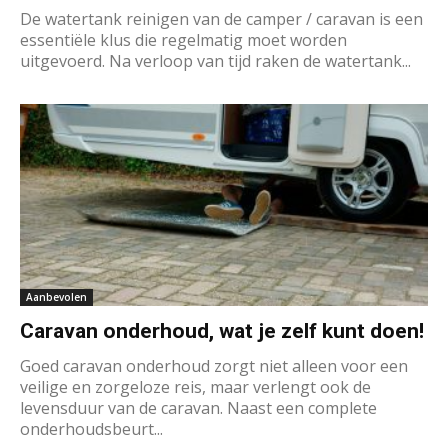
De watertank reinigen van de camper / caravan is een
essentiële klus die regelmatig moet worden
uitgevoerd. Na verloop van tijd raken de watertank...
Aanbevolen
Caravan onderhoud, wat je zelf kunt doen!
Goed caravan onderhoud zorgt niet alleen voor een
veilige en zorgeloze reis, maar verlengt ook de
levensduur van de caravan. Naast een complete
onderhoudsbeurt...