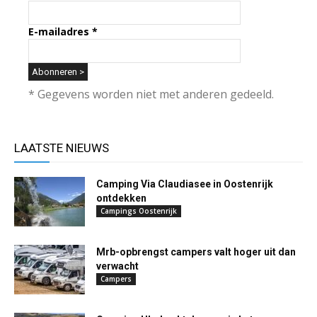
E-mailadres
*
* Gegevens worden niet met anderen gedeeld.
LAATSTE NIEUWS
Camping Via Claudiasee in Oostenrijk
ontdekken
Campings Oostenrijk
Mrb-opbrengst campers valt hoger uit dan
verwacht
Campers