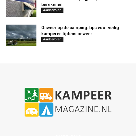
berekenen
Aanbevolen
Onweer op de camping: tips voor veilig
kamperen tijdens onweer
Aanbevolen