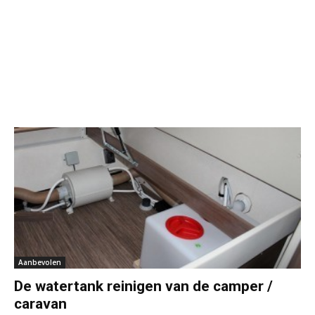
Aanbevolen
De watertank reinigen van de camper /
caravan