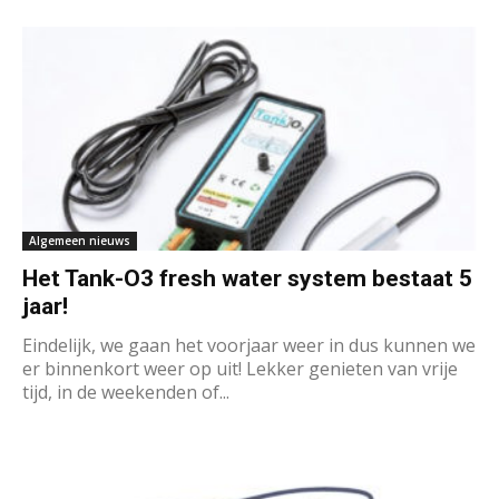
Algemeen nieuws
Het Tank-O3 fresh water system bestaat 5
jaar!
Eindelijk, we gaan het voorjaar weer in dus kunnen we
er binnenkort weer op uit! Lekker genieten van vrije
tijd, in de weekenden of...