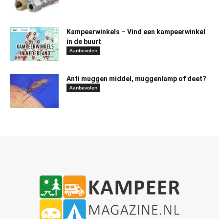
Kampeerwinkels – Vind een kampeerwinkel
in de buurt
Aanbevolen
Anti muggen middel, muggenlamp of deet?
Aanbevolen