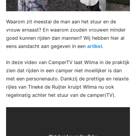
Waarom zit meestal de man aan het stuur en de
vrouw ernaast? En waarom zouden vrouwen minder
goed kunnen rijden dan mannen? Wij hebben hier al
eens aandacht aan gegeven in een
artikel
.
In deze video van CamperTV laat Wilma in de praktijk
zien dat rijden in een camper niet moeilijker is dan
met een personenauto. Dankzij de prettige en relaxte
rijles van Tineke de Ruijter kruipt Wilma nu ook
regelmatig achter het stuur van de camper(TV).