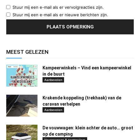
Stuur mij een e-mail als er vervolgreacties zijn.
Stuur mij een e-mail als er nieuwe berichten zijn.
MEEST GELEZEN
Kampeerwinkels – Vind een kampeerwinkel
in de buurt
Aanbevolen
Krakende koppeling (trekhaak) van de
caravan verhelpen
Aanbevolen
De vouwwagen: klein achter de auto… groot
op de camping
Vouwwagens & tenttrailers