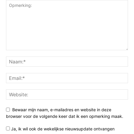
Bewaar mijn naam, e-mailadres en website in deze
browser voor de volgende keer dat ik een opmerking maak.
Ja, ik wil ook de wekelijkse nieuwsupdate ontvangen