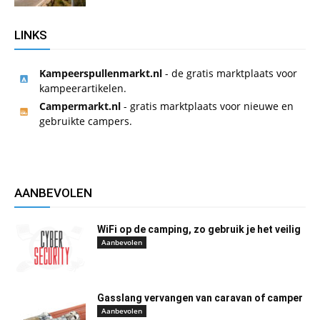
LINKS
Kampeerspullenmarkt.nl
- de gratis marktplaats voor
kampeerartikelen.
Campermarkt.nl
- gratis marktplaats voor nieuwe en
gebruikte campers.
AANBEVOLEN
WiFi op de camping, zo gebruik je het veilig
Aanbevolen
Gasslang vervangen van caravan of camper
Aanbevolen