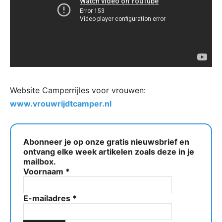
Website Camperrijles voor vrouwen:
www.vrouwrijdtcamper.nl
Abonneer je op onze gratis nieuwsbrief en
ontvang elke week artikelen zoals deze in je
mailbox.
Voornaam
*
E-mailadres
*