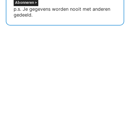
p.s. Je gegevens worden nooit met anderen
gedeeld.