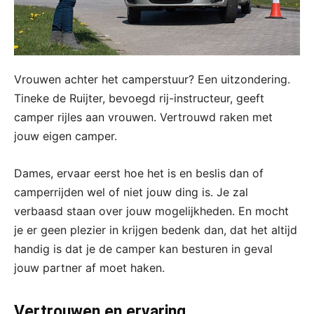
Vrouwen achter het camperstuur? Een uitzondering.
Tineke de Ruijter, bevoegd rij-instructeur, geeft
camper rijles aan vrouwen. Vertrouwd raken met
jouw eigen camper.
Dames, ervaar eerst hoe het is en beslis dan of
camperrijden wel of niet jouw ding is. Je zal
verbaasd staan over jouw mogelijkheden. En mocht
je er geen plezier in krijgen bedenk dan, dat het altijd
handig is dat je de camper kan besturen in geval
jouw partner af moet haken.
Vertrouwen en ervaring