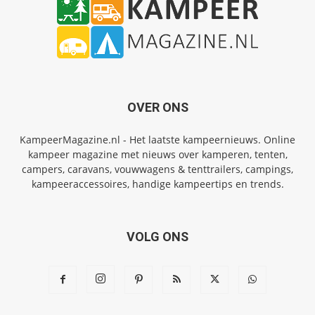
OVER ONS
KampeerMagazine.nl - Het laatste kampeernieuws. Online
kampeer magazine met nieuws over kamperen, tenten,
campers, caravans, vouwwagens & tenttrailers, campings,
kampeeraccessoires, handige kampeertips en trends.
VOLG ONS