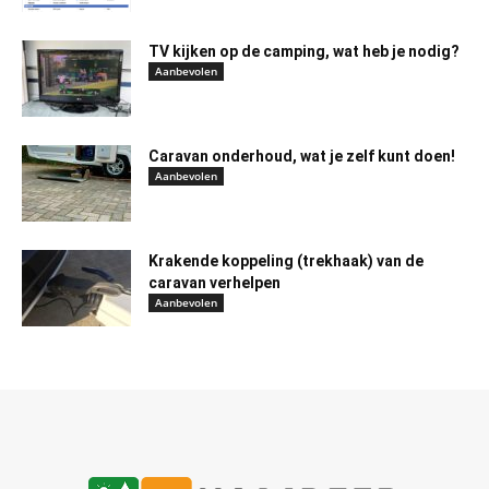
TV kijken op de camping, wat heb je nodig?
Aanbevolen
Caravan onderhoud, wat je zelf kunt doen!
Aanbevolen
Krakende koppeling (trekhaak) van de
caravan verhelpen
Aanbevolen