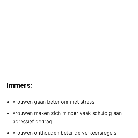
Immers:
vrouwen gaan beter om met stress
vrouwen maken zich minder vaak schuldig aan
agressief gedrag
vrouwen onthouden beter de verkeersregels