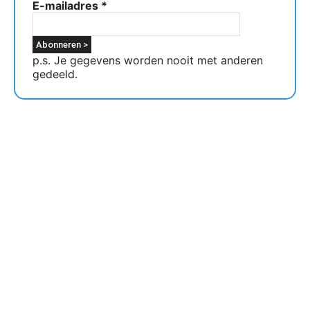
E-mailadres
*
p.s. Je gegevens worden nooit met anderen
gedeeld.