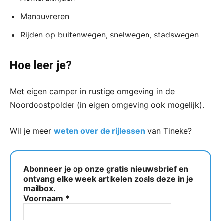
Manouvreren
Rijden op buitenwegen, snelwegen, stadswegen
Hoe leer je?
Met eigen camper in rustige omgeving in de
Noordoostpolder (in eigen omgeving ook mogelijk).
Wil je meer
weten over de rijlessen
van Tineke?
Abonneer je op onze gratis nieuwsbrief en
ontvang elke week artikelen zoals deze in je
mailbox.
Voornaam
*