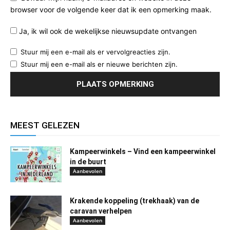
browser voor de volgende keer dat ik een opmerking maak.
Ja, ik wil ook de wekelijkse nieuwsupdate ontvangen
Stuur mij een e-mail als er vervolgreacties zijn.
Stuur mij een e-mail als er nieuwe berichten zijn.
MEEST GELEZEN
Kampeerwinkels – Vind een kampeerwinkel
in de buurt
Aanbevolen
Krakende koppeling (trekhaak) van de
caravan verhelpen
Aanbevolen