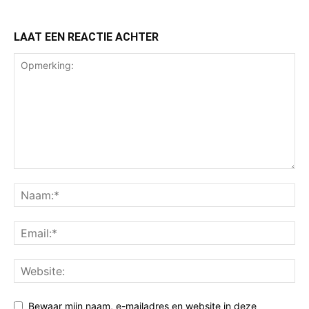
LAAT EEN REACTIE ACHTER
Bewaar mijn naam, e-mailadres en website in deze