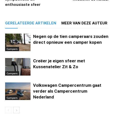
enthousiaste sfeer
GERELATEERDE ARTIKELEN
MEER VAN DEZE AUTEUR
Negen op de tien camperaars zouden
direct opnieuw een camper kopen
Campers
Creëer je eigen sfeer met
Kussenatelier Zit & Zo
Campers
Volkswagen Campercentrum gaat
verder als Campercentrum
Nederland
Campers