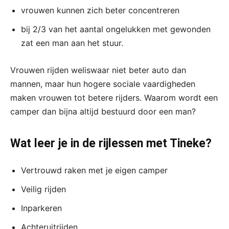
vrouwen kunnen zich beter concentreren
bij 2/3 van het aantal ongelukken met gewonden
zat een man aan het stuur.
Vrouwen rijden weliswaar niet beter auto dan
mannen, maar hun hogere sociale vaardigheden
maken vrouwen tot betere rijders. Waarom wordt een
camper dan bijna altijd bestuurd door een man?
​Wat leer je in de rijlessen met Tineke?
Vertrouwd raken met je eigen camper
Veilig rijden
Inparkeren
Achteruitrijden