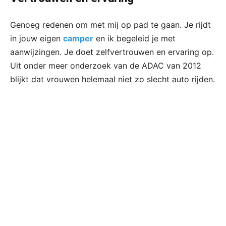
Genoeg redenen om met mij op pad te gaan. Je rijdt
in jouw eigen
camper
en ik begeleid je met
aanwijzingen. Je doet zelfvertrouwen en ervaring op.
Uit onder meer onderzoek van de ADAC van 2012
blijkt dat vrouwen helemaal niet zo slecht auto rijden.​