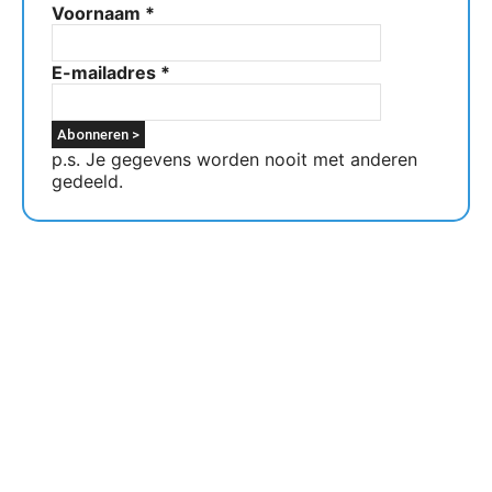
Voornaam
*
E-mailadres
*
p.s. Je gegevens worden nooit met anderen
gedeeld.