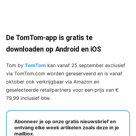
De TomTom-app is gratis te
downloaden op Android en iOS
Tom by
TomTom
kan vanaf 25 september exclusief
via TomTom.com worden gereserveerd en is vanaf
oktober ook verkrijgbaar via Amazon en
geselecteerde retailpartners voor een prijs van €
79,99 inclusief btw.
Abonneer je op onze gratis nieuwsbrief en
ontvang elke week artikelen zoals deze in je
mailbox.