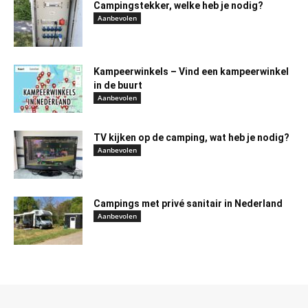
Campingstekker, welke heb je nodig?
Aanbevolen
Kampeerwinkels – Vind een kampeerwinkel
in de buurt
Aanbevolen
TV kijken op de camping, wat heb je nodig?
Aanbevolen
Campings met privé sanitair in Nederland
Aanbevolen