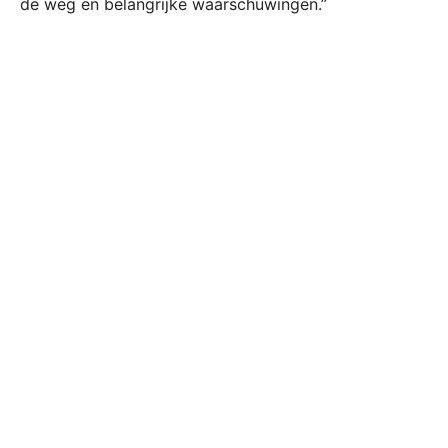
de weg en belangrijke waarschuwingen.”