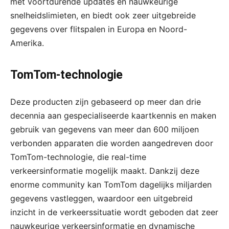
met voortdurende updates en nauwkeurige
snelheidslimieten, en biedt ook zeer uitgebreide
gegevens over flitspalen in Europa en Noord-
Amerika.
TomTom-technologie
Deze producten zijn gebaseerd op meer dan drie
decennia aan gespecialiseerde kaartkennis en maken
gebruik van gegevens van meer dan 600 miljoen
verbonden apparaten die worden aangedreven door
TomTom-technologie, die real-time
verkeersinformatie mogelijk maakt. Dankzij deze
enorme community kan TomTom dagelijks miljarden
gegevens vastleggen, waardoor een uitgebreid
inzicht in de verkeerssituatie wordt geboden dat zeer
nauwkeurige verkeersinformatie en dynamische