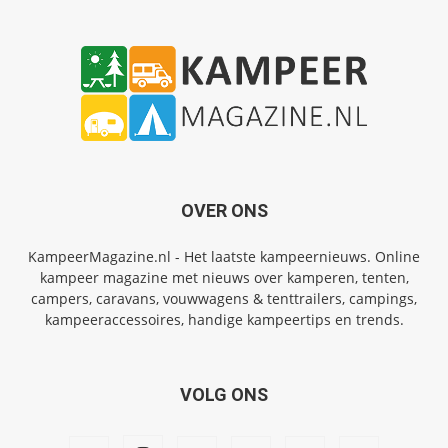
OVER ONS
KampeerMagazine.nl - Het laatste kampeernieuws. Online
kampeer magazine met nieuws over kamperen, tenten,
campers, caravans, vouwwagens & tenttrailers, campings,
kampeeraccessoires, handige kampeertips en trends.
VOLG ONS