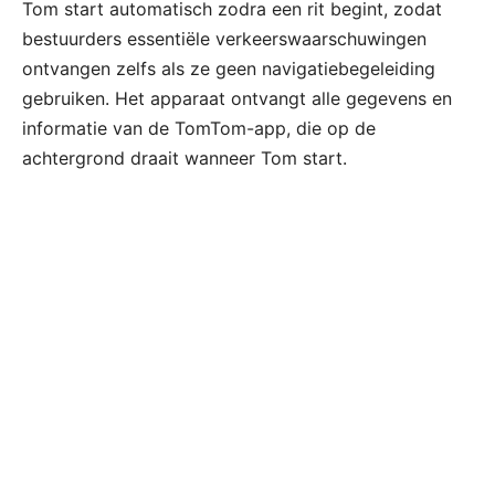
Tom start automatisch zodra een rit begint, zodat
bestuurders essentiële verkeerswaarschuwingen
ontvangen zelfs als ze geen navigatiebegeleiding
gebruiken. Het apparaat ontvangt alle gegevens en
informatie van de TomTom-app, die op de
achtergrond draait wanneer Tom start.