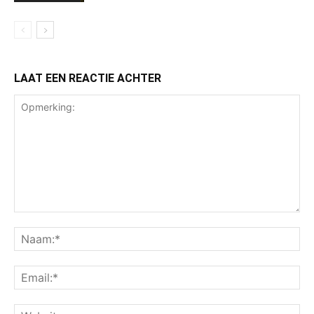
LAAT EEN REACTIE ACHTER