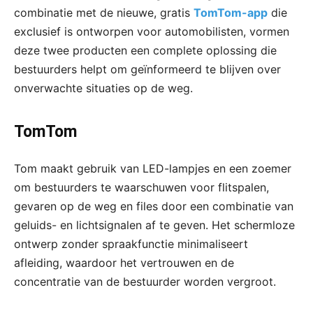
combinatie met de nieuwe, gratis
TomTom-app
die
exclusief is ontworpen voor automobilisten, vormen
deze twee producten een complete oplossing die
bestuurders helpt om geïnformeerd te blijven over
onverwachte situaties op de weg.
TomTom
Tom maakt gebruik van LED-lampjes en een zoemer
om bestuurders te waarschuwen voor flitspalen,
gevaren op de weg en files door een combinatie van
geluids- en lichtsignalen af te geven. Het schermloze
ontwerp zonder spraakfunctie minimaliseert
afleiding, waardoor het vertrouwen en de
concentratie van de bestuurder worden vergroot.