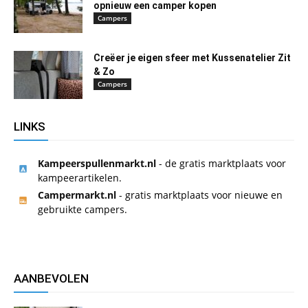
opnieuw een camper kopen
Campers
Creëer je eigen sfeer met Kussenatelier Zit
& Zo
Campers
LINKS
Kampeerspullenmarkt.nl
- de gratis marktplaats voor
kampeerartikelen.
Campermarkt.nl
- gratis marktplaats voor nieuwe en
gebruikte campers.
AANBEVOLEN