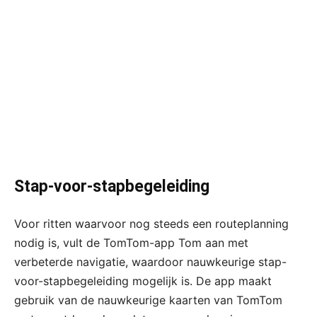
Stap-voor-stapbegeleiding
Voor ritten waarvoor nog steeds een routeplanning
nodig is, vult de TomTom-app Tom aan met
verbeterde navigatie, waardoor nauwkeurige stap-
voor-stapbegeleiding mogelijk is. De app maakt
gebruik van de nauwkeurige kaarten van TomTom