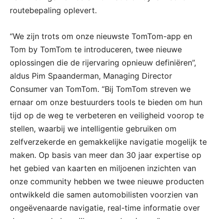
routebepaling oplevert.
“We zijn trots om onze nieuwste TomTom-app en
Tom by TomTom te introduceren, twee nieuwe
oplossingen die de rijervaring opnieuw definiëren”,
aldus Pim Spaanderman, Managing Director
Consumer van TomTom. “Bij TomTom streven we
ernaar om onze bestuurders tools te bieden om hun
tijd op de weg te verbeteren en veiligheid voorop te
stellen, waarbij we intelligentie gebruiken om
zelfverzekerde en gemakkelijke navigatie mogelijk te
maken. Op basis van meer dan 30 jaar expertise op
het gebied van kaarten en miljoenen inzichten van
onze community hebben we twee nieuwe producten
ontwikkeld die samen automobilisten voorzien van
ongeëvenaarde navigatie, real-time informatie over