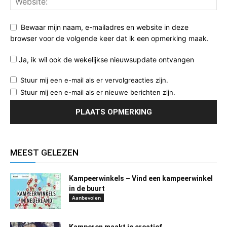
Bewaar mijn naam, e-mailadres en website in deze
browser voor de volgende keer dat ik een opmerking maak.
Ja, ik wil ook de wekelijkse nieuwsupdate ontvangen
Stuur mij een e-mail als er vervolgreacties zijn.
Stuur mij een e-mail als er nieuwe berichten zijn.
MEEST GELEZEN
Kampeerwinkels – Vind een kampeerwinkel
in de buurt
Aanbevolen