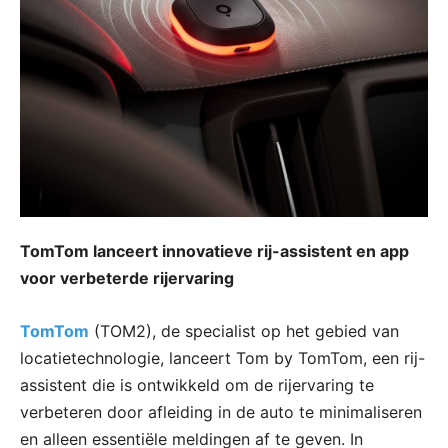
TomTom lanceert innovatieve rij-assistent en app
voor verbeterde rijervaring
TomTom
(TOM2), de specialist op het gebied van
locatietechnologie, lanceert Tom by TomTom, een rij-
assistent die is ontwikkeld om de rijervaring te
verbeteren door afleiding in de auto te minimaliseren
en alleen essentiële meldingen af te geven. In