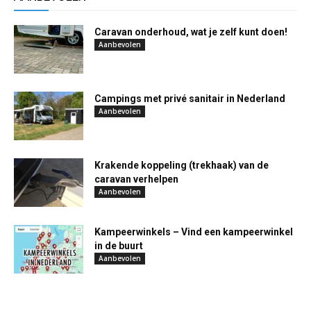
Caravan onderhoud, wat je zelf kunt doen!
Aanbevolen
Campings met privé sanitair in Nederland
Aanbevolen
Krakende koppeling (trekhaak) van de
caravan verhelpen
Aanbevolen
Kampeerwinkels – Vind een kampeerwinkel
in de buurt
Aanbevolen