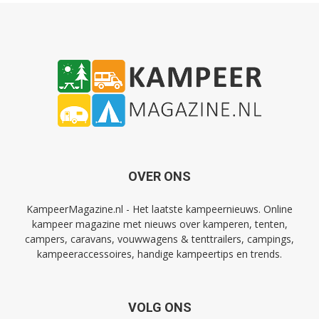
OVER ONS
KampeerMagazine.nl - Het laatste kampeernieuws. Online
kampeer magazine met nieuws over kamperen, tenten,
campers, caravans, vouwwagens & tenttrailers, campings,
kampeeraccessoires, handige kampeertips en trends.
VOLG ONS