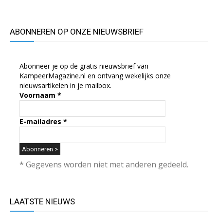
ABONNEREN OP ONZE NIEUWSBRIEF
Abonneer je op de gratis nieuwsbrief van
KampeerMagazine.nl en ontvang wekelijks onze
nieuwsartikelen in je mailbox.
Voornaam
*
E-mailadres
*
* Gegevens worden niet met anderen gedeeld.
LAATSTE NIEUWS