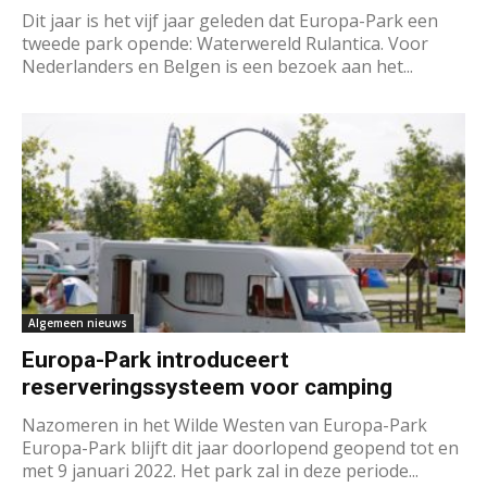
Dit jaar is het vijf jaar geleden dat Europa-Park een
tweede park opende: Waterwereld Rulantica. Voor
Nederlanders en Belgen is een bezoek aan het...
Algemeen nieuws
Europa-Park introduceert
reserveringssysteem voor camping
Nazomeren in het Wilde Westen van Europa-Park
Europa-Park blijft dit jaar doorlopend geopend tot en
met 9 januari 2022. Het park zal in deze periode...