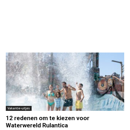
Vakantie-uitjes
12 redenen om te kiezen voor
Waterwereld Rulantica