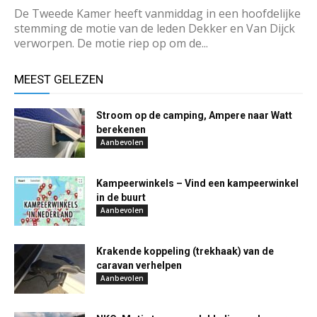
De Tweede Kamer heeft vanmiddag in een hoofdelijke
stemming de motie van de leden Dekker en Van Dijck
verworpen. De motie riep op om de...
MEEST GELEZEN
Stroom op de camping, Ampere naar Watt
berekenen
Aanbevolen
Kampeerwinkels – Vind een kampeerwinkel
in de buurt
Aanbevolen
Krakende koppeling (trekhaak) van de
caravan verhelpen
Aanbevolen