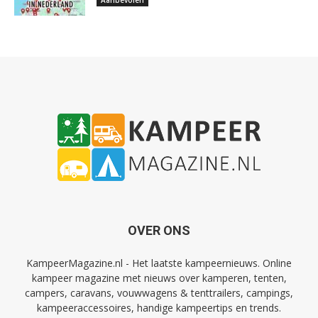
Aanbevolen
OVER ONS
KampeerMagazine.nl - Het laatste kampeernieuws. Online
kampeer magazine met nieuws over kamperen, tenten,
campers, caravans, vouwwagens & tenttrailers, campings,
kampeeraccessoires, handige kampeertips en trends.