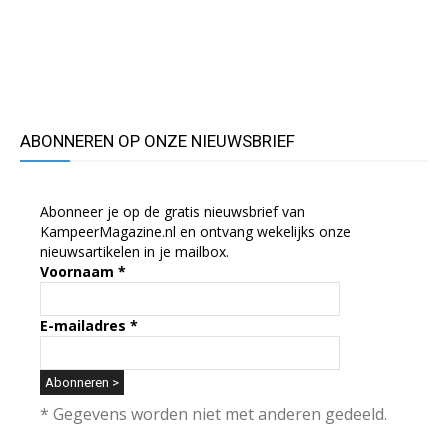
ABONNEREN OP ONZE NIEUWSBRIEF
Abonneer je op de gratis nieuwsbrief van
KampeerMagazine.nl en ontvang wekelijks onze
nieuwsartikelen in je mailbox.
Voornaam
*
E-mailadres
*
* Gegevens worden niet met anderen gedeeld.