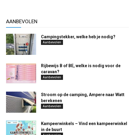
AANBEVOLEN
Campingstekker, welke heb je nodig?
Aanbevolen
Rijbewijs B of BE, welke is nodig voor de
caravan?
Aanbevolen
Stroom op de camping, Ampere naar Watt
berekenen
Aanbevolen
Kampeerwinkels – Vind een kampeerwinkel
in de buurt