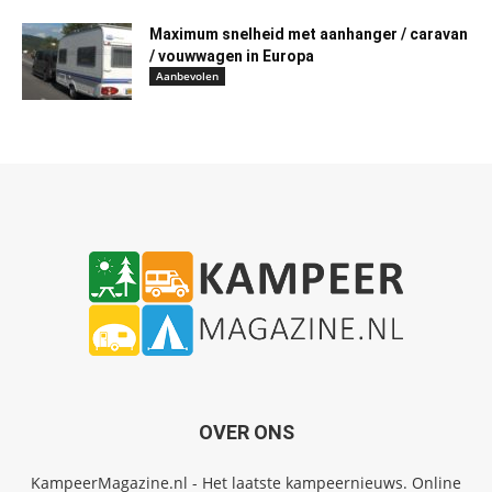
Maximum snelheid met aanhanger / caravan
/ vouwwagen in Europa
Aanbevolen
OVER ONS
KampeerMagazine.nl - Het laatste kampeernieuws. Online