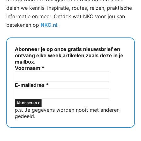
delen we kennis, inspiratie, routes, reizen, praktische
informatie en meer. Ontdek wat NKC voor jou kan
betekenen op
NKC.nl
.
Abonneer je op onze gratis nieuwsbrief en
ontvang elke week artikelen zoals deze in je
mailbox.
Voornaam
*
E-mailadres
*
p.s. Je gegevens worden nooit met anderen
gedeeld.