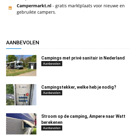
Campermarkt.nl
- gratis marktplaats voor nieuwe en
gebruikte campers.
AANBEVOLEN
Campings met privé sanitair in Nederland
Aanbevolen
Campingstekker, welke heb je nodig?
Aanbevolen
Stroom op de camping, Ampere naar Watt
berekenen
Aanbevolen