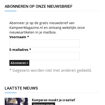
ABONNEREN OP ONZE NIEUWSBRIEF
Abonneer je op de gratis nieuwsbrief van
KampeerMagazine.nl en ontvang wekelijks onze
nieuwsartikelen in je mailbox.
Voornaam
*
E-mailadres
*
* Gegevens worden niet met anderen gedeeld.
LAATSTE NIEUWS
Kamperen maakt je creatief
Algemeen nieuws