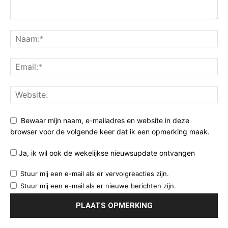
Bewaar mijn naam, e-mailadres en website in deze
browser voor de volgende keer dat ik een opmerking maak.
Ja, ik wil ook de wekelijkse nieuwsupdate ontvangen
Stuur mij een e-mail als er vervolgreacties zijn.
Stuur mij een e-mail als er nieuwe berichten zijn.