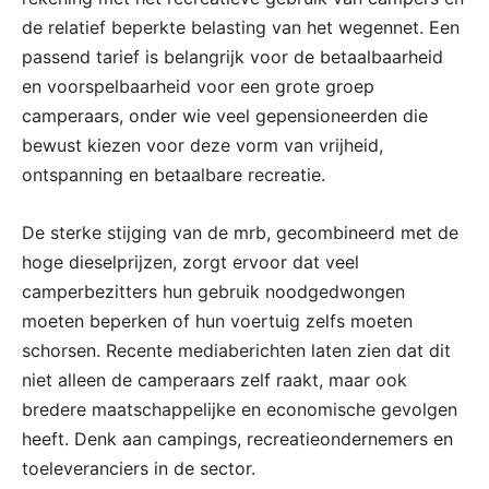
de relatief beperkte belasting van het wegennet. Een
passend tarief is belangrijk voor de betaalbaarheid
en voorspelbaarheid voor een grote groep
camperaars, onder wie veel gepensioneerden die
bewust kiezen voor deze vorm van vrijheid,
ontspanning en betaalbare recreatie.
De sterke stijging van de mrb, gecombineerd met de
hoge dieselprijzen, zorgt ervoor dat veel
camperbezitters hun gebruik noodgedwongen
moeten beperken of hun voertuig zelfs moeten
schorsen. Recente mediaberichten laten zien dat dit
niet alleen de camperaars zelf raakt, maar ook
bredere maatschappelijke en economische gevolgen
heeft. Denk aan campings, recreatieondernemers en
toeleveranciers in de sector.