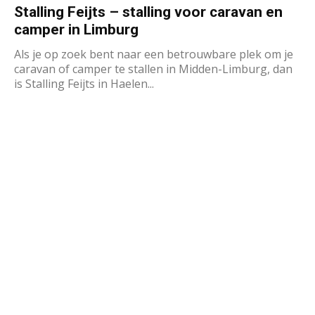
Stalling Feijts – stalling voor caravan en
camper in Limburg
Als je op zoek bent naar een betrouwbare plek om je
caravan of camper te stallen in Midden-Limburg, dan
is Stalling Feijts in Haelen...