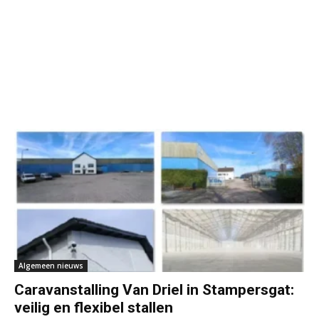
Algemeen nieuws
Caravanstalling Van Driel in Stampersgat:
veilig en flexibel stallen