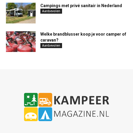
Campings met privé sanitair in Nederland
Aanbevolen
Welke brandblusser koop je voor camper of
caravan?
Aanbevolen