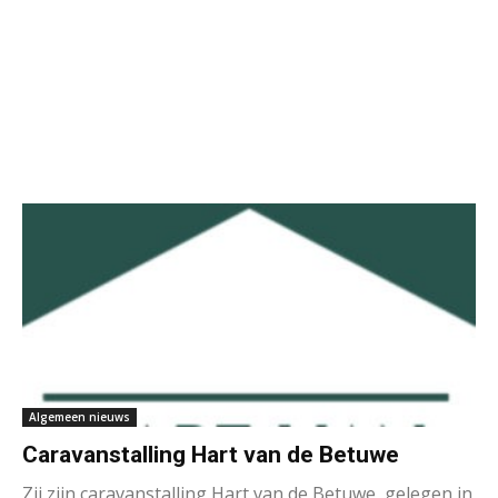
Algemeen nieuws
Caravanstalling Hart van de Betuwe
Zij zijn caravanstalling Hart van de Betuwe, gelegen in