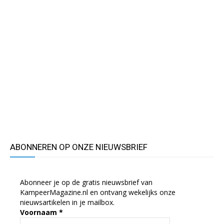
ABONNEREN OP ONZE NIEUWSBRIEF
Abonneer je op de gratis nieuwsbrief van
KampeerMagazine.nl en ontvang wekelijks onze
nieuwsartikelen in je mailbox.
Voornaam
*