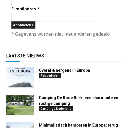
E-mailadres
*
* Gegevens worden niet met anderen gedeeld.
LAATSTE NIEUWS
Overal & nergens in Europa
Reisverhalen
Camping De Rode Berk: een charmante en
rustige camping
Campings Nederland
Minimalistisch kamperen in Europa: terug