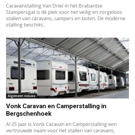
Caravanstalling Van Driel in het Brabantse
Stampersgat is dé plek voor het veilig en zorgeloos
stallen van caravans, campers en boten. De moderne
stalling beschikt...
Algemeen nieuws
Vonk Caravan en Camperstalling in
Bergschenhoek
Al 25 jaar is Vonk Caravan en Camperstalling een
vertrouwde naam voor het stallen van caravans,