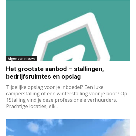
Algemeen nieuws
Het grootste aanbod – stallingen,
bedrijfsruimtes en opslag
Tijdelijke opslag voor je inboedel? Een luxe
camperstalling of een winterstalling voor je boot? Op
1Stalling vind je deze professionele verhuurders.
Prachtige locaties, elk...