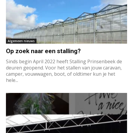
Algemeen nieuws
Op zoek naar een stalling?
Sinds begin April 2022 heeft Stalling Prinsenbeek de
deuren geopend. Voor het stallen van jouw caravan,
camper, vouwwagen, boot, of oldtimer kun je het
hele...