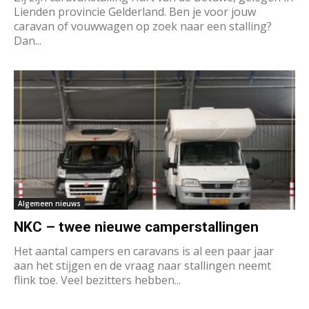
Lienden provincie Gelderland. Ben je voor jouw
caravan of vouwwagen op zoek naar een stalling?
Dan...
Algemeen nieuws
NKC – twee nieuwe camperstallingen
Het aantal campers en caravans is al een paar jaar
aan het stijgen en de vraag naar stallingen neemt
flink toe. Veel bezitters hebben...