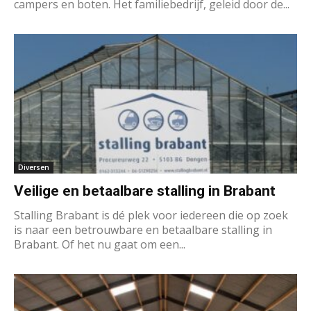
campers en boten. Het familiebedrijf, geleid door de...
Diversen
Veilige en betaalbare stalling in Brabant
Stalling Brabant is dé plek voor iedereen die op zoek
is naar een betrouwbare en betaalbare stalling in
Brabant. Of het nu gaat om een...