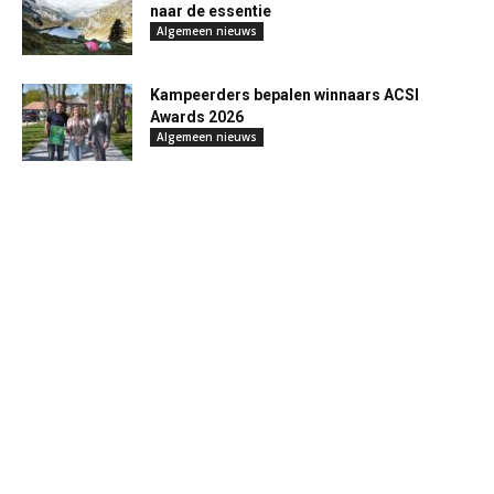
naar de essentie
Algemeen nieuws
Kampeerders bepalen winnaars ACSI
Awards 2026
Algemeen nieuws