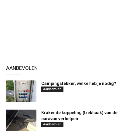
AANBEVOLEN
Campingstekker, welke heb je nodig?
Aanbevolen
Krakende koppeling (trekhaak) van de
caravan verhelpen
Aanbevolen