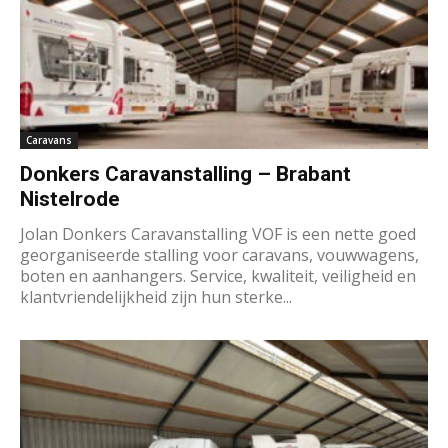
Caravans
Donkers Caravanstalling – Brabant
Nistelrode
Jolan Donkers Caravanstalling VOF is een nette goed
georganiseerde stalling voor caravans, vouwwagens,
boten en aanhangers. Service, kwaliteit, veiligheid en
klantvriendelijkheid zijn hun sterke...