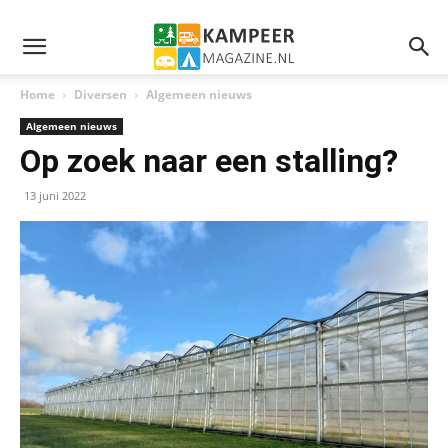
Home
Diversen
Algemeen nieuws
Algemeen nieuws
Op zoek naar een stalling?
13 juni 2022