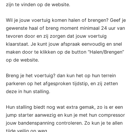
zijn te vinden op de website.
Wil je jouw voertuig komen halen of brengen? Geef je
gewenste haal of breng moment minimaal 24 uur van
tevoren door en zij zorgen dat jouw voertuig
klaarstaat. Je kunt jouw afspraak eenvoudig en snel
maken door te klikken op de button “Halen/Brengen”
op de website.
Breng je het voertuig? dan kun het op hun terrein
parkeren op het afgesproken tijdstip, en zij zetten
deze in hun stalling.
Hun stalling biedt nog wat extra gemak, zo is er een
jump starter aanwezig en kun je met hun compressor
jouw bandenspanning controleren. Zo kun je te allen
tijde veilig op weg.