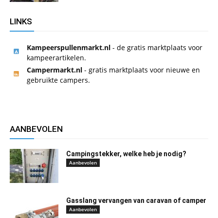
LINKS
Kampeerspullenmarkt.nl
- de gratis marktplaats voor
kampeerartikelen.
Campermarkt.nl
- gratis marktplaats voor nieuwe en
gebruikte campers.
AANBEVOLEN
Campingstekker, welke heb je nodig?
Aanbevolen
Gasslang vervangen van caravan of camper
Aanbevolen