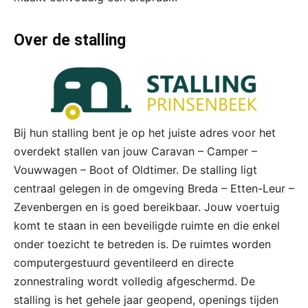
Over de stalling
Bij hun stalling bent je op het juiste adres voor het
overdekt stallen van jouw Caravan – Camper –
Vouwwagen – Boot of Oldtimer. De stalling ligt
centraal gelegen in de omgeving Breda – Etten-Leur –
Zevenbergen en is goed bereikbaar. Jouw voertuig
komt te staan in een beveiligde ruimte en die enkel
onder toezicht te betreden is. De ruimtes worden
computergestuurd geventileerd en directe
zonnestraling wordt volledig afgeschermd. De
stalling is het gehele jaar geopend, openings tijden