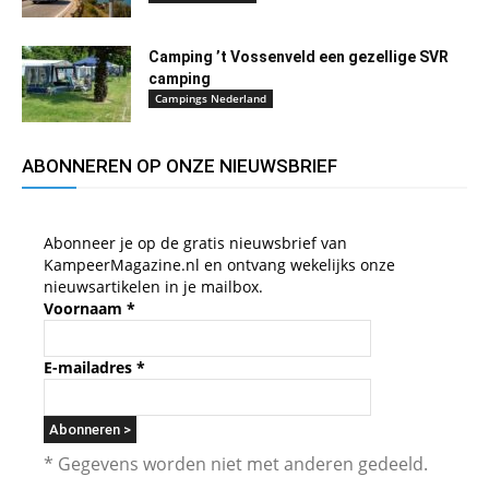
Camping ’t Vossenveld een gezellige SVR
camping
Campings Nederland
ABONNEREN OP ONZE NIEUWSBRIEF
Abonneer je op de gratis nieuwsbrief van
KampeerMagazine.nl en ontvang wekelijks onze
nieuwsartikelen in je mailbox.
Voornaam
*
E-mailadres
*
* Gegevens worden niet met anderen gedeeld.