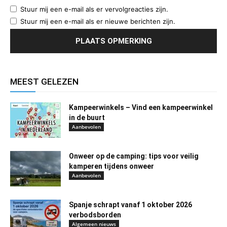
Stuur mij een e-mail als er vervolgreacties zijn.
Stuur mij een e-mail als er nieuwe berichten zijn.
MEEST GELEZEN
Kampeerwinkels – Vind een kampeerwinkel
in de buurt
Aanbevolen
Onweer op de camping: tips voor veilig
kamperen tijdens onweer
Aanbevolen
Spanje schrapt vanaf 1 oktober 2026
verbodsborden
Algemeen nieuws