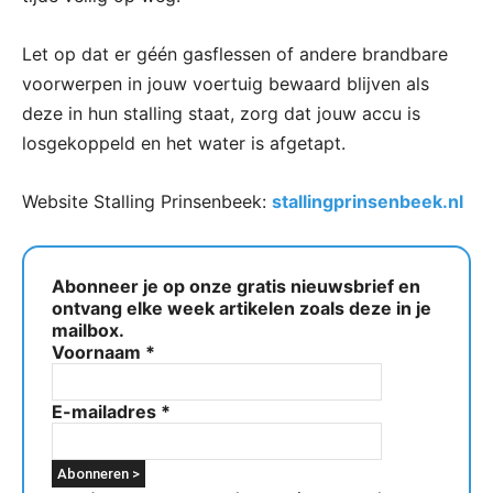
Let op dat er géén gasflessen of andere brandbare
voorwerpen in jouw voertuig bewaard blijven als
deze in hun stalling staat, zorg dat jouw accu is
losgekoppeld en het water is afgetapt.
Website Stalling Prinsenbeek:
stallingprinsenbeek.nl
Abonneer je op onze gratis nieuwsbrief en
ontvang elke week artikelen zoals deze in je
mailbox.
Voornaam
*
E-mailadres
*