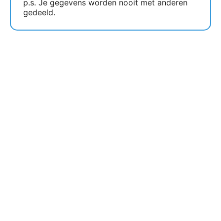
p.s. Je gegevens worden nooit met anderen
gedeeld.