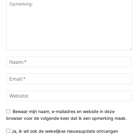
Bewaar mijn naam, e-mailadres en website in deze
browser voor de volgende keer dat ik een opmerking maak.
Ja, ik wil ook de wekelijkse nieuwsupdate ontvangen