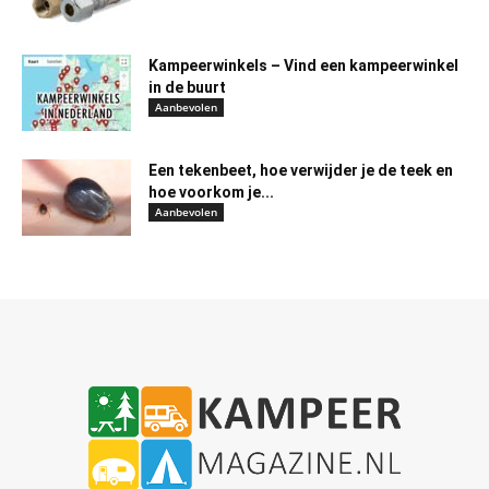
Kampeerwinkels – Vind een kampeerwinkel
in de buurt
Aanbevolen
Een tekenbeet, hoe verwijder je de teek en
hoe voorkom je...
Aanbevolen